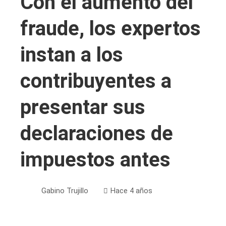
Con el aumento del
fraude, los expertos
instan a los
contribuyentes a
presentar sus
declaraciones de
impuestos antes
Gabino Trujillo
Hace 4 años