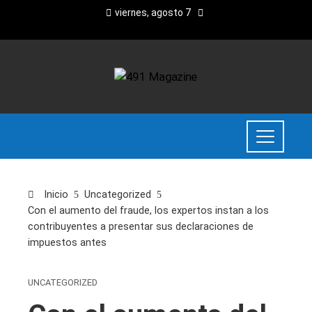
viernes, agosto 7
Inicio
Uncategorized
Con el aumento del fraude, los expertos instan a los
contribuyentes a presentar sus declaraciones de
impuestos antes
UNCATEGORIZED