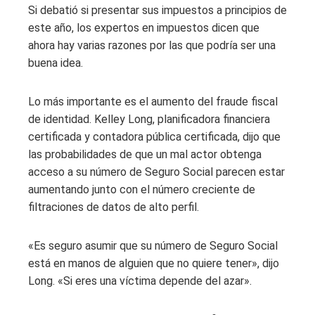
Si debatió si presentar sus impuestos a principios de
este año, los expertos en impuestos dicen que
ahora hay varias razones por las que podría ser una
buena idea.
Lo más importante es el aumento del fraude fiscal
de identidad. Kelley Long, planificadora financiera
certificada y contadora pública certificada, dijo que
las probabilidades de que un mal actor obtenga
acceso a su número de Seguro Social parecen estar
aumentando junto con el número creciente de
filtraciones de datos de alto perfil.
«Es seguro asumir que su número de Seguro Social
está en manos de alguien que no quiere tener», dijo
Long. «Si eres una víctima depende del azar».