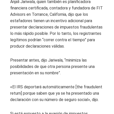
Anjali Jariwala, quien también es planificadora
financiera certificada, contadora y fundadora de FIT
Advisors en Torrance, California, dijo que los
estafadores tienen un incentivo adicional para
presentar declaraciones de impuestos fraudulentas
lo más rápido posible. Por lo tanto, los registrantes
legítimos podrían “correr contra el tiempo” para
producir declaraciones válidas.
Presentar antes, dijo Jariwala, “minimiza las
posibilidades de que otra persona presente una
presentación en su nombre”.
«El IRS deportará automáticamente [the fraudulent
return] porque saben que ya se ha presentado una
declaración con su número de seguro social», dijo.
Si está expuesto a la evasión de impuestos