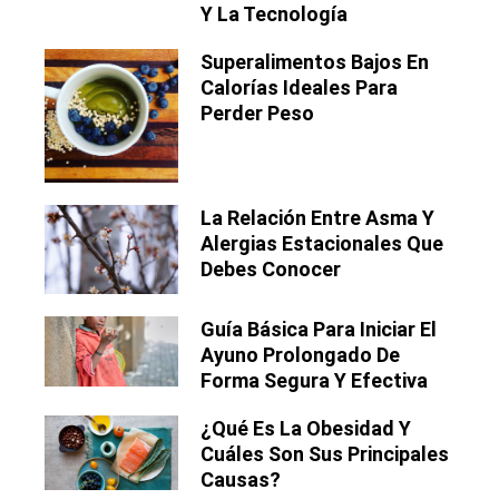
Y La Tecnología
Superalimentos Bajos En
Calorías Ideales Para
Perder Peso
La Relación Entre Asma Y
Alergias Estacionales Que
Debes Conocer
Guía Básica Para Iniciar El
Ayuno Prolongado De
Forma Segura Y Efectiva
¿Qué Es La Obesidad Y
Cuáles Son Sus Principales
Causas?