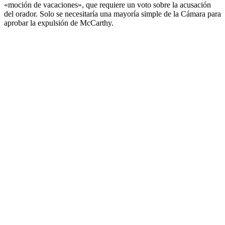
«moción de vacaciones», que requiere un voto sobre la acusación
del orador. Solo se necesitaría una mayoría simple de la Cámara para
aprobar la expulsión de McCarthy.