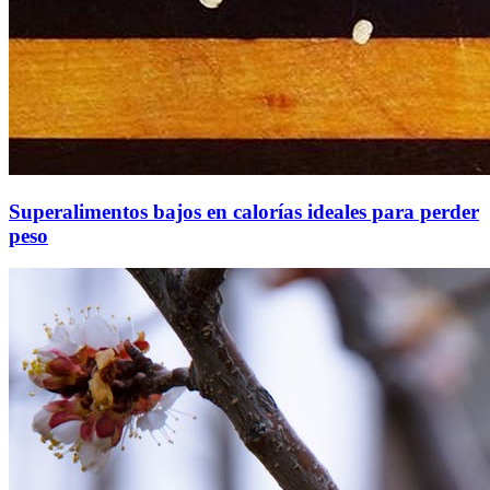
Superalimentos bajos en calorías ideales para perder
peso