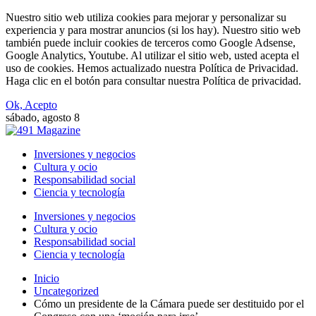
Nuestro sitio web utiliza cookies para mejorar y personalizar su
experiencia y para mostrar anuncios (si los hay). Nuestro sitio web
también puede incluir cookies de terceros como Google Adsense,
Google Analytics, Youtube. Al utilizar el sitio web, usted acepta el
uso de cookies. Hemos actualizado nuestra Política de Privacidad.
Haga clic en el botón para consultar nuestra Política de privacidad.
Ok, Acepto
sábado, agosto 8
Inversiones y negocios
Cultura y ocio
Responsabilidad social
Ciencia y tecnología
Inversiones y negocios
Cultura y ocio
Responsabilidad social
Ciencia y tecnología
Inicio
Uncategorized
Cómo un presidente de la Cámara puede ser destituido por el