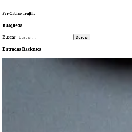
Por Gabino Trujillo
Búsqueda
Buscar:
Entradas Recientes