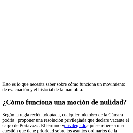
Esto es lo que necesita saber sobre cómo funciona un movimiento
de evacuación y el historial de la maniobra:
¿Cómo funciona una moción de nulidad?
Según la regla recién adoptada, cualquier miembro de la Cámara
podría «proponer una resolución privilegiada que declare vacante el
cargo de Portavoz». El término «
privilegiado
aquí se refiere a una
cuestión que tiene prioridad sobre los asuntos ordinarios de la