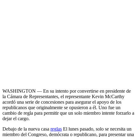
WASHINGTON — En su intento por convertirse en presidente de
la Cámara de Representantes, el representante Kevin McCarthy
acordó una serie de concesiones para asegurar el apoyo de los
republicanos que originalmente se opusieron a él. Uno fue un
cambio de regla para permitir que un solo miembro intente forzarlo a
dejar el cargo.
Debajo de la nueva casa
reglas
El lunes pasado, solo se necesita un
miembro del Congreso, demócrata o republicano, para presentar una