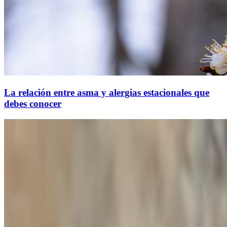
La relación entre asma y alergias estacionales que
debes conocer