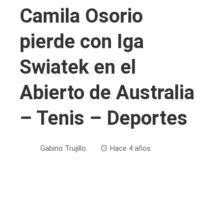
Camila Osorio
pierde con Iga
Swiatek en el
Abierto de Australia
– Tenis – Deportes
Gabino Trujillo
Hace 4 años