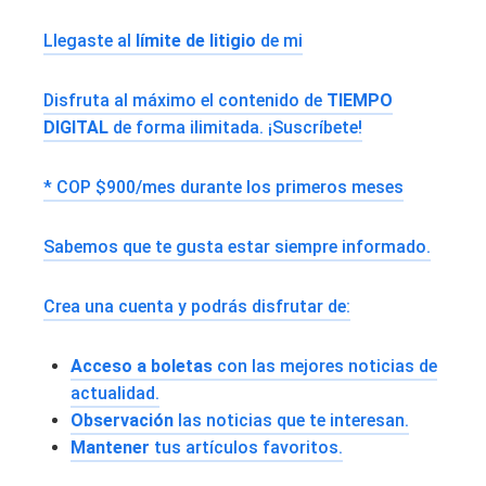
Llegaste al
límite de litigio
de mi
Disfruta al máximo el contenido de
TIEMPO
DIGITAL
de forma ilimitada. ¡Suscríbete!
* COP $900/mes durante los primeros meses
Sabemos que te gusta estar siempre informado.
Crea una cuenta y podrás disfrutar de:
Acceso a boletas
con las mejores noticias de
actualidad.
Observación
las noticias que te interesan.
Mantener
tus artículos favoritos.