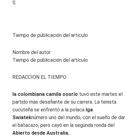
S
Tiempo de publicación del artículo
Nombre del autor
Tiempo de publicación del artículo
REDACCION EL TIEMPO
la colombiana camila osorio
tuvo este martes el
partido mas desafiante de su carrera. La tenista
cucuteña se enfrentó a la polaca
Iga
Swiatek
número uno del mundo, con el sueño de dar
el batacazo, pero cayó en la segunda ronda del
Abierto desde Australia.