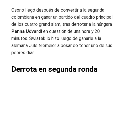
Osorio llegó después de convertir a la segunda
colombiana en ganar un partido del cuadro principal
de los cuatro grand slam, tras derrotar a la húngara
Panna Udvardi
en cuestión de una hora y 20
minutos. Swiatek lo hizo luego de ganarle a la
alemana Jule Niemeier a pesar de tener uno de sus
peores días.
Derrota en segunda ronda