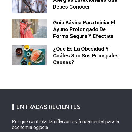
Debes Conocer
Guía Básica Para Iniciar El
Ayuno Prolongado De
Forma Segura Y Efectiva
¿Qué Es La Obesidad Y
Cuáles Son Sus Principales
Causas?
ENTRADAS RECIENTES
Por qué controlar la inflación es fundamental para la
economía egipcia