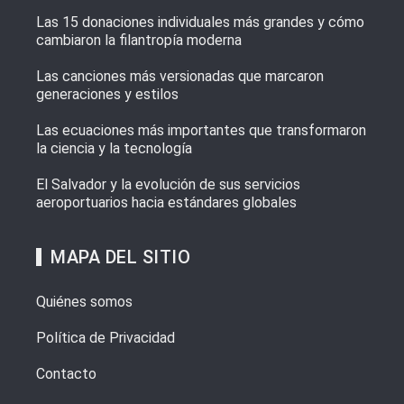
Las 15 donaciones individuales más grandes y cómo
cambiaron la filantropía moderna
Las canciones más versionadas que marcaron
generaciones y estilos
Las ecuaciones más importantes que transformaron
la ciencia y la tecnología
El Salvador y la evolución de sus servicios
aeroportuarios hacia estándares globales
MAPA DEL SITIO
Quiénes somos
Política de Privacidad
Contacto