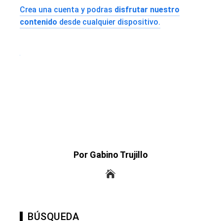
Crea una cuenta y podras
disfrutar nuestro
contenido
desde cualquier dispositivo.
Por Gabino Trujillo
BÚSQUEDA