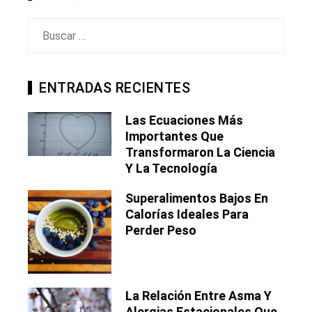
Buscar:
ENTRADAS RECIENTES
Las Ecuaciones Más
Importantes Que
Transformaron La Ciencia
Y La Tecnología
Superalimentos Bajos En
Calorías Ideales Para
Perder Peso
La Relación Entre Asma Y
Alergias Estacionales Que