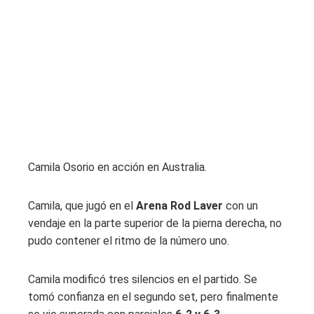
Camila Osorio en acción en Australia.
Camila, que jugó en el
Arena Rod Laver
con un
vendaje en la parte superior de la pierna derecha, no
pudo contener el ritmo de la número uno.
Camila modificó tres silencios en el partido. Se
tomó confianza en el segundo set, pero finalmente