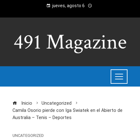
jueves, agosto 6
Inicio
Uncategorized
Camila Osorio pierde con Iga Swiatek en el Abierto de
Australia – Tenis – Deportes
UNCATEGORIZED