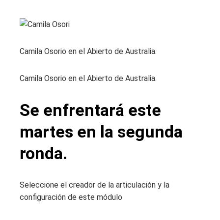
Camila Osorio en el Abierto de Australia.
Camila Osorio en el Abierto de Australia.
Se enfrentará este
martes en la segunda
ronda.
Seleccione el creador de la articulación y la
configuración de este módulo