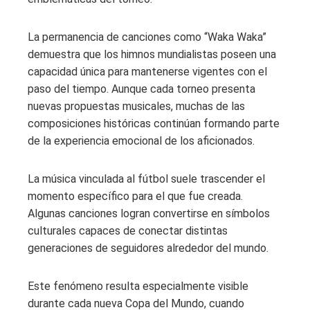
La permanencia de canciones como “Waka Waka”
demuestra que los himnos mundialistas poseen una
capacidad única para mantenerse vigentes con el
paso del tiempo. Aunque cada torneo presenta
nuevas propuestas musicales, muchas de las
composiciones históricas continúan formando parte
de la experiencia emocional de los aficionados.
La música vinculada al fútbol suele trascender el
momento específico para el que fue creada.
Algunas canciones logran convertirse en símbolos
culturales capaces de conectar distintas
generaciones de seguidores alrededor del mundo.
Este fenómeno resulta especialmente visible
durante cada nueva Copa del Mundo, cuando