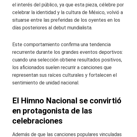
el interés del público, ya que esta pieza, célebre por
celebrar la identidad y la cultura de México, volvió a
situarse entre las preferidas de los oyentes en los
días posteriores al debut mundialista.
Este comportamiento confirma una tendencia
recurrente durante los grandes eventos deportivos:
cuando una selección obtiene resultados positivos,
los aficionados suelen recurrir a canciones que
representan sus raíces culturales y fortalecen el
sentimiento de unidad nacional.
El Himno Nacional se convirtió
en protagonista de las
celebraciones
Además de que las canciones populares vinculadas