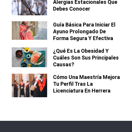
Alergias Estacionales Que
Debes Conocer
Guía Básica Para Iniciar El
Ayuno Prolongado De
Forma Segura Y Efectiva
¿Qué Es La Obesidad Y
Cuáles Son Sus Principales
Causas?
Cómo Una Maestría Mejora
Tu Perfil Tras La
Licenciatura En Herrera