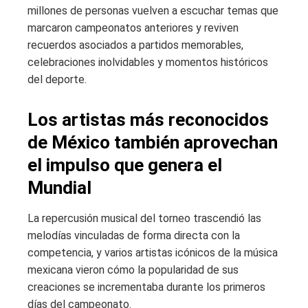
millones de personas vuelven a escuchar temas que
marcaron campeonatos anteriores y reviven
recuerdos asociados a partidos memorables,
celebraciones inolvidables y momentos históricos
del deporte.
Los artistas más reconocidos
de México también aprovechan
el impulso que genera el
Mundial
La repercusión musical del torneo trascendió las
melodías vinculadas de forma directa con la
competencia, y varios artistas icónicos de la música
mexicana vieron cómo la popularidad de sus
creaciones se incrementaba durante los primeros
días del campeonato.