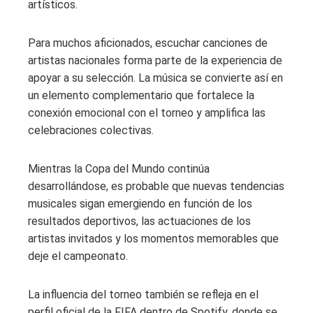
artísticos.
Para muchos aficionados, escuchar canciones de
artistas nacionales forma parte de la experiencia de
apoyar a su selección. La música se convierte así en
un elemento complementario que fortalece la
conexión emocional con el torneo y amplifica las
celebraciones colectivas.
Mientras la Copa del Mundo continúa
desarrollándose, es probable que nuevas tendencias
musicales sigan emergiendo en función de los
resultados deportivos, las actuaciones de los
artistas invitados y los momentos memorables que
deje el campeonato.
La influencia del torneo también se refleja en el
perfil oficial de la FIFA dentro de Spotify, donde se