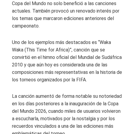
Copa del Mundo no solo benefició a las canciones
actuales. También provocó un renovado interés por
los temas que marcaron ediciones anteriores del
campeonato.
Uno de los ejemplos más destacados es “Waka
Waka (This Time for Africa)”, canción que se
convirtió en el himno oficial del Mundial de Sudáfrica
2010 y que aún hoy es considerada una de las
composiciones más representativas en la historia de
los torneos organizados por la FIFA.
La canción aumentó de forma notable su notoriedad
en los días posteriores a la inauguración de la Copa
del Mundo 2026, cuando miles de usuarios volvieron
a escucharla, motivados por la nostalgia y por los
recuerdos vinculados a una de las ediciones más
emblemáticas del torneo.