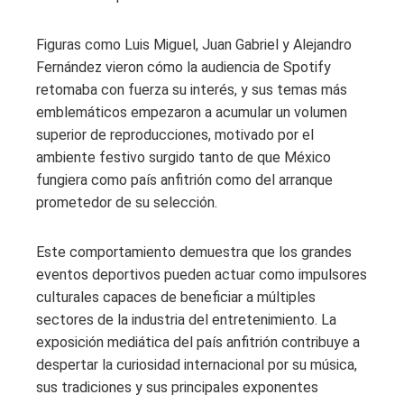
Figuras como Luis Miguel, Juan Gabriel y Alejandro
Fernández vieron cómo la audiencia de Spotify
retomaba con fuerza su interés, y sus temas más
emblemáticos empezaron a acumular un volumen
superior de reproducciones, motivado por el
ambiente festivo surgido tanto de que México
fungiera como país anfitrión como del arranque
prometedor de su selección.
Este comportamiento demuestra que los grandes
eventos deportivos pueden actuar como impulsores
culturales capaces de beneficiar a múltiples
sectores de la industria del entretenimiento. La
exposición mediática del país anfitrión contribuye a
despertar la curiosidad internacional por su música,
sus tradiciones y sus principales exponentes