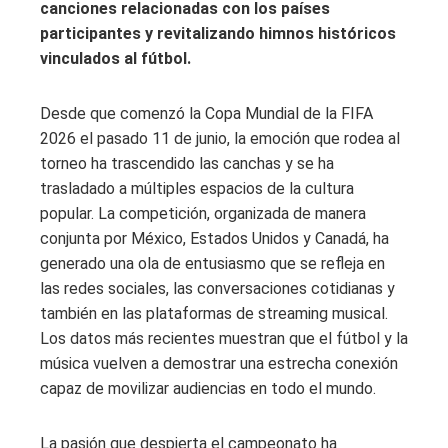
canciones relacionadas con los países
participantes y revitalizando himnos históricos
vinculados al fútbol.
Desde que comenzó la Copa Mundial de la FIFA
2026 el pasado 11 de junio, la emoción que rodea al
torneo ha trascendido las canchas y se ha
trasladado a múltiples espacios de la cultura
popular. La competición, organizada de manera
conjunta por México, Estados Unidos y Canadá, ha
generado una ola de entusiasmo que se refleja en
las redes sociales, las conversaciones cotidianas y
también en las plataformas de streaming musical.
Los datos más recientes muestran que el fútbol y la
música vuelven a demostrar una estrecha conexión
capaz de movilizar audiencias en todo el mundo.
La pasión que despierta el campeonato ha