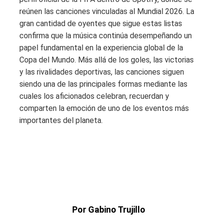
reúnen las canciones vinculadas al Mundial 2026. La
gran cantidad de oyentes que sigue estas listas
confirma que la música continúa desempeñando un
papel fundamental en la experiencia global de la
Copa del Mundo. Más allá de los goles, las victorias
y las rivalidades deportivas, las canciones siguen
siendo una de las principales formas mediante las
cuales los aficionados celebran, recuerdan y
comparten la emoción de uno de los eventos más
importantes del planeta.
Por Gabino Trujillo