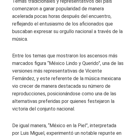
Temas tradicionales y representativos del país
comenzaron a ganar popularidad de manera
acelerada pocas horas después del encuentro,
reflejando el entusiasmo de los aficionados que
buscaban expresar su orgullo nacional a través de la
música.
Entre los temas que mostraron los ascensos más
marcados figura “México Lindo y Querido”, una de las
versiones más representativas de Vicente
Fernández, y este referente de la música mexicana
vio crecer de manera destacada su número de
reproducciones, posicionándose como una de las
alternativas preferidas por quienes festejaron la
victoria del conjunto nacional.
De igual manera, “México en la Piel”, interpretada
por Luis Miguel, experimentó un notable repunte en