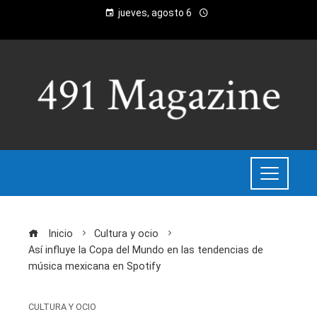
jueves, agosto 6
Inicio
Cultura y ocio
Así influye la Copa del Mundo en las tendencias de
música mexicana en Spotify
CULTURA Y OCIO