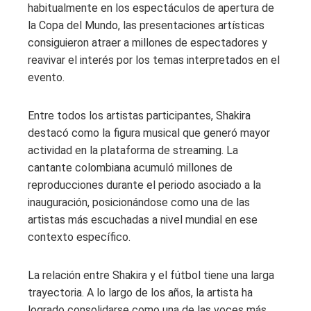
habitualmente en los espectáculos de apertura de
la Copa del Mundo, las presentaciones artísticas
consiguieron atraer a millones de espectadores y
reavivar el interés por los temas interpretados en el
evento.
Entre todos los artistas participantes, Shakira
destacó como la figura musical que generó mayor
actividad en la plataforma de streaming. La
cantante colombiana acumuló millones de
reproducciones durante el periodo asociado a la
inauguración, posicionándose como una de las
artistas más escuchadas a nivel mundial en ese
contexto específico.
La relación entre Shakira y el fútbol tiene una larga
trayectoria. A lo largo de los años, la artista ha
logrado consolidarse como una de las voces más