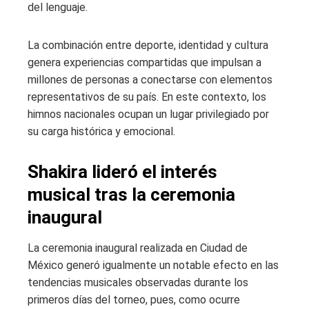
del lenguaje.
La combinación entre deporte, identidad y cultura
genera experiencias compartidas que impulsan a
millones de personas a conectarse con elementos
representativos de su país. En este contexto, los
himnos nacionales ocupan un lugar privilegiado por
su carga histórica y emocional.
Shakira lideró el interés
musical tras la ceremonia
inaugural
La ceremonia inaugural realizada en Ciudad de
México generó igualmente un notable efecto en las
tendencias musicales observadas durante los
primeros días del torneo, pues, como ocurre