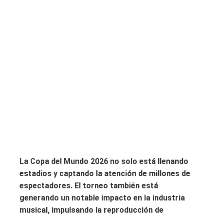
La Copa del Mundo 2026 no solo está llenando
estadios y captando la atención de millones de
espectadores. El torneo también está
generando un notable impacto en la industria
musical, impulsando la reproducción de