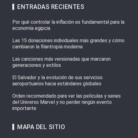
ENTRADAS RECIENTES
Por qué controlar la inflación es fundamental para la
economía egipcia
Las 15 donaciones individuales más grandes y cómo
cambiaron la filantropía moderna
Las canciones más versionadas que marcaron
generaciones y estilos
El Salvador y la evolución de sus servicios
aeroportuarios hacia estándares globales
Orden recomendado para ver las películas y series
del Universo Marvel y no perder ningún evento
importante
MAPA DEL SITIO