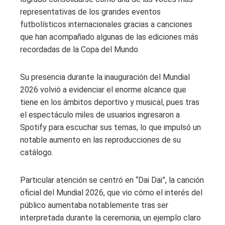
representativas de los grandes eventos
futbolísticos internacionales gracias a canciones
que han acompañado algunas de las ediciones más
recordadas de la Copa del Mundo.
Su presencia durante la inauguración del Mundial
2026 volvió a evidenciar el enorme alcance que
tiene en los ámbitos deportivo y musical, pues tras
el espectáculo miles de usuarios ingresaron a
Spotify para escuchar sus temas, lo que impulsó un
notable aumento en las reproducciones de su
catálogo.
Particular atención se centró en “Dai Dai”, la canción
oficial del Mundial 2026, que vio cómo el interés del
público aumentaba notablemente tras ser
interpretada durante la ceremonia, un ejemplo claro