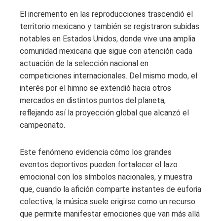
El incremento en las reproducciones trascendió el
territorio mexicano y también se registraron subidas
notables en Estados Unidos, donde vive una amplia
comunidad mexicana que sigue con atención cada
actuación de la selección nacional en
competiciones internacionales. Del mismo modo, el
interés por el himno se extendió hacia otros
mercados en distintos puntos del planeta,
reflejando así la proyección global que alcanzó el
campeonato.
Este fenómeno evidencia cómo los grandes
eventos deportivos pueden fortalecer el lazo
emocional con los símbolos nacionales, y muestra
que, cuando la afición comparte instantes de euforia
colectiva, la música suele erigirse como un recurso
que permite manifestar emociones que van más allá