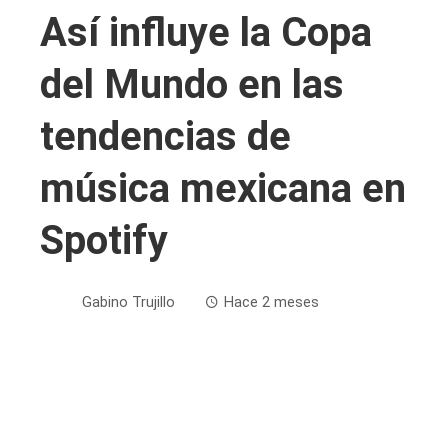
Así influye la Copa
del Mundo en las
tendencias de
música mexicana en
Spotify
Gabino Trujillo
Hace 2 meses