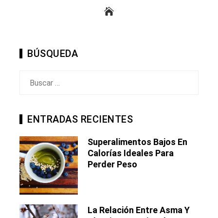
BÚSQUEDA
Buscar:
ENTRADAS RECIENTES
Superalimentos Bajos En
Calorías Ideales Para
Perder Peso
La Relación Entre Asma Y