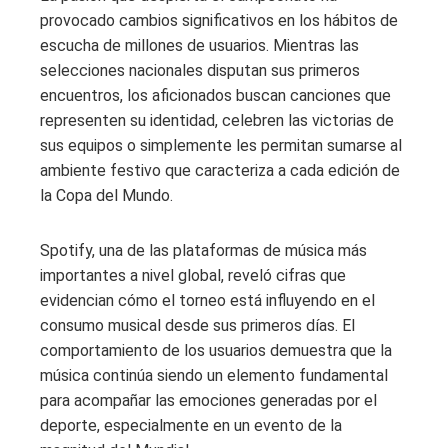
provocado cambios significativos en los hábitos de
escucha de millones de usuarios. Mientras las
selecciones nacionales disputan sus primeros
encuentros, los aficionados buscan canciones que
representen su identidad, celebren las victorias de
sus equipos o simplemente les permitan sumarse al
ambiente festivo que caracteriza a cada edición de
la Copa del Mundo.
Spotify, una de las plataformas de música más
importantes a nivel global, reveló cifras que
evidencian cómo el torneo está influyendo en el
consumo musical desde sus primeros días. El
comportamiento de los usuarios demuestra que la
música continúa siendo un elemento fundamental
para acompañar las emociones generadas por el
deporte, especialmente en un evento de la