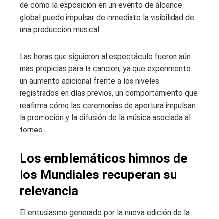
de cómo la exposición en un evento de alcance
global puede impulsar de inmediato la visibilidad de
una producción musical.
Las horas que siguieron al espectáculo fueron aún
más propicias para la canción, ya que experimentó
un aumento adicional frente a los niveles
registrados en días previos, un comportamiento que
reafirma cómo las ceremonias de apertura impulsan
la promoción y la difusión de la música asociada al
torneo.
Los emblemáticos himnos de
los Mundiales recuperan su
relevancia
El entusiasmo generado por la nueva edición de la