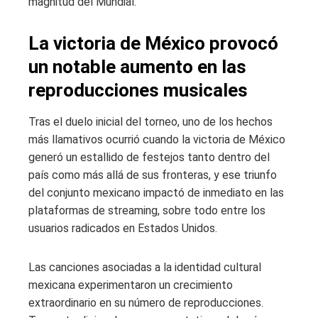
magnitud del Mundial.
La victoria de México provocó
un notable aumento en las
reproducciones musicales
Tras el duelo inicial del torneo, uno de los hechos
más llamativos ocurrió cuando la victoria de México
generó un estallido de festejos tanto dentro del
país como más allá de sus fronteras, y ese triunfo
del conjunto mexicano impactó de inmediato en las
plataformas de streaming, sobre todo entre los
usuarios radicados en Estados Unidos.
Las canciones asociadas a la identidad cultural
mexicana experimentaron un crecimiento
extraordinario en su número de reproducciones.