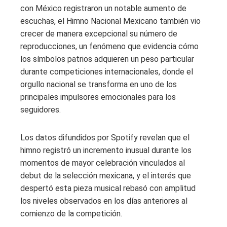
con México registraron un notable aumento de
escuchas, el Himno Nacional Mexicano también vio
crecer de manera excepcional su número de
reproducciones, un fenómeno que evidencia cómo
los símbolos patrios adquieren un peso particular
durante competiciones internacionales, donde el
orgullo nacional se transforma en uno de los
principales impulsores emocionales para los
seguidores.
Los datos difundidos por Spotify revelan que el
himno registró un incremento inusual durante los
momentos de mayor celebración vinculados al
debut de la selección mexicana, y el interés que
despertó esta pieza musical rebasó con amplitud
los niveles observados en los días anteriores al
comienzo de la competición.