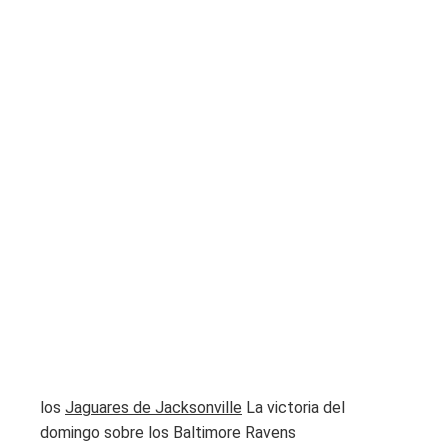
los
Jaguares de Jacksonville
La victoria del
domingo sobre los Baltimore Ravens