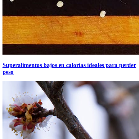
Superalimentos bajos en calorías ideales para perder
peso