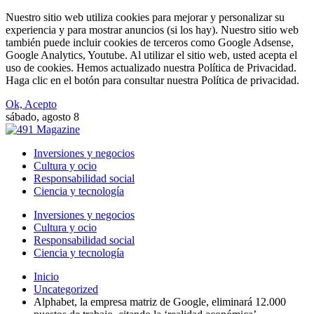
Nuestro sitio web utiliza cookies para mejorar y personalizar su
experiencia y para mostrar anuncios (si los hay). Nuestro sitio web
también puede incluir cookies de terceros como Google Adsense,
Google Analytics, Youtube. Al utilizar el sitio web, usted acepta el
uso de cookies. Hemos actualizado nuestra Política de Privacidad.
Haga clic en el botón para consultar nuestra Política de privacidad.
Ok, Acepto
sábado, agosto 8
Inversiones y negocios
Cultura y ocio
Responsabilidad social
Ciencia y tecnología
Inversiones y negocios
Cultura y ocio
Responsabilidad social
Ciencia y tecnología
Inicio
Uncategorized
Alphabet, la empresa matriz de Google, eliminará 12.000