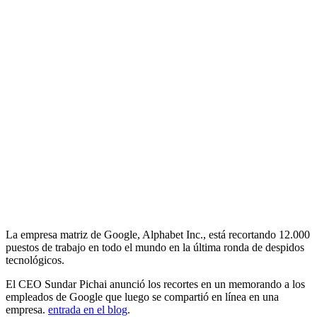
La empresa matriz de Google, Alphabet Inc., está recortando 12.000
puestos de trabajo en todo el mundo en la última ronda de despidos
tecnológicos.
El CEO Sundar Pichai anunció los recortes en un memorando a los
empleados de Google que luego se compartió en línea en una
empresa.
entrada en el blog
.