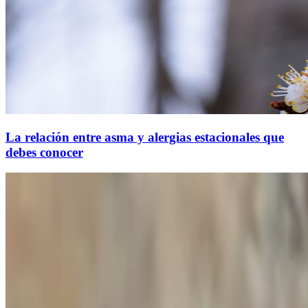
La relación entre asma y alergias estacionales que
debes conocer