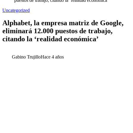
puestos de trabajo, citando la ‘realidad económica’
Uncategorized
Alphabet, la empresa matriz de Google,
eliminará 12.000 puestos de trabajo,
citando la ‘realidad económica’
Gabino Trujillo
Hace 4 años