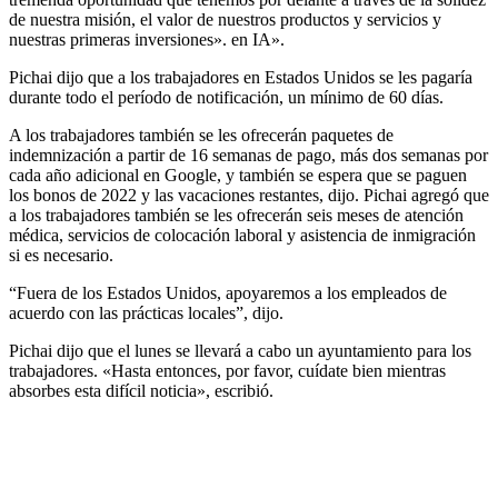
de nuestra misión, el valor de nuestros productos y servicios y
nuestras primeras inversiones». en IA».
Pichai dijo que a los trabajadores en Estados Unidos se les pagaría
durante todo el período de notificación, un mínimo de 60 días.
A los trabajadores también se les ofrecerán paquetes de
indemnización a partir de 16 semanas de pago, más dos semanas por
cada año adicional en Google, y también se espera que se paguen
los bonos de 2022 y las vacaciones restantes, dijo. Pichai agregó que
a los trabajadores también se les ofrecerán seis meses de atención
médica, servicios de colocación laboral y asistencia de inmigración
si es necesario.
“Fuera de los Estados Unidos, apoyaremos a los empleados de
acuerdo con las prácticas locales”, dijo.
Pichai dijo que el lunes se llevará a cabo un ayuntamiento para los
trabajadores. «Hasta entonces, por favor, cuídate bien mientras
absorbes esta difícil noticia», escribió.