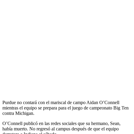
Purdue no contará con el mariscal de campo Aidan O’Connell
mientras el equipo se prepara para el juego de campeonato Big Ten
contra Michigan.
O’Connell publicó en las redes sociales que su hermano, Sean,
había muerto. No regresó al campus después de que el equipo