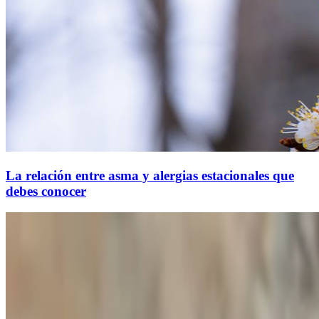
La relación entre asma y alergias estacionales que
debes conocer