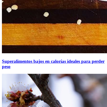
Superalimentos bajos en calorías ideales para perder
peso