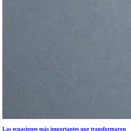
Las ecuaciones más importantes que transformaron