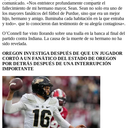
comunicado. «Nos entristece profundamente compartir el
fallecimiento de mi hermano mayor, Sean. Sean no solo era uno de
los mayores fanáticos del fútbol de Purdue, sino que era un mejor
hijo, hermano y amigo. Iluminaba cada habitación en la que entraba
y todo». que lo conocieron dan testimonio de su alegría contagiosa».
O’Connell fue visto llorando sobre una toalla en la banca al final del
partido contra Indiana. La causa de la muerte de su hermano no ha
sido revelada.
OREGON INVESTIGA DESPUÉS DE QUE UN JUGADOR
CORTÓ A UN FANÁTICO DEL ESTADO DE OREGON
POR DETRÁS DESPUÉS DE UNA INTERRUPCIÓN
IMPORTANTE