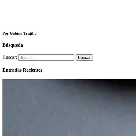
Por Gabino Trujillo
Búsqueda
Buscar:
Entradas Recientes