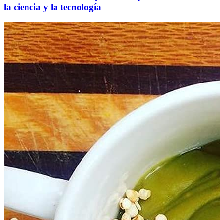
la ciencia y la tecnología