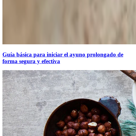
Guía básica para iniciar el ayuno prolongado de
forma segura y efectiva