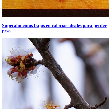
Superalimentos bajos en calorías ideales para perder
peso