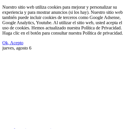
Nuestro sitio web utiliza cookies para mejorar y personalizar su
experiencia y para mostrar anuncios (si los hay). Nuestro sitio web
también puede incluir cookies de terceros como Google Adsense,
Google Analytics, Youtube. Al utilizar el sitio web, usted acepta el
uso de cookies. Hemos actualizado nuestra Política de Privacidad.
Haga clic en el botón para consultar nuestra Política de privacidad.
Ok, Acepto
jueves, agosto 6