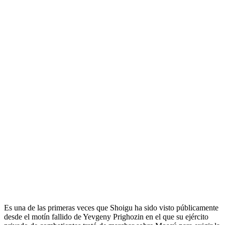
Es una de las primeras veces que Shoigu ha sido visto públicamente
desde el motín fallido de Yevgeny Prighozin en el que su ejército