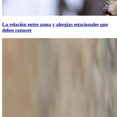
La relación entre asma y alergias estacionales que
debes conocer