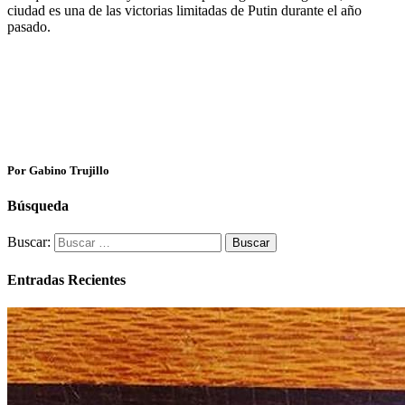
ciudad es una de las victorias limitadas de Putin durante el año
pasado.
Por Gabino Trujillo
Búsqueda
Buscar:
Entradas Recientes