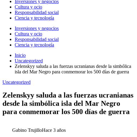
Inversiones y negocios
Cultura y ocio
Responsabilidad social
Ciencia y tecnología
Inversiones y negocios
Cultura y ocio
Responsabilidad social
Ciencia y tecnología
Inicio
Uncategorized
Zelenskyy saluda a las fuerzas ucranianas desde la simbólica
isla del Mar Negro para conmemorar los 500 días de guerra
Uncategorized
Zelenskyy saluda a las fuerzas ucranianas
desde la simbólica isla del Mar Negro
para conmemorar los 500 días de guerra
Gabino Trujillo
Hace 3 años