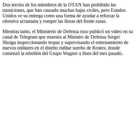
Dos tercios de los miembros de la OTAN han prohibido las
municiones, que han causado muchas bajas civiles, pero Estados
Unidos ve su entrega como una forma de ayudar a reforzar la
ofensiva ucraniana y romper las líneas del frente rusas.
Mientras tanto, el Ministerio de Defensa ruso publicó un video en su
canal de Telegram que muestra al Ministro de Defensa Sergei
Shoigu inspeccionando tropas y supervisando el entrenamiento de
nuevos militares en el distrito militar sureño de Rostov, donde
comenzó la rebelión del Grupo Wagner a fines del mes pasado.