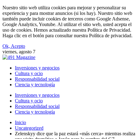
Nuestro sitio web utiliza cookies para mejorar y personalizar su
experiencia y para mostrar anuncios (si los hay). Nuestro sitio web
también puede incluir cookies de terceros como Google Adsense,
Google Analytics, Youtube. Al utilizar el sitio web, usted acepta el
uso de cookies. Hemos actualizado nuestra Política de Privacidad.
Haga clic en el botón para consultar nuestra Política de privacidad.
Ok, Acepto
viernes, agosto 7
Inversiones y negocios
Cultura y ocio
Responsabilidad social
Ciencia y tecnología
Inversiones y negocios
Cultura y ocio
Responsabilidad social
Ciencia y tecnología
Inicio
Uncategorized
Zelenskyy dice que la paz estará «más cerca» mientras realiza