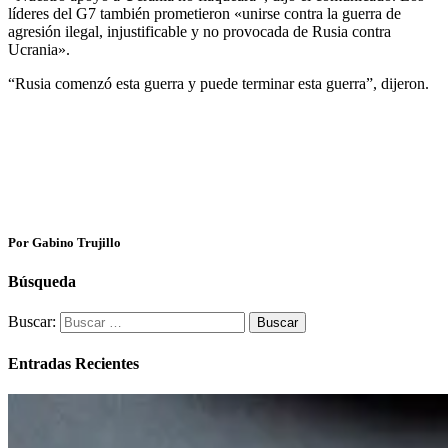
líderes del G7 también prometieron «unirse contra la guerra de
agresión ilegal, injustificable y no provocada de Rusia contra
Ucrania».
“Rusia comenzó esta guerra y puede terminar esta guerra”, dijeron.
Por Gabino Trujillo
Búsqueda
Buscar:
Entradas Recientes