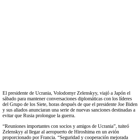
El presidente de Ucrania, Volodomyr Zelenskyy, viajó a Japón el
sábado para mantener conversaciones diplomáticas con los líderes
del Grupo de los Siete, horas después de que el presidente Joe Biden
y sus aliados anunciaran una serie de nuevas sanciones destinadas a
evitar que Rusia prolongue la guerra.
“Reuniones importantes con socios y amigos de Ucrania”, tuiteó
Zelenskyy al llegar al aeropuerto de Hiroshima en un avión
proporcionado por Francia. “Seguridad y cooperación mejorada