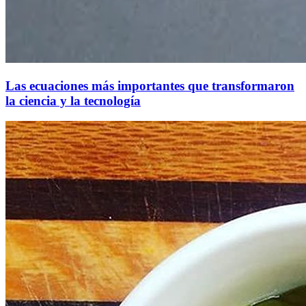
Las ecuaciones más importantes que transformaron
la ciencia y la tecnología