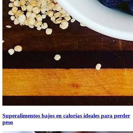
Superalimentos bajos en calorías ideales para perder
peso