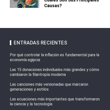
Causas?
ENTRADAS RECIENTES
Por qué controlar la inflación es fundamental para la
economía egipcia
Las 15 donaciones individuales más grandes y cómo
cambiaron la filantropía moderna
Las canciones más versionadas que marcaron
generaciones y estilos
Las ecuaciones más importantes que transformaron
la ciencia y la tecnología