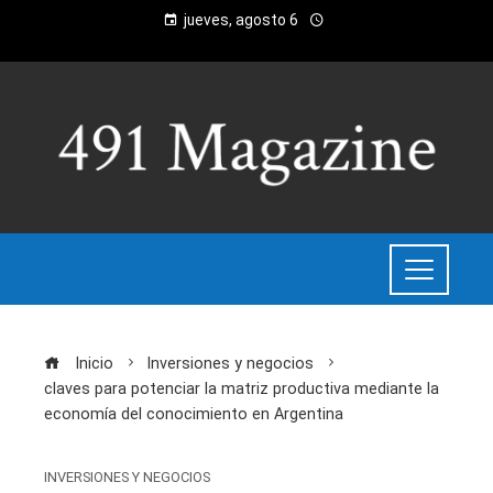
jueves, agosto 6
Inicio
Inversiones y negocios
claves para potenciar la matriz productiva mediante la
economía del conocimiento en Argentina
INVERSIONES Y NEGOCIOS