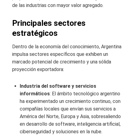
de las industrias con mayor valor agregado.
Principales sectores
estratégicos
Dentro de la economía del conocimiento, Argentina
impulsa sectores específicos que exhiben un
marcado potencial de crecimiento y una sólida
proyección exportadora:
Industria del software y servicios
informáticos
: El ámbito tecnológico argentino
ha experimentado un crecimiento continuo, con
compañías locales que envían sus servicios a
América del Norte, Europa y Asia, sobresaliendo
en desarrollo de software, inteligencia artificial,
ciberseguridad y soluciones en la nube.