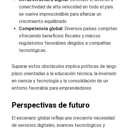
conectividad de alta velocidad en todo el país
se vuelve imprescindible para afianzar un
crecimiento equilibrado.
Competencia global
: Diversos países compiten
ofreciendo beneficios fiscales y marcos
regulatorios favorables dirigidos a compañías
tecnológicas.
Superar estos obstáculos implica políticas de largo
plazo orientadas a la educación técnica, la inversión
en ciencia y tecnología y la consolidación de un
entorno favorable para emprendedores.
Perspectivas de futuro
El escenario global refleja una creciente necesidad
de servicios digitales, avances tecnológicos y