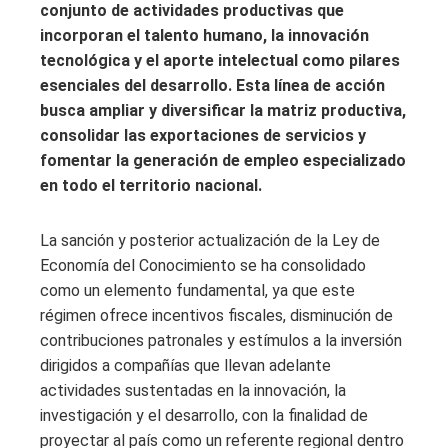
conjunto de actividades productivas que
incorporan el talento humano, la innovación
tecnológica y el aporte intelectual como pilares
esenciales del desarrollo. Esta línea de acción
busca ampliar y diversificar la matriz productiva,
consolidar las exportaciones de servicios y
fomentar la generación de empleo especializado
en todo el territorio nacional.
La sanción y posterior actualización de la Ley de
Economía del Conocimiento se ha consolidado
como un elemento fundamental, ya que este
régimen ofrece incentivos fiscales, disminución de
contribuciones patronales y estímulos a la inversión
dirigidos a compañías que llevan adelante
actividades sustentadas en la innovación, la
investigación y el desarrollo, con la finalidad de
proyectar al país como un referente regional dentro