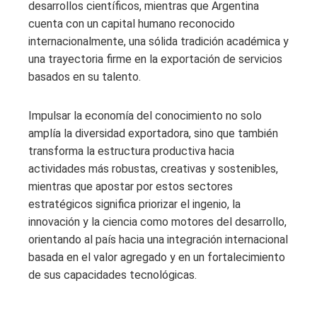
desarrollos científicos, mientras que Argentina
cuenta con un capital humano reconocido
internacionalmente, una sólida tradición académica y
una trayectoria firme en la exportación de servicios
basados en su talento.
Impulsar la economía del conocimiento no solo
amplía la diversidad exportadora, sino que también
transforma la estructura productiva hacia
actividades más robustas, creativas y sostenibles,
mientras que apostar por estos sectores
estratégicos significa priorizar el ingenio, la
innovación y la ciencia como motores del desarrollo,
orientando al país hacia una integración internacional
basada en el valor agregado y en un fortalecimiento
de sus capacidades tecnológicas.