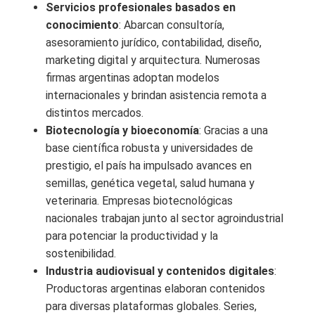
Servicios profesionales basados en
conocimiento
: Abarcan consultoría,
asesoramiento jurídico, contabilidad, diseño,
marketing digital y arquitectura. Numerosas
firmas argentinas adoptan modelos
internacionales y brindan asistencia remota a
distintos mercados.
Biotecnología y bioeconomía
: Gracias a una
base científica robusta y universidades de
prestigio, el país ha impulsado avances en
semillas, genética vegetal, salud humana y
veterinaria. Empresas biotecnológicas
nacionales trabajan junto al sector agroindustrial
para potenciar la productividad y la
sostenibilidad.
Industria audiovisual y contenidos digitales
:
Productoras argentinas elaboran contenidos
para diversas plataformas globales. Series,