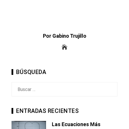
Por Gabino Trujillo
BÚSQUEDA
Buscar:
ENTRADAS RECIENTES
Las Ecuaciones Más