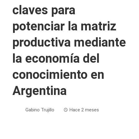
claves para
potenciar la matriz
productiva mediante
la economía del
conocimiento en
Argentina
Gabino Trujillo
Hace 2 meses