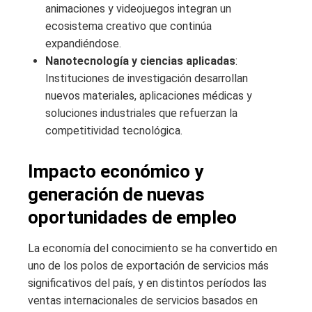
animaciones y videojuegos integran un
ecosistema creativo que continúa
expandiéndose.
Nanotecnología y ciencias aplicadas
:
Instituciones de investigación desarrollan
nuevos materiales, aplicaciones médicas y
soluciones industriales que refuerzan la
competitividad tecnológica.
Impacto económico y
generación de nuevas
oportunidades de empleo
La economía del conocimiento se ha convertido en
uno de los polos de exportación de servicios más
significativos del país, y en distintos períodos las
ventas internacionales de servicios basados en