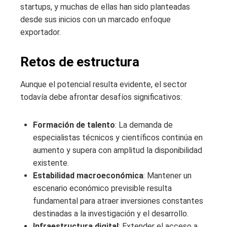
startups, y muchas de ellas han sido planteadas
desde sus inicios con un marcado enfoque
exportador.
Retos de estructura
Aunque el potencial resulta evidente, el sector
todavía debe afrontar desafíos significativos:
Formación de talento
: La demanda de
especialistas técnicos y científicos continúa en
aumento y supera con amplitud la disponibilidad
existente.
Estabilidad macroeconómica
: Mantener un
escenario económico previsible resulta
fundamental para atraer inversiones constantes
destinadas a la investigación y el desarrollo.
Infraestructura digital
: Extender el acceso a