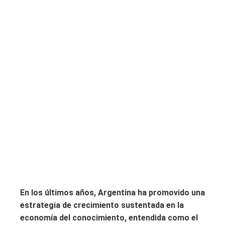
En los últimos años, Argentina ha promovido una
estrategia de crecimiento sustentada en la
economía del conocimiento, entendida como el