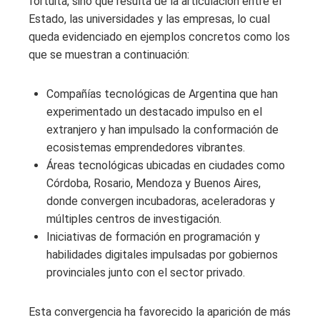
fortuita, sino que resulta de la articulación entre el
Estado, las universidades y las empresas, lo cual
queda evidenciado en ejemplos concretos como los
que se muestran a continuación:
Compañías tecnológicas de Argentina que han
experimentado un destacado impulso en el
extranjero y han impulsado la conformación de
ecosistemas emprendedores vibrantes.
Áreas tecnológicas ubicadas en ciudades como
Córdoba, Rosario, Mendoza y Buenos Aires,
donde convergen incubadoras, aceleradoras y
múltiples centros de investigación.
Iniciativas de formación en programación y
habilidades digitales impulsadas por gobiernos
provinciales junto con el sector privado.
Esta convergencia ha favorecido la aparición de más