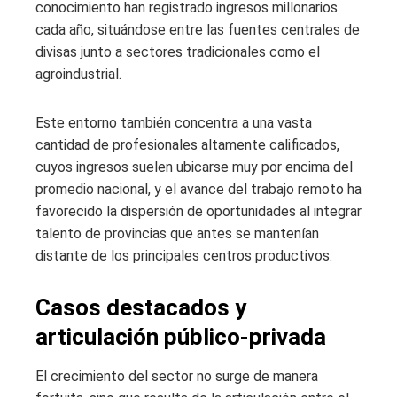
conocimiento han registrado ingresos millonarios
cada año, situándose entre las fuentes centrales de
divisas junto a sectores tradicionales como el
agroindustrial.
Este entorno también concentra a una vasta
cantidad de profesionales altamente calificados,
cuyos ingresos suelen ubicarse muy por encima del
promedio nacional, y el avance del trabajo remoto ha
favorecido la dispersión de oportunidades al integrar
talento de provincias que antes se mantenían
distante de los principales centros productivos.
Casos destacados y
articulación público-privada
El crecimiento del sector no surge de manera