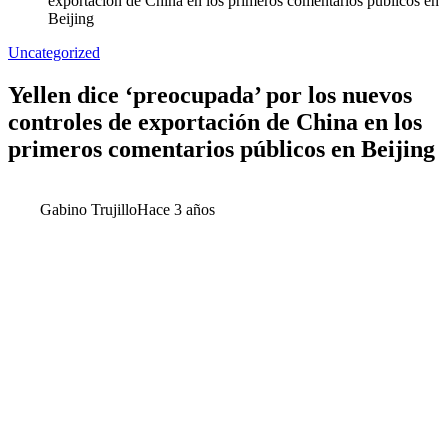
exportación de China en los primeros comentarios públicos en
Beijing
Uncategorized
Yellen dice ‘preocupada’ por los nuevos
controles de exportación de China en los
primeros comentarios públicos en Beijing
Gabino Trujillo
Hace 3 años