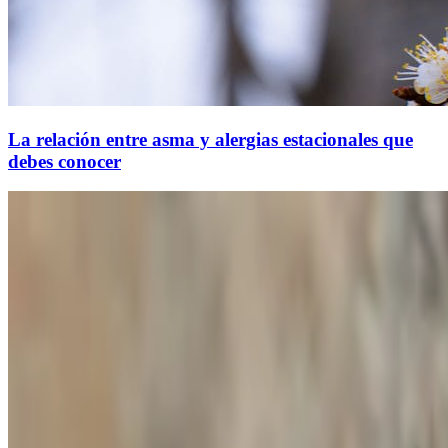
La relación entre asma y alergias estacionales que
debes conocer