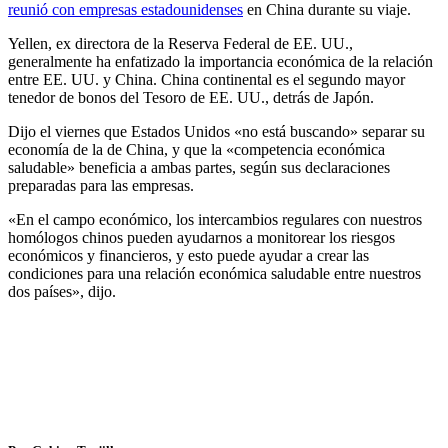
reunió con empresas estadounidenses
en China durante su viaje.
Yellen, ex directora de la Reserva Federal de EE. UU.,
generalmente ha enfatizado la importancia económica de la relación
entre EE. UU. y China. China continental es el segundo mayor
tenedor de bonos del Tesoro de EE. UU., detrás de Japón.
Dijo el viernes que Estados Unidos «no está buscando» separar su
economía de la de China, y que la «competencia económica
saludable» beneficia a ambas partes, según sus declaraciones
preparadas para las empresas.
«En el campo económico, los intercambios regulares con nuestros
homólogos chinos pueden ayudarnos a monitorear los riesgos
económicos y financieros, y esto puede ayudar a crear las
condiciones para una relación económica saludable entre nuestros
dos países», dijo.