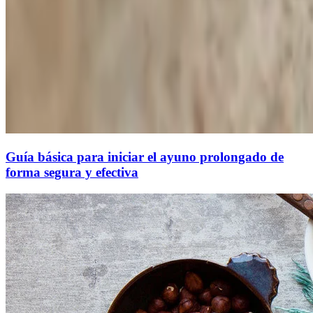
Guía básica para iniciar el ayuno prolongado de
forma segura y efectiva