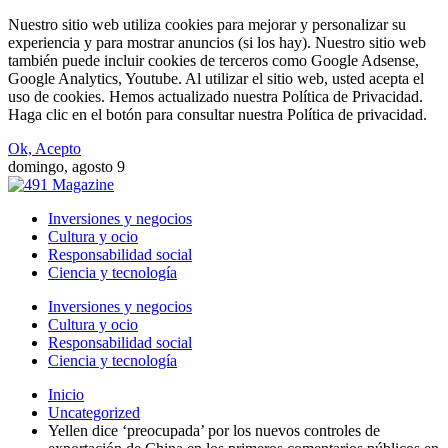
Nuestro sitio web utiliza cookies para mejorar y personalizar su
experiencia y para mostrar anuncios (si los hay). Nuestro sitio web
también puede incluir cookies de terceros como Google Adsense,
Google Analytics, Youtube. Al utilizar el sitio web, usted acepta el
uso de cookies. Hemos actualizado nuestra Política de Privacidad.
Haga clic en el botón para consultar nuestra Política de privacidad.
Ok, Acepto
domingo, agosto 9
Inversiones y negocios
Cultura y ocio
Responsabilidad social
Ciencia y tecnología
Inversiones y negocios
Cultura y ocio
Responsabilidad social
Ciencia y tecnología
Inicio
Uncategorized
Yellen dice ‘preocupada’ por los nuevos controles de