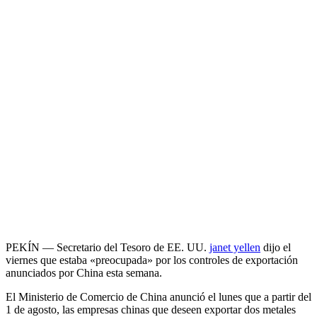
PEKÍN — Secretario del Tesoro de EE. UU.
janet yellen
dijo el
viernes que estaba «preocupada» por los controles de exportación
anunciados por China esta semana.
El Ministerio de Comercio de China anunció el lunes que a partir del
1 de agosto, las empresas chinas que deseen exportar dos metales