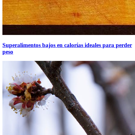
Superalimentos bajos en calorías ideales para perder
peso