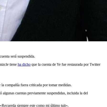
 cuenta será suspendida.
mizcle tiene
ha dicho
que la cuenta de Ye fue restaurada por Twitter
 la compañía fuera criticada por tomar medidas.
ó algunas cuentas previamente suspendidas, incluida la del
 «Recuerda siempre este como mi último tuit».