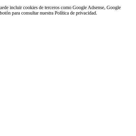
n puede incluir cookies de terceros como Google Adsense, Google
botón para consultar nuestra Política de privacidad.