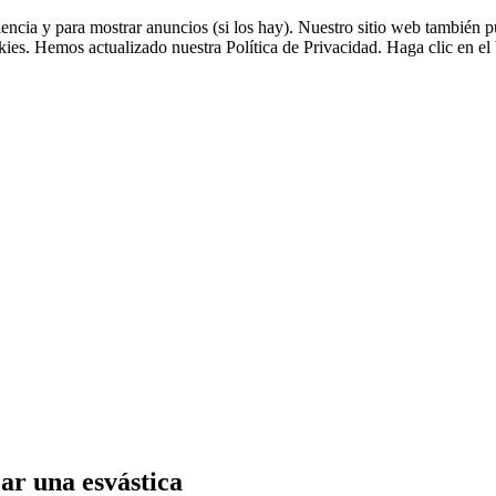
riencia y para mostrar anuncios (si los hay). Nuestro sitio web tambié
okies. Hemos actualizado nuestra Política de Privacidad. Haga clic en el 
ar una esvástica