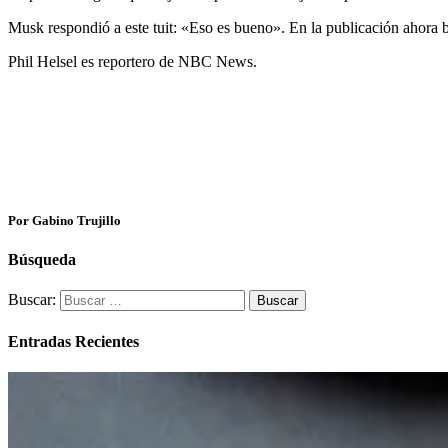
Musk respondió a este tuit: «Eso es bueno». En la publicación ahora 
Phil Helsel es reportero de NBC News.
Por Gabino Trujillo
Búsqueda
Buscar:
Entradas Recientes