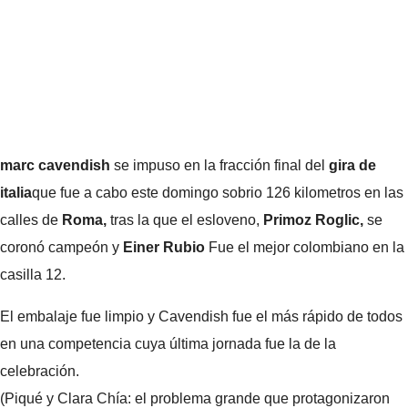
marc cavendish
se impuso en la fracción final del
gira de
italia
que fue a cabo este domingo sobrio 126 kilometros en las
calles de
Roma,
tras la que el esloveno,
Primoz Roglic,
se
coronó campeón y
Einer Rubio
Fue el mejor colombiano en la
casilla 12.
El embalaje fue limpio y Cavendish fue el más rápido de todos
en una competencia cuya última jornada fue la de la
celebración.
(Piqué y Clara Chía: el problema grande que protagonizaron