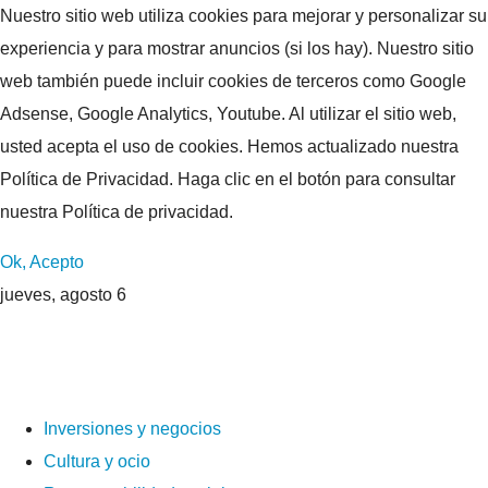
Nuestro sitio web utiliza cookies para mejorar y personalizar su
experiencia y para mostrar anuncios (si los hay). Nuestro sitio
web también puede incluir cookies de terceros como Google
Adsense, Google Analytics, Youtube. Al utilizar el sitio web,
usted acepta el uso de cookies. Hemos actualizado nuestra
Política de Privacidad. Haga clic en el botón para consultar
nuestra Política de privacidad.
Ok, Acepto
jueves, agosto 6
Inversiones y negocios
Cultura y ocio