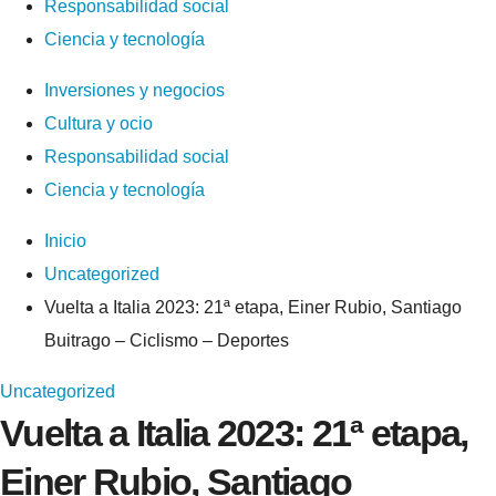
Responsabilidad social
Ciencia y tecnología
Inversiones y negocios
Cultura y ocio
Responsabilidad social
Ciencia y tecnología
Inicio
Uncategorized
Vuelta a Italia 2023: 21ª etapa, Einer Rubio, Santiago
Buitrago – Ciclismo – Deportes
Uncategorized
Vuelta a Italia 2023: 21ª etapa,
Einer Rubio, Santiago