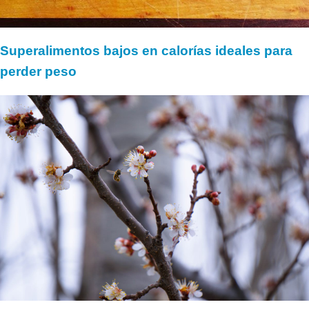
Superalimentos bajos en calorías ideales para
perder peso