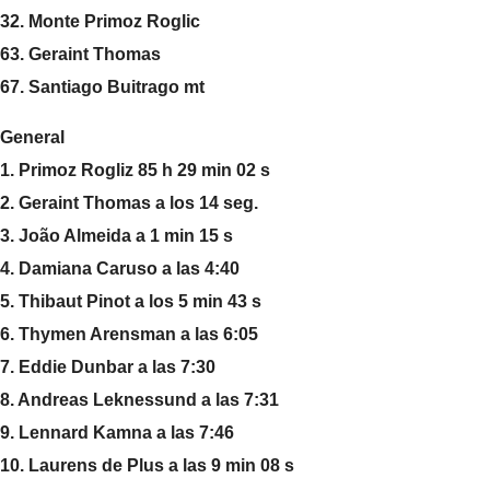
32. Monte Primoz Roglic
63. Geraint Thomas
67. Santiago Buitrago mt
General
1. Primoz Rogliz 85 h 29 min 02 s
2. Geraint Thomas a los 14 seg.
3. João Almeida a 1 min 15 s
4. Damiana Caruso a las 4:40
5. Thibaut Pinot a los 5 min 43 s
6. Thymen Arensman a las 6:05
7. Eddie Dunbar a las 7:30
8. Andreas Leknessund a las 7:31
9. Lennard Kamna a las 7:46
10. Laurens de Plus a las 9 min 08 s