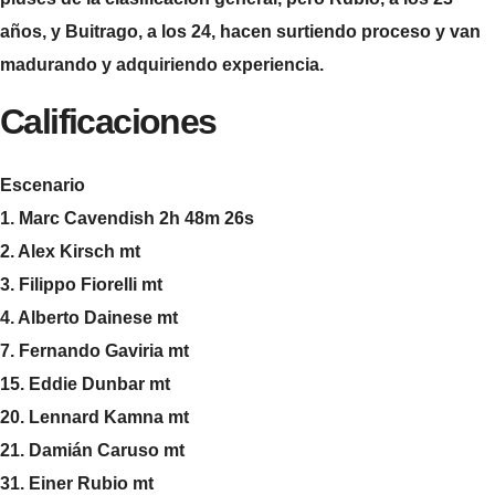
años, y Buitrago, a los 24, hacen surtiendo proceso y van
madurando y adquiriendo experiencia.
Calificaciones
Escenario
1. Marc Cavendish 2h 48m 26s
2. Alex Kirsch mt
3. Filippo Fiorelli mt
4. Alberto Dainese mt
7. Fernando Gaviria mt
15. Eddie Dunbar mt
20. Lennard Kamna mt
21. Damián Caruso mt
31. Einer Rubio mt