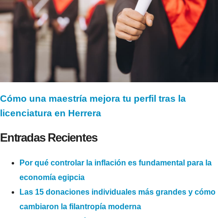
Cómo una maestría mejora tu perfil tras la
licenciatura en Herrera
Entradas Recientes
Por qué controlar la inflación es fundamental para la
economía egipcia
Las 15 donaciones individuales más grandes y cómo
cambiaron la filantropía moderna