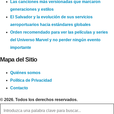
Las canciones más versionadas que marcaron
generaciones y estilos
El Salvador y la evolución de sus servicios
aeroportuarios hacia estándares globales
Orden recomendado para ver las películas y series
del Universo Marvel y no perder ningún evento
importante
Mapa del Sitio
Quiénes somos
Política de Privacidad
Contacto
© 2026. Todos los derechos reservados.