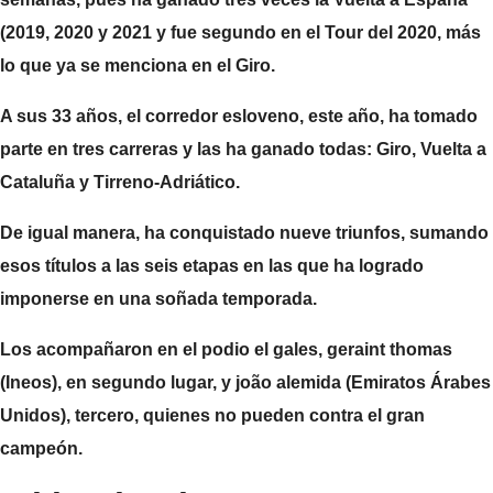
(2019, 2020 y 2021 y fue segundo en el Tour del 2020, más
lo que ya se menciona en el Giro.
A sus 33 años, el corredor esloveno, este año, ha tomado
parte en tres carreras y las ha ganado todas: Giro,
Vuelta a
Cataluña y Tirreno-Adriático.
De igual manera, ha conquistado nueve triunfos, sumando
esos títulos a las seis etapas en las que ha logrado
imponerse en una soñada temporada.
Los acompañaron en el podio el gales,
geraint thomas
(Ineos), en segundo lugar, y
joão alemida
(Emiratos Árabes
Unidos), tercero, quienes no pueden contra el gran
campeón.