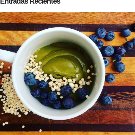
Entradas Recientes