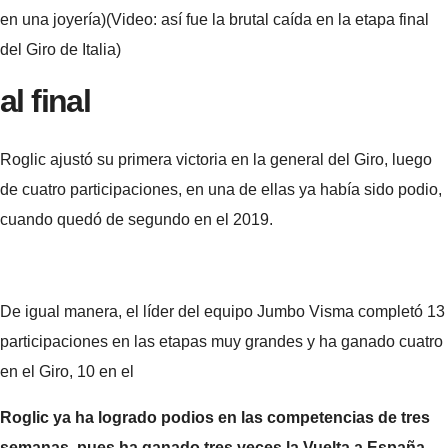
en una joyería)(Video: así fue la brutal caída en la etapa final
del Giro de Italia)
al final
Roglic ajustó su primera victoria en la general del Giro, luego
de cuatro participaciones, en una de ellas ya había sido podio,
cuando quedó de segundo en el 2019.
De igual manera, el líder del equipo Jumbo Visma completó 13
participaciones en las etapas muy grandes y ha ganado cuatro
en el Giro, 10 en el
Roglic ya ha logrado podios en las competencias de tres
semanas, pues ha ganado tres veces la Vuelta a España