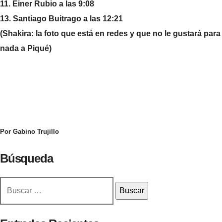
11. Einer Rubio a las 9:08
13. Santiago Buitrago a las 12:21
(Shakira: la foto que está en redes y que no le gustará para
nada a Piqué)
Por Gabino Trujillo
Búsqueda
Buscar: