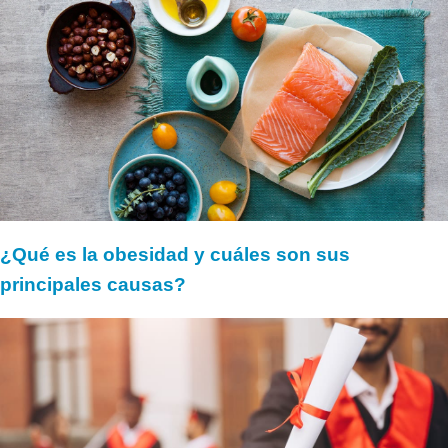
¿Qué es la obesidad y cuáles son sus
principales causas?