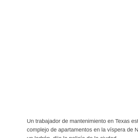
Un trabajador de mantenimiento en Texas est
complejo de apartamentos en la víspera de N