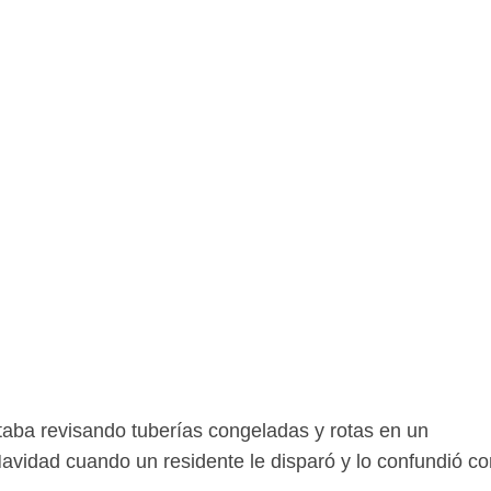
aba revisando tuberías congeladas y rotas en un
avidad cuando un residente le disparó y lo confundió co