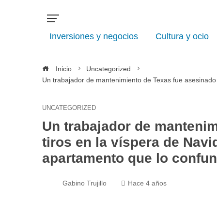
Inversiones y negocios
Cultura y ocio
Inicio
Uncategorized
Un trabajador de mantenimiento de Texas fue asesinado a 
UNCATEGORIZED
Un trabajador de mantenim
tiros en la víspera de Nav
apartamento que lo confund
Gabino Trujillo
Hace 4 años