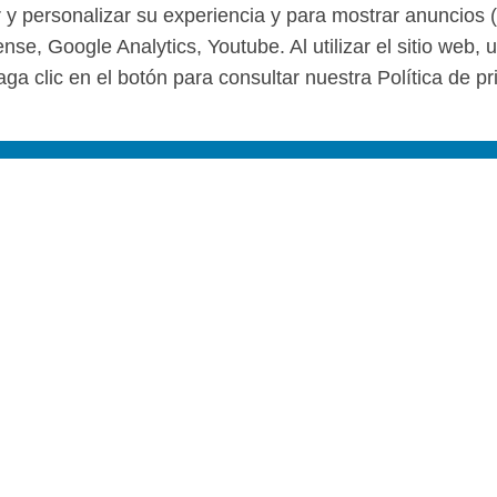
r y personalizar su experiencia y para mostrar anuncios 
se, Google Analytics, Youtube. Al utilizar el sitio web,
ga clic en el botón para consultar nuestra Política de pr