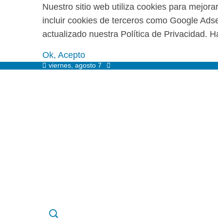
Nuestro sitio web utiliza cookies para mejora
incluir cookies de terceros como Google Adsen
actualizado nuestra Política de Privacidad. Ha
Ok, Acepto
viernes, agosto 7