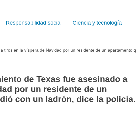
Responsabilidad social
Ciencia y tecnología
tiros en la víspera de Navidad por un residente de un apartamento que
iento de Texas fue asesinado a
idad por un residente de un
ió con un ladrón, dice la policía.