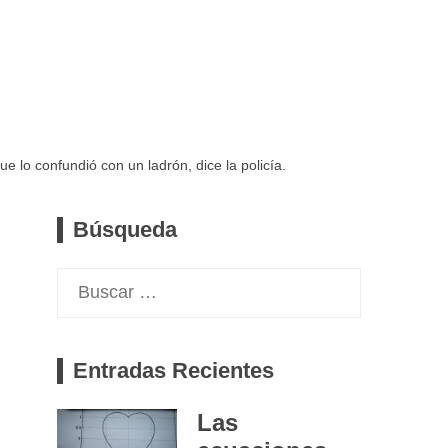
 lo confundió con un ladrón, dice la policía.
Búsqueda
Buscar:
Entradas Recientes
Las