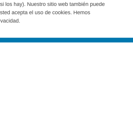
(si los hay). Nuestro sitio web también puede
 usted acepta el uso de cookies. Hemos
ivacidad.