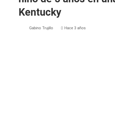
Kentucky
Gabino Trujillo
Hace 3 años