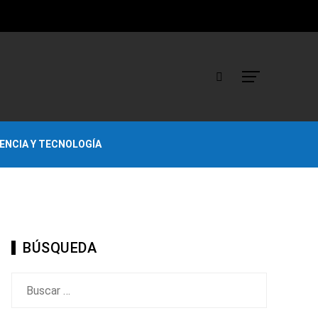
IENCIA Y TECNOLOGÍA
BÚSQUEDA
Buscar: