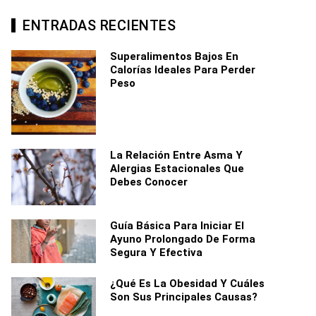
ENTRADAS RECIENTES
Superalimentos Bajos En
Calorías Ideales Para Perder
Peso
La Relación Entre Asma Y
Alergias Estacionales Que
Debes Conocer
Guía Básica Para Iniciar El
Ayuno Prolongado De Forma
Segura Y Efectiva
¿Qué Es La Obesidad Y Cuáles
Son Sus Principales Causas?