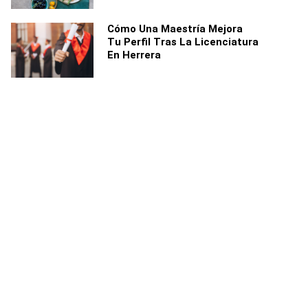
Cómo Una Maestría Mejora
Tu Perfil Tras La Licenciatura
En Herrera