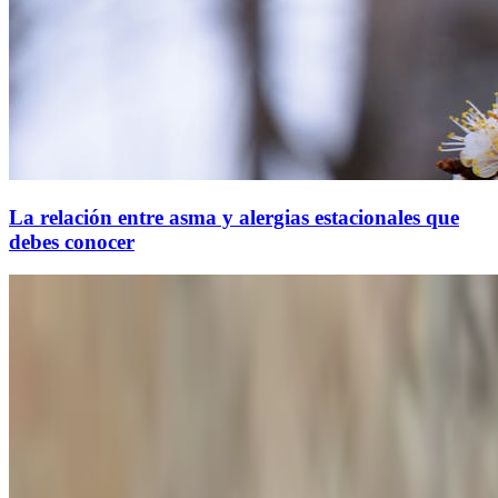
La relación entre asma y alergias estacionales que
debes conocer