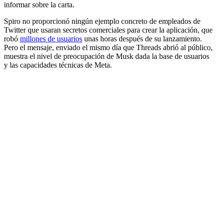
informar sobre la carta.
Spiro no proporcionó ningún ejemplo concreto de empleados de
Twitter que usaran secretos comerciales para crear la aplicación, que
robó
millones de usuarios
unas horas después de su lanzamiento.
Pero el mensaje, enviado el mismo día que Threads abrió al público,
muestra el nivel de preocupación de Musk dada la base de usuarios
y las capacidades técnicas de Meta.