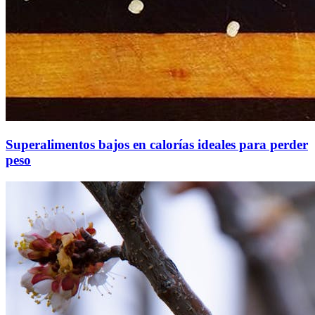
Superalimentos bajos en calorías ideales para perder
peso