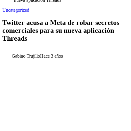
nueva aplicación Threads
Uncategorized
Twitter acusa a Meta de robar secretos
comerciales para su nueva aplicación
Threads
Gabino Trujillo
Hace 3 años