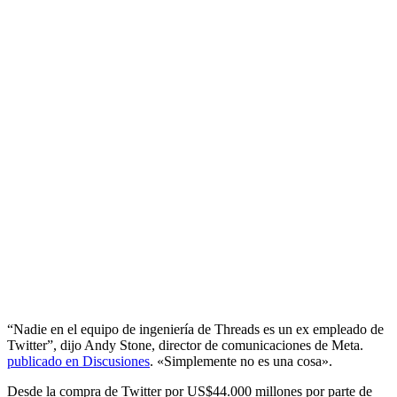
“Nadie en el equipo de ingeniería de Threads es un ex empleado de
Twitter”, dijo Andy Stone, director de comunicaciones de Meta.
publicado en Discusiones
. «Simplemente no es una cosa».
Desde la compra de Twitter por US$44.000 millones por parte de