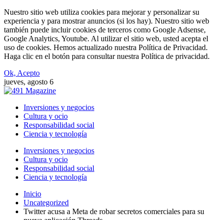
Nuestro sitio web utiliza cookies para mejorar y personalizar su
experiencia y para mostrar anuncios (si los hay). Nuestro sitio web
también puede incluir cookies de terceros como Google Adsense,
Google Analytics, Youtube. Al utilizar el sitio web, usted acepta el
uso de cookies. Hemos actualizado nuestra Política de Privacidad.
Haga clic en el botón para consultar nuestra Política de privacidad.
Ok, Acepto
jueves, agosto 6
Inversiones y negocios
Cultura y ocio
Responsabilidad social
Ciencia y tecnología
Inversiones y negocios
Cultura y ocio
Responsabilidad social
Ciencia y tecnología
Inicio
Uncategorized
Twitter acusa a Meta de robar secretos comerciales para su