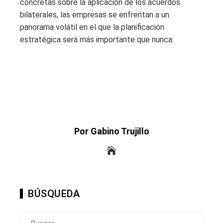
concretas sobre la aplicación de los acuerdos
bilaterales, las empresas se enfrentan a un
panorama volátil en el que la planificación
estratégica será más importante que nunca.
Por Gabino Trujillo
BÚSQUEDA
Buscar: