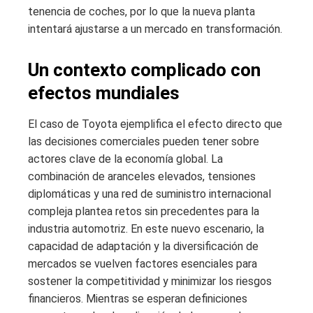
tenencia de coches, por lo que la nueva planta
intentará ajustarse a un mercado en transformación.
Un contexto complicado con
efectos mundiales
El caso de Toyota ejemplifica el efecto directo que
las decisiones comerciales pueden tener sobre
actores clave de la economía global. La
combinación de aranceles elevados, tensiones
diplomáticas y una red de suministro internacional
compleja plantea retos sin precedentes para la
industria automotriz. En este nuevo escenario, la
capacidad de adaptación y la diversificación de
mercados se vuelven factores esenciales para
sostener la competitividad y minimizar los riesgos
financieros. Mientras se esperan definiciones