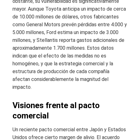
obstante, su vulnerabilidad es significativamente
mayor. Aunque Toyota anticipa un impacto de cerca
de 10.000 millones de dólares, otros fabricantes
como General Motors prevén pérdidas entre 4.000 y
5.000 millones, Ford estima un impacto de 3.000
millones, y Stellantis reporta gastos adicionales de
aproximadamente 1.700 millones. Estos datos
indican que el efecto de las medidas no es
homogéneo, y que la estrategia comercial y la
estructura de producción de cada compañía
afectan considerablemente la magnitud del
impacto.
Visiones frente al pacto
comercial
Un reciente pacto comercial entre Japón y Estados
Unidos ofrece cierto margen de alivio. El acuerdo