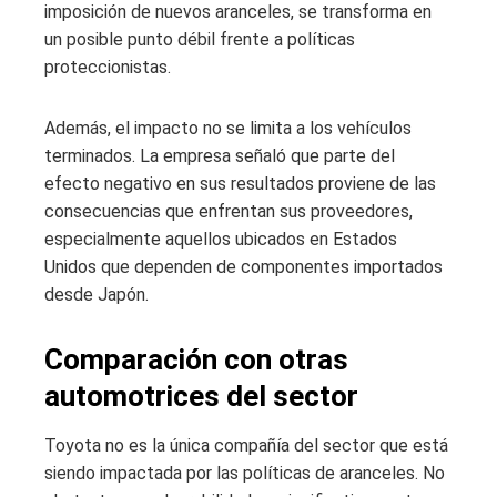
imposición de nuevos aranceles, se transforma en
un posible punto débil frente a políticas
proteccionistas.
Además, el impacto no se limita a los vehículos
terminados. La empresa señaló que parte del
efecto negativo en sus resultados proviene de las
consecuencias que enfrentan sus proveedores,
especialmente aquellos ubicados en Estados
Unidos que dependen de componentes importados
desde Japón.
Comparación con otras
automotrices del sector
Toyota no es la única compañía del sector que está
siendo impactada por las políticas de aranceles. No