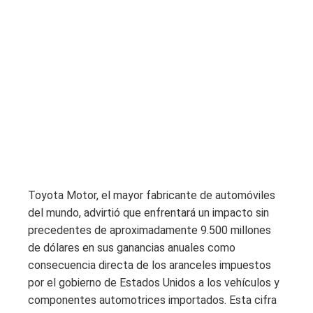
Toyota Motor, el mayor fabricante de automóviles
del mundo, advirtió que enfrentará un impacto sin
precedentes de aproximadamente 9.500 millones
de dólares en sus ganancias anuales como
consecuencia directa de los aranceles impuestos
por el gobierno de Estados Unidos a los vehículos y
componentes automotrices importados. Esta cifra