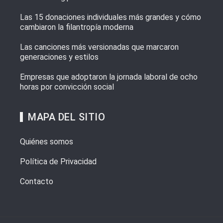
Las 15 donaciones individuales más grandes y cómo
cambiaron la filantropía moderna
Las canciones más versionadas que marcaron
generaciones y estilos
Empresas que adoptaron la jornada laboral de ocho
horas por convicción social
MAPA DEL SITIO
Quiénes somos
Política de Privacidad
Contacto