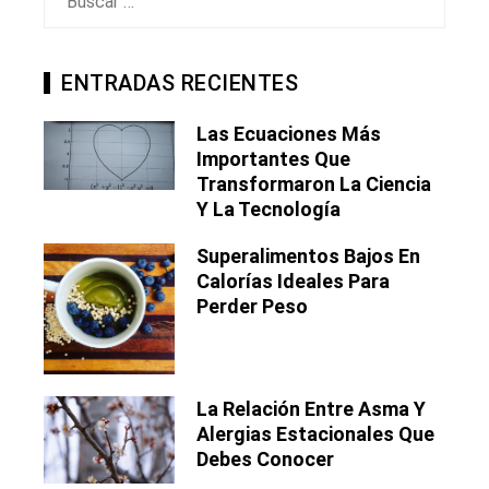
ENTRADAS RECIENTES
Las Ecuaciones Más
Importantes Que
Transformaron La Ciencia
Y La Tecnología
Superalimentos Bajos En
Calorías Ideales Para
Perder Peso
La Relación Entre Asma Y
Alergias Estacionales Que
Debes Conocer