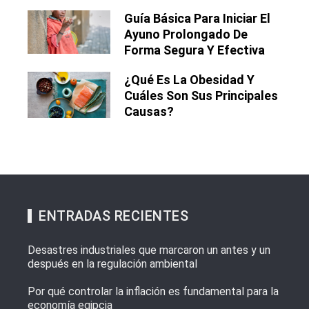
Guía Básica Para Iniciar El
Ayuno Prolongado De
Forma Segura Y Efectiva
¿Qué Es La Obesidad Y
Cuáles Son Sus Principales
Causas?
ENTRADAS RECIENTES
Desastres industriales que marcaron un antes y un
después en la regulación ambiental
Por qué controlar la inflación es fundamental para la
economía egipcia