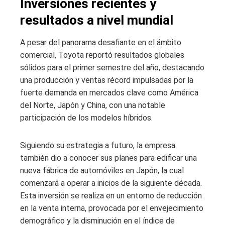
Inversiones recientes y
resultados a nivel mundial
A pesar del panorama desafiante en el ámbito
comercial, Toyota reportó resultados globales
sólidos para el primer semestre del año, destacando
una producción y ventas récord impulsadas por la
fuerte demanda en mercados clave como América
del Norte, Japón y China, con una notable
participación de los modelos híbridos.
Siguiendo su estrategia a futuro, la empresa
también dio a conocer sus planes para edificar una
nueva fábrica de automóviles en Japón, la cual
comenzará a operar a inicios de la siguiente década.
Esta inversión se realiza en un entorno de reducción
en la venta interna, provocada por el envejecimiento
demográfico y la disminución en el índice de