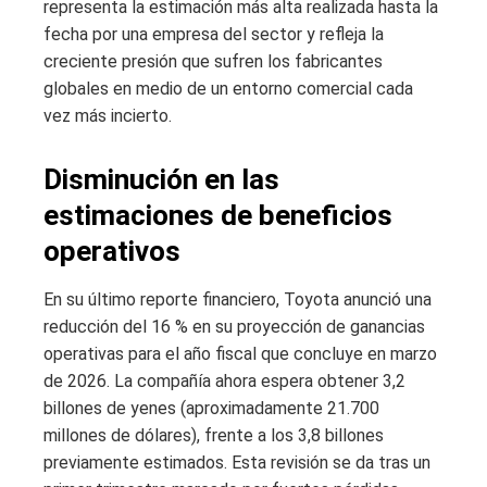
representa la estimación más alta realizada hasta la
fecha por una empresa del sector y refleja la
creciente presión que sufren los fabricantes
globales en medio de un entorno comercial cada
vez más incierto.
Disminución en las
estimaciones de beneficios
operativos
En su último reporte financiero, Toyota anunció una
reducción del 16 % en su proyección de ganancias
operativas para el año fiscal que concluye en marzo
de 2026. La compañía ahora espera obtener 3,2
billones de yenes (aproximadamente 21.700
millones de dólares), frente a los 3,8 billones
previamente estimados. Esta revisión se da tras un