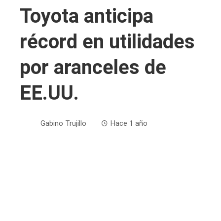
Toyota anticipa
récord en utilidades
por aranceles de
EE.UU.
Gabino Trujillo
Hace 1 año