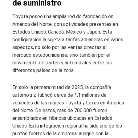
de suministro
Toyota posee una amplia red de fabricación en
América del Norte, con actividades presentes en
Estados Unidos, Canadá, México y Japón. Esta
configuración la sujeta a tarifas aduaneras en varios
aspectos, no solo por las ventas directas al
mercado estadounidense, sino también por el
movimiento de partes y automóviles entre los
diferentes países de la zona.
En solo la primera mitad de 2025, la compañía
automotriz fabricó cerca de 1,1 millones de
vehículos de las marcas Toyota y Lexus en América
del Norte. De estos, más de 700.000 fueron
ensamblados en fábricas ubicadas en Estados
Unidos. Esta integración regional ha sido uno de los
puntos fuertes de la empresa, aunque con la