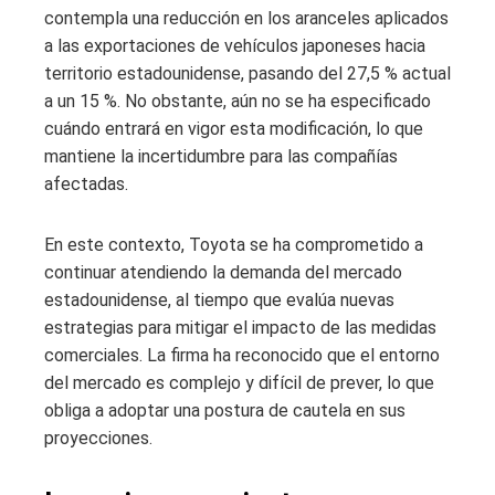
contempla una reducción en los aranceles aplicados
a las exportaciones de vehículos japoneses hacia
territorio estadounidense, pasando del 27,5 % actual
a un 15 %. No obstante, aún no se ha especificado
cuándo entrará en vigor esta modificación, lo que
mantiene la incertidumbre para las compañías
afectadas.
En este contexto, Toyota se ha comprometido a
continuar atendiendo la demanda del mercado
estadounidense, al tiempo que evalúa nuevas
estrategias para mitigar el impacto de las medidas
comerciales. La firma ha reconocido que el entorno
del mercado es complejo y difícil de prever, lo que
obliga a adoptar una postura de cautela en sus
proyecciones.