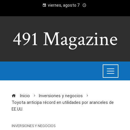
viernes, agosto 7
Inicio
Inversiones y negocios
Toyota anticipa récord en utilidades por aranceles de
EE.UU.
INVERSIONES Y NEGOCIOS