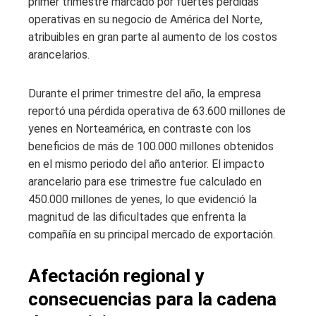
primer trimestre marcado por fuertes pérdidas
operativas en su negocio de América del Norte,
atribuibles en gran parte al aumento de los costos
arancelarios.
Durante el primer trimestre del año, la empresa
reportó una pérdida operativa de 63.600 millones de
yenes en Norteamérica, en contraste con los
beneficios de más de 100.000 millones obtenidos
en el mismo periodo del año anterior. El impacto
arancelario para ese trimestre fue calculado en
450.000 millones de yenes, lo que evidenció la
magnitud de las dificultades que enfrenta la
compañía en su principal mercado de exportación.
Afectación regional y
consecuencias para la cadena