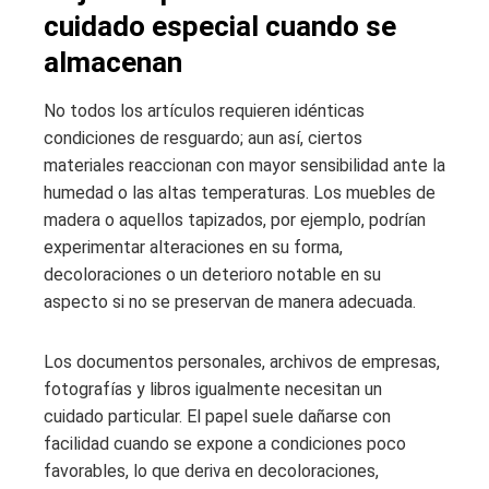
cuidado especial cuando se
almacenan
No todos los artículos requieren idénticas
condiciones de resguardo; aun así, ciertos
materiales reaccionan con mayor sensibilidad ante la
humedad o las altas temperaturas. Los muebles de
madera o aquellos tapizados, por ejemplo, podrían
experimentar alteraciones en su forma,
decoloraciones o un deterioro notable en su
aspecto si no se preservan de manera adecuada.
Los documentos personales, archivos de empresas,
fotografías y libros igualmente necesitan un
cuidado particular. El papel suele dañarse con
facilidad cuando se expone a condiciones poco
favorables, lo que deriva en decoloraciones,