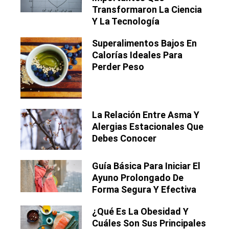
Transformaron La Ciencia
Y La Tecnología
Superalimentos Bajos En
Calorías Ideales Para
Perder Peso
La Relación Entre Asma Y
Alergias Estacionales Que
Debes Conocer
Guía Básica Para Iniciar El
Ayuno Prolongado De
Forma Segura Y Efectiva
¿Qué Es La Obesidad Y
Cuáles Son Sus Principales