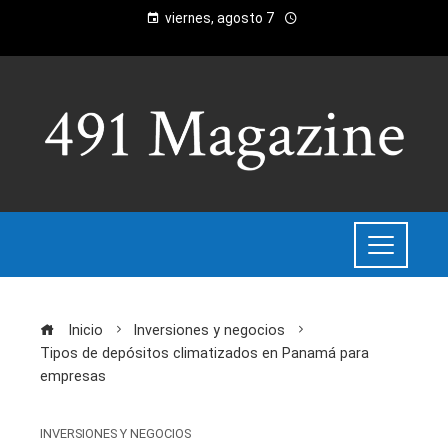
viernes, agosto 7
Inicio
Inversiones y negocios
Tipos de depósitos climatizados en Panamá para
empresas
INVERSIONES Y NEGOCIOS