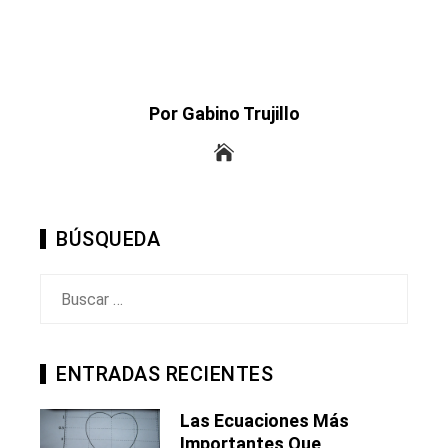
Por Gabino Trujillo
BÚSQUEDA
Buscar:
ENTRADAS RECIENTES
Las Ecuaciones Más
Importantes Que