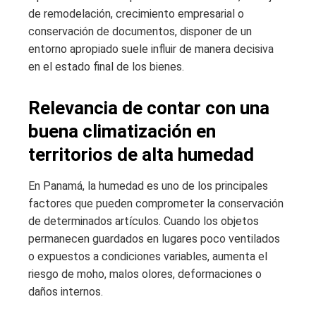
de remodelación, crecimiento empresarial o
conservación de documentos, disponer de un
entorno apropiado suele influir de manera decisiva
en el estado final de los bienes.
Relevancia de contar con una
buena climatización en
territorios de alta humedad
En Panamá, la humedad es uno de los principales
factores que pueden comprometer la conservación
de determinados artículos. Cuando los objetos
permanecen guardados en lugares poco ventilados
o expuestos a condiciones variables, aumenta el
riesgo de moho, malos olores, deformaciones o
daños internos.