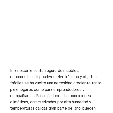
El almacenamiento seguro de muebles,
documentos, dispositivos electrónicos y objetos
frágiles se ha vuelto una necesidad creciente tanto
para hogares como para emprendedores y
compañías en Panamá, donde las condiciones
climáticas, caracterizadas por alta humedad y
temperaturas cálidas gran parte del año, pueden