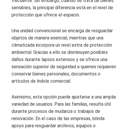
frecuente. Sin embargo, cuando se trata de bienes
sensibles, la principal diferencia está en el nivel de
protección que ofrece el espacio.
Una unidad convencional se encarga de resguardar
objetos de manera esencial, mientras que una
climatizada incorpora un nivel extra de protección
ambiental. Gracias a ello se disminuyen posibles
daños durante lapsos extensos y se ofrece una
sensación superior de seguridad a quienes requieren
conservar bienes personales, documentos o
artículos de índole comercial.
Asimismo, esta opción puede ajustarse a una amplia
variedad de usuarios. Para las familias, resulta útil
durante procesos de mudanza o trabajos de
renovación. En el caso de las empresas, brinda
apoyo para resguardar archivos, equipos o