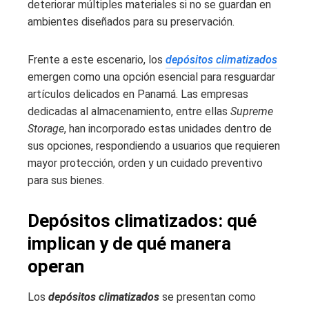
deteriorar múltiples materiales si no se guardan en
ambientes diseñados para su preservación.
Frente a este escenario, los
depósitos climatizados
emergen como una opción esencial para resguardar
artículos delicados en Panamá. Las empresas
dedicadas al almacenamiento, entre ellas
Supreme
Storage
, han incorporado estas unidades dentro de
sus opciones, respondiendo a usuarios que requieren
mayor protección, orden y un cuidado preventivo
para sus bienes.
Depósitos climatizados: qué
implican y de qué manera
operan
Los
depósitos climatizados
se presentan como