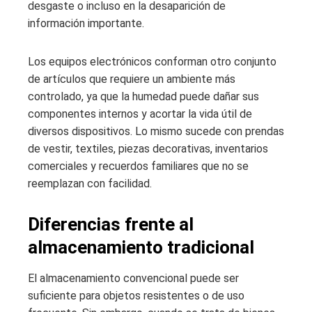
desgaste o incluso en la desaparición de
información importante.
Los equipos electrónicos conforman otro conjunto
de artículos que requiere un ambiente más
controlado, ya que la humedad puede dañar sus
componentes internos y acortar la vida útil de
diversos dispositivos. Lo mismo sucede con prendas
de vestir, textiles, piezas decorativas, inventarios
comerciales y recuerdos familiares que no se
reemplazan con facilidad.
Diferencias frente al
almacenamiento tradicional
El almacenamiento convencional puede ser
suficiente para objetos resistentes o de uso