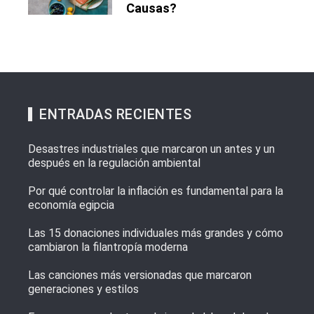
Causas?
ENTRADAS RECIENTES
Desastres industriales que marcaron un antes y un
después en la regulación ambiental
Por qué controlar la inflación es fundamental para la
economía egipcia
Las 15 donaciones individuales más grandes y cómo
cambiaron la filantropía moderna
Las canciones más versionadas que marcaron
generaciones y estilos