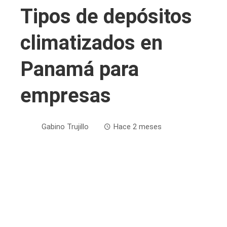
Tipos de depósitos
climatizados en
Panamá para
empresas
Gabino Trujillo
Hace 2 meses