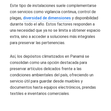
Este tipo de instalaciones suele complementarse
con servicios como vigilancia continua, control de
plagas,
diversidad de dimensiones
y disponibilidad
durante todo el año. Estos factores responden a
una necesidad que ya no se limita a obtener espacio
extra, sino a acceder a soluciones más integrales
para preservar las pertenencias.
Así, los depósitos climatizados en Panamá se
consolidan como una opción destacada para
preservar artículos delicados frente a las
condiciones ambientales del país, ofreciendo un
servicio útil para guardar desde muebles y
documentos hasta equipos electrónicos, prendas
textiles e inventarios comerciales.