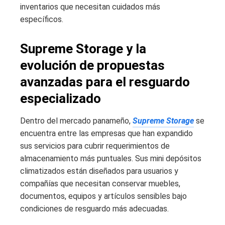
inventarios que necesitan cuidados más
específicos.
Supreme Storage y la
evolución de propuestas
avanzadas para el resguardo
especializado
Dentro del mercado panameño,
Supreme Storage
se
encuentra entre las empresas que han expandido
sus servicios para cubrir requerimientos de
almacenamiento más puntuales. Sus mini depósitos
climatizados están diseñados para usuarios y
compañías que necesitan conservar muebles,
documentos, equipos y artículos sensibles bajo
condiciones de resguardo más adecuadas.