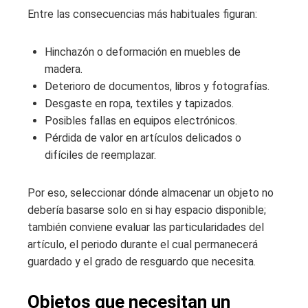
Entre las consecuencias más habituales figuran:
Hinchazón o deformación en muebles de
madera.
Deterioro de documentos, libros y fotografías.
Desgaste en ropa, textiles y tapizados.
Posibles fallas en equipos electrónicos.
Pérdida de valor en artículos delicados o
difíciles de reemplazar.
Por eso, seleccionar dónde almacenar un objeto no
debería basarse solo en si hay espacio disponible;
también conviene evaluar las particularidades del
artículo, el periodo durante el cual permanecerá
guardado y el grado de resguardo que necesita.
Objetos que necesitan un