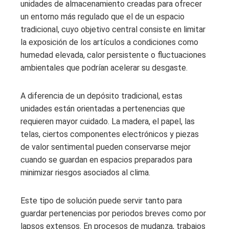
unidades de almacenamiento creadas para ofrecer
un entorno más regulado que el de un espacio
tradicional, cuyo objetivo central consiste en limitar
la exposición de los artículos a condiciones como
humedad elevada, calor persistente o fluctuaciones
ambientales que podrían acelerar su desgaste.
A diferencia de un depósito tradicional, estas
unidades están orientadas a pertenencias que
requieren mayor cuidado. La madera, el papel, las
telas, ciertos componentes electrónicos y piezas
de valor sentimental pueden conservarse mejor
cuando se guardan en espacios preparados para
minimizar riesgos asociados al clima.
Este tipo de solución puede servir tanto para
guardar pertenencias por periodos breves como por
lapsos extensos. En procesos de mudanza, trabajos