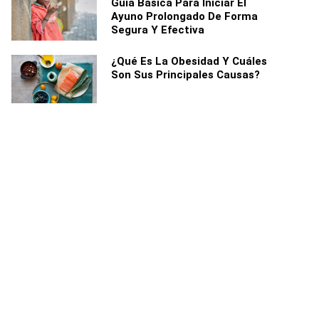
Guía Básica Para Iniciar El
Ayuno Prolongado De Forma
Segura Y Efectiva
¿Qué Es La Obesidad Y Cuáles
Son Sus Principales Causas?