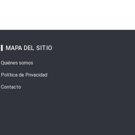
MAPA DEL SITIO
Quiénes somos
Política de Privacidad
Contacto