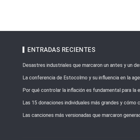
ENTRADAS RECIENTES
Desastres industriales que marcaron un antes y un de
La conferencia de Estocolmo y su influencia en la ag
Por qué controlar la inflación es fundamental para la
Las 15 donaciones individuales más grandes y cómo c
Las canciones más versionadas que marcaron generac