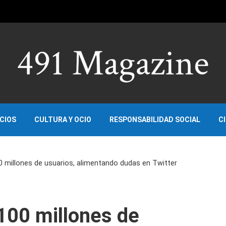
OCIOS
CULTURA Y OCIO
RESPONSABILIDAD SOCIAL
C
0 millones de usuarios, alimentando dudas en Twitter
100 millones de