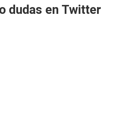
o dudas en Twitter