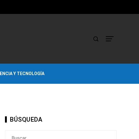
IENCIA Y TECNOLOGÍA
BÚSQUEDA
Buscar: