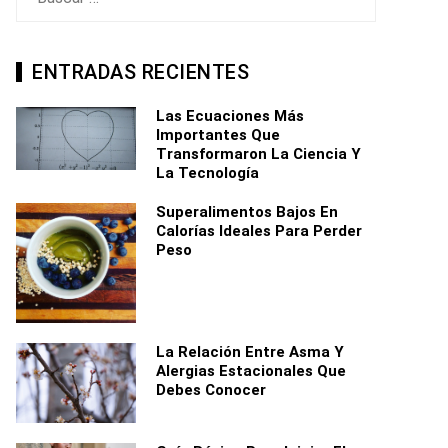
ENTRADAS RECIENTES
Las Ecuaciones Más
Importantes Que
Transformaron La Ciencia Y
La Tecnología
Superalimentos Bajos En
Calorías Ideales Para Perder
Peso
La Relación Entre Asma Y
Alergias Estacionales Que
Debes Conocer