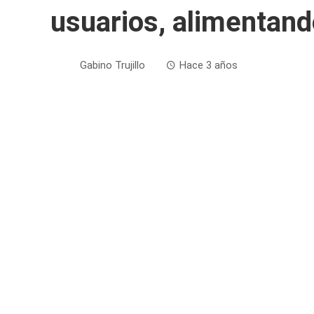
usuarios, alimentand
Gabino Trujillo
Hace 3 años