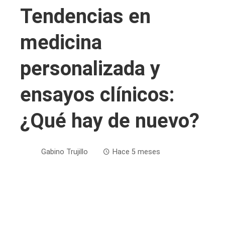
Tendencias en
medicina
personalizada y
ensayos clínicos:
¿Qué hay de nuevo?
Gabino Trujillo
Hace 5 meses