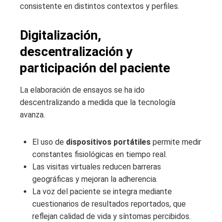
consistente en distintos contextos y perfiles.
Digitalización,
descentralización y
participación del paciente
La elaboración de ensayos se ha ido
descentralizando a medida que la tecnología
avanza.
El uso de
dispositivos portátiles
permite medir
constantes fisiológicas en tiempo real.
Las visitas virtuales reducen barreras
geográficas y mejoran la adherencia.
La voz del paciente se integra mediante
cuestionarios de resultados reportados, que
reflejan calidad de vida y síntomas percibidos.