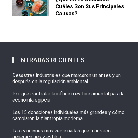
Cuáles Son Sus Principales
Causas?
ENTRADAS RECIENTES
Desastres industriales que marcaron un antes y un
después en la regulación ambiental
Por qué controlar la inflación es fundamental para la
economía egipcia
Las 15 donaciones individuales más grandes y cómo
cambiaron la filantropía moderna
Las canciones más versionadas que marcaron
generaciones y estilos