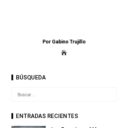
Por Gabino Trujillo
BÚSQUEDA
Buscar:
ENTRADAS RECIENTES