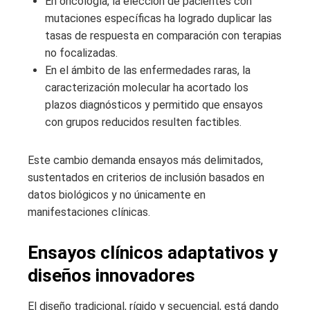
En oncología, la elección de pacientes con
mutaciones específicas ha logrado duplicar las
tasas de respuesta en comparación con terapias
no focalizadas.
En el ámbito de las enfermedades raras, la
caracterización molecular ha acortado los
plazos diagnósticos y permitido que ensayos
con grupos reducidos resulten factibles.
Este cambio demanda ensayos más delimitados,
sustentados en criterios de inclusión basados en
datos biológicos y no únicamente en
manifestaciones clínicas.
Ensayos clínicos adaptativos y
diseños innovadores
El diseño tradicional, rígido y secuencial, está dando