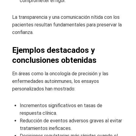
comprometer el rigor.
La transparencia y una comunicación nítida con los
pacientes resultan fundamentales para preservar la
confianza.
Ejemplos destacados y
conclusiones obtenidas
En áreas como la oncología de precisión y las
enfermedades autoinmunes, los ensayos
personalizados han mostrado:
Incrementos significativos en tasas de
respuesta clínica.
Reducción de eventos adversos graves al evitar
tratamientos ineficaces.
Decisiones regulatorias más rápidas cuando el