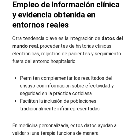
Empleo de información clínica
y evidencia obtenida en
entornos reales
Otra tendencia clave es la integración de
datos del
mundo real
, procedentes de historias clínicas
electrónicas, registros de pacientes y seguimiento
fuera del entorno hospitalario.
Permiten complementar los resultados del
ensayo con información sobre efectividad y
seguridad en la práctica cotidiana.
Facilitan la inclusión de poblaciones
tradicionalmente infrarrepresentadas.
En medicina personalizada, estos datos ayudan a
validar si una terapia funciona de manera