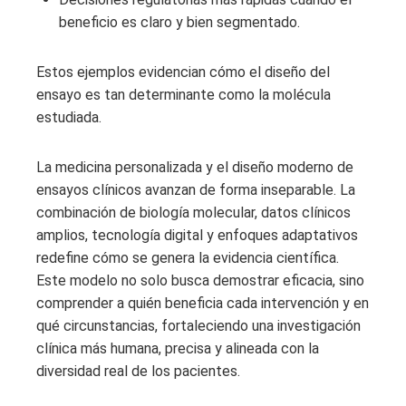
beneficio es claro y bien segmentado.
Estos ejemplos evidencian cómo el diseño del
ensayo es tan determinante como la molécula
estudiada.
La medicina personalizada y el diseño moderno de
ensayos clínicos avanzan de forma inseparable. La
combinación de biología molecular, datos clínicos
amplios, tecnología digital y enfoques adaptativos
redefine cómo se genera la evidencia científica.
Este modelo no solo busca demostrar eficacia, sino
comprender a quién beneficia cada intervención y en
qué circunstancias, fortaleciendo una investigación
clínica más humana, precisa y alineada con la
diversidad real de los pacientes.