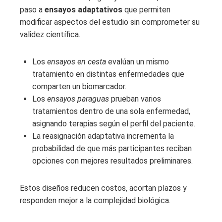
paso a
ensayos adaptativos
que permiten
modificar aspectos del estudio sin comprometer su
validez científica.
Los
ensayos en cesta
evalúan un mismo
tratamiento en distintas enfermedades que
comparten un biomarcador.
Los
ensayos paraguas
prueban varios
tratamientos dentro de una sola enfermedad,
asignando terapias según el perfil del paciente.
La reasignación adaptativa incrementa la
probabilidad de que más participantes reciban
opciones con mejores resultados preliminares.
Estos diseños reducen costos, acortan plazos y
responden mejor a la complejidad biológica.