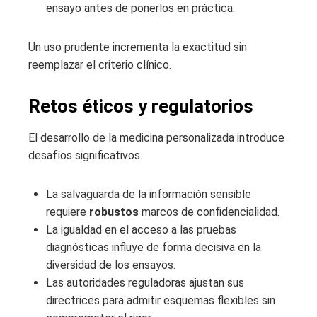
ensayo antes de ponerlos en práctica.
Un uso prudente incrementa la exactitud sin
reemplazar el criterio clínico.
Retos éticos y regulatorios
El desarrollo de la medicina personalizada introduce
desafíos significativos.
La salvaguarda de la información sensible
requiere
robustos
marcos de confidencialidad.
La igualdad en el acceso a las pruebas
diagnósticas influye de forma decisiva en la
diversidad de los ensayos.
Las autoridades reguladoras ajustan sus
directrices para admitir esquemas flexibles sin