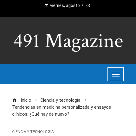
viernes, agosto 7
Inicio
Ciencia y tecnología
Tendencias en medicina personalizada y ensayos
clínicos: ¿Qué hay de nuevo?
CIENCIA Y TECNOLOGÍA