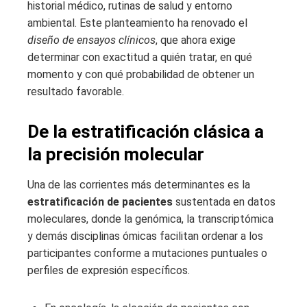
historial médico, rutinas de salud y entorno
ambiental. Este planteamiento ha renovado el
diseño de ensayos clínicos
, que ahora exige
determinar con exactitud a quién tratar, en qué
momento y con qué probabilidad de obtener un
resultado favorable.
De la estratificación clásica a
la precisión molecular
Una de las corrientes más determinantes es la
estratificación de pacientes
sustentada en datos
moleculares, donde la genómica, la transcriptómica
y demás disciplinas ómicas facilitan ordenar a los
participantes conforme a mutaciones puntuales o
perfiles de expresión específicos.