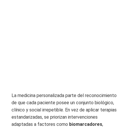
La medicina personalizada parte del reconocimiento
de que cada paciente posee un conjunto biológico,
clínico y social irrepetible. En vez de aplicar terapias
estandarizadas, se priorizan intervenciones
adaptadas a factores como
biomarcadores
,