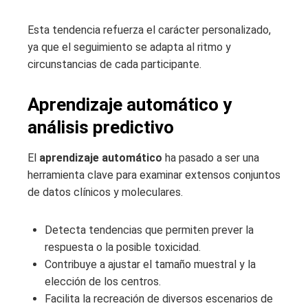
Esta tendencia refuerza el carácter personalizado,
ya que el seguimiento se adapta al ritmo y
circunstancias de cada participante.
Aprendizaje automático y
análisis predictivo
El
aprendizaje automático
ha pasado a ser una
herramienta clave para examinar extensos conjuntos
de datos clínicos y moleculares.
Detecta tendencias que permiten prever la
respuesta o la posible toxicidad.
Contribuye a ajustar el tamaño muestral y la
elección de los centros.
Facilita la recreación de diversos escenarios de