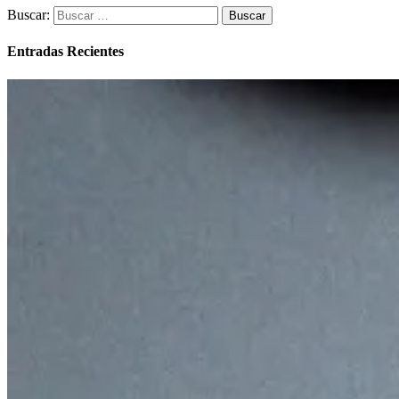
Buscar:
Entradas Recientes