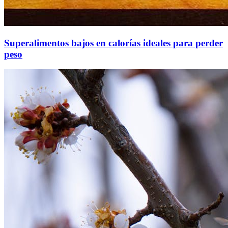
Superalimentos bajos en calorías ideales para perder
peso