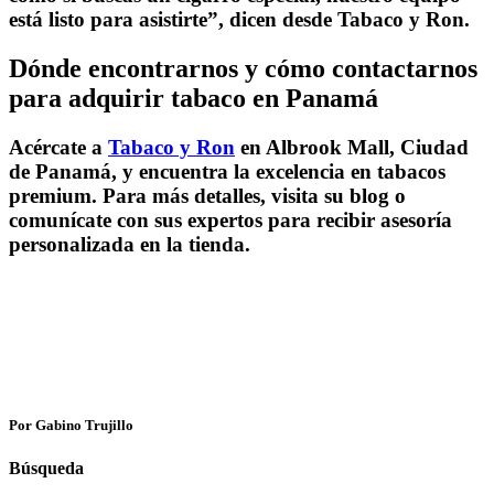
está listo para asistirte”, dicen desde Tabaco y Ron.
Dónde encontrarnos y cómo contactarnos
para adquirir tabaco en Panamá
Acércate a
Tabaco y Ron
en Albrook Mall, Ciudad
de Panamá, y encuentra la excelencia en tabacos
premium. Para más detalles, visita su blog o
comunícate con sus expertos para recibir asesoría
personalizada en la tienda.
Por Gabino Trujillo
Búsqueda