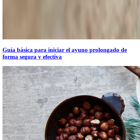
Guía básica para iniciar el ayuno prolongado de
forma segura y efectiva