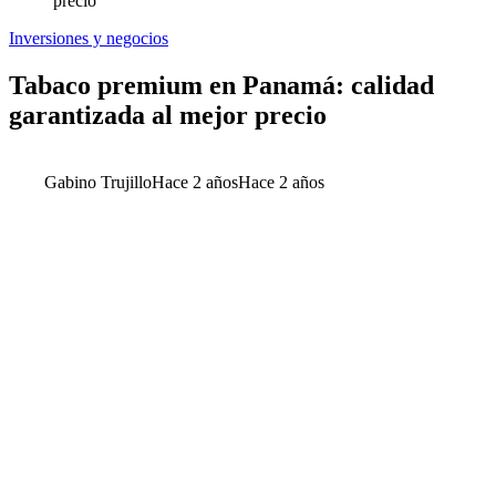
precio
Inversiones y negocios
Tabaco premium en Panamá: calidad
garantizada al mejor precio
Gabino Trujillo
Hace 2 años
Hace 2 años