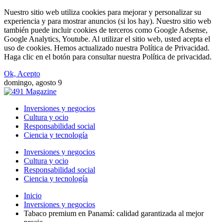
Nuestro sitio web utiliza cookies para mejorar y personalizar su
experiencia y para mostrar anuncios (si los hay). Nuestro sitio web
también puede incluir cookies de terceros como Google Adsense,
Google Analytics, Youtube. Al utilizar el sitio web, usted acepta el
uso de cookies. Hemos actualizado nuestra Política de Privacidad.
Haga clic en el botón para consultar nuestra Política de privacidad.
Ok, Acepto
domingo, agosto 9
Inversiones y negocios
Cultura y ocio
Responsabilidad social
Ciencia y tecnología
Inversiones y negocios
Cultura y ocio
Responsabilidad social
Ciencia y tecnología
Inicio
Inversiones y negocios
Tabaco premium en Panamá: calidad garantizada al mejor