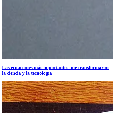
Las ecuaciones más importantes que transformaron
la ciencia y la tecnología