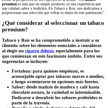
premium
es más que un simple producto, es una experiencia que
une calidad, sabor y tradición. En Tabaco y Ron, nos dedicamos a
proporcionar una selección que refleje lo mejor de este patrimonio”.
¿Qué considerar al seleccionar un tabaco
premium?
Tabaco y Ron se ha comprometido a instruir a su
clientela sobre los elementos esenciales a considerar
al elegir un
cigarro deluxe
, especialmente para los
que comienzan en este fascinante ámbito. Entre sus
sugerencias se incluyen:
Fortaleza:
para quienes empiezan, es
aconsejable optar por tabacos suaves o medios,
y luego aventurarse en opciones más fuertes.
Sabor:
desde matices de madera y café hasta
chocolate oscuro, la variedad es interminable.
Dedicarse a descubrir los sabores preferidos es
parte de la travesía.