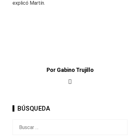
explicó Martín.
Por Gabino Trujillo
BÚSQUEDA
Buscar: