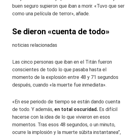
buen seguro supieron que iban a morir. «Tuvo que ser
como una película de terror», añade.
Se dieron «cuenta de todo»
noticias relacionadas
Las cinco personas que iban en el Titán fueron
conscientes de todo lo que pasaba hasta el
momento de la explosión entre 48 y 71 segundos
después, cuando «la muerte fue inmediata».
«En ese periodo de tiempo se están dando cuenta
de todo. Y además,
en total oscuridad.
Es difícil
hacerse con la idea de lo que vivieron en esos
momentos. Tras esos 48 segundos, o un minuto,
ocurre la implosión y la muerte súbita instantanea”,