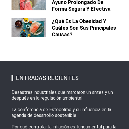
Ayuno Prolongado De
Forma Segura Y Efectiva
¿Qué Es La Obesidad Y
Cuáles Son Sus Principales
Causas?
ENTRADAS RECIENTES
Desastres industriales que marcaron un antes y un
después en la regulación ambiental
La conferencia de Estocolmo y su influencia en la
agenda de desarrollo sostenible
Por qué controlar la inflación es fundamental para la