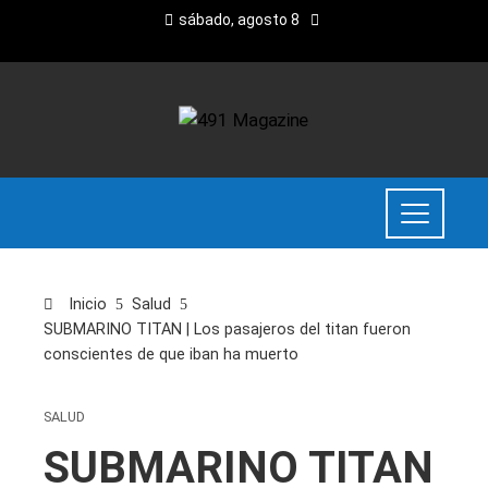
sábado, agosto 8
Inicio
Salud
SUBMARINO TITAN | Los pasajeros del titan fueron
conscientes de que iban ha muerto
SALUD
SUBMARINO TITAN