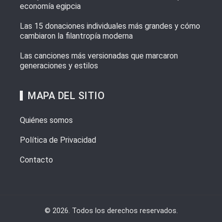
economía egipcia
Las 15 donaciones individuales más grandes y cómo
cambiaron la filantropía moderna
Las canciones más versionadas que marcaron
generaciones y estilos
MAPA DEL SITIO
Quiénes somos
Política de Privacidad
Contacto
© 2026. Todos los derechos reservados.