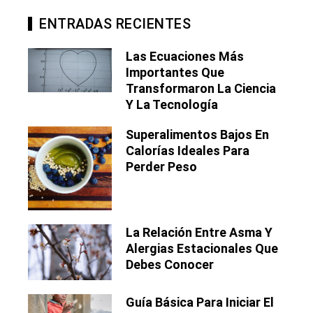
ENTRADAS RECIENTES
Las Ecuaciones Más
Importantes Que
Transformaron La Ciencia
Y La Tecnología
Superalimentos Bajos En
Calorías Ideales Para
Perder Peso
La Relación Entre Asma Y
Alergias Estacionales Que
Debes Conocer
Guía Básica Para Iniciar El