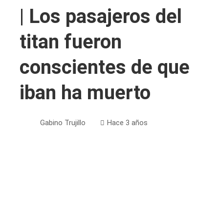
| Los pasajeros del
titan fueron
conscientes de que
iban ha muerto
Gabino Trujillo
Hace 3 años