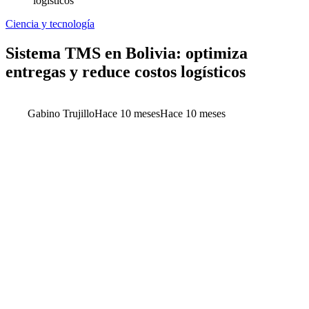
logísticos
Ciencia y tecnología
Sistema TMS en Bolivia: optimiza
entregas y reduce costos logísticos
Gabino Trujillo
Hace 10 meses
Hace 10 meses