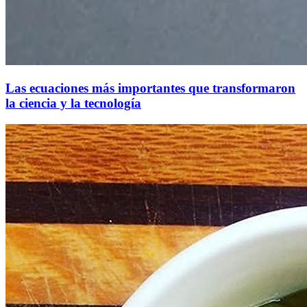
Las ecuaciones más importantes que transformaron
la ciencia y la tecnología