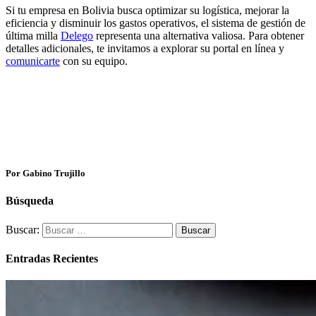
Si tu empresa en Bolivia busca optimizar su logística, mejorar la
eficiencia y disminuir los gastos operativos, el sistema de gestión de
última milla
Delego
representa una alternativa valiosa. Para obtener
detalles adicionales, te invitamos a explorar su portal en línea y
comunicarte
con su equipo.
Por Gabino Trujillo
Búsqueda
Buscar:
Entradas Recientes