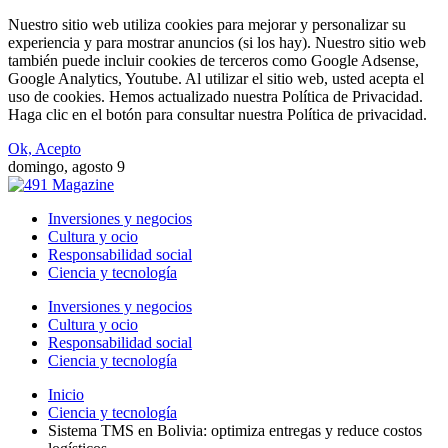
Nuestro sitio web utiliza cookies para mejorar y personalizar su
experiencia y para mostrar anuncios (si los hay). Nuestro sitio web
también puede incluir cookies de terceros como Google Adsense,
Google Analytics, Youtube. Al utilizar el sitio web, usted acepta el
uso de cookies. Hemos actualizado nuestra Política de Privacidad.
Haga clic en el botón para consultar nuestra Política de privacidad.
Ok, Acepto
domingo, agosto 9
Inversiones y negocios
Cultura y ocio
Responsabilidad social
Ciencia y tecnología
Inversiones y negocios
Cultura y ocio
Responsabilidad social
Ciencia y tecnología
Inicio
Ciencia y tecnología
Sistema TMS en Bolivia: optimiza entregas y reduce costos