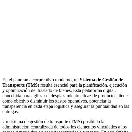
En el panorama corporativo moderno, un
Sistema de Gestión de
Transporte (TMS)
resulta esencial para la planificación, ejecución
y optimización del traslado de bienes. Esta plataforma digital,
concebida para agilizar el desplazamiento eficaz de productos, tiene
como objetivo disminuir los gastos operativos, potenciar la
transparencia en cada etapa logística y asegurar la puntualidad en las
entregas.
Un sistema de gestión de transporte (TMS) posibilita la
administración centralizada de todos los elementos vinculados a los