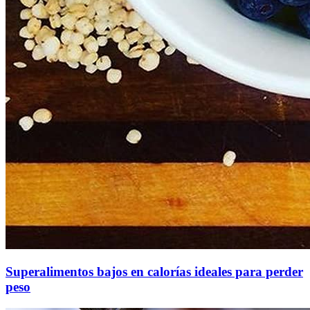
Superalimentos bajos en calorías ideales para perder
peso