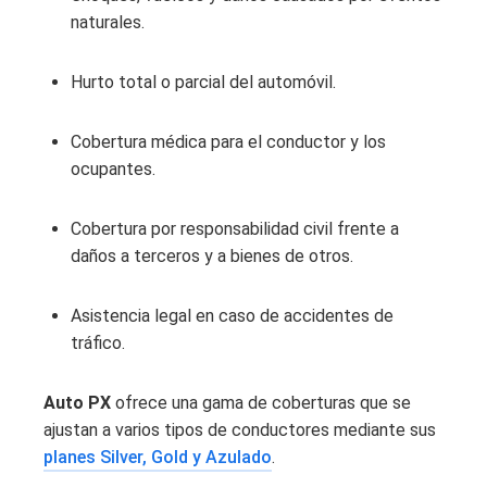
naturales.
Hurto total o parcial del automóvil.
Cobertura médica para el conductor y los
ocupantes.
Cobertura por responsabilidad civil frente a
daños a terceros y a bienes de otros.
Asistencia legal en caso de accidentes de
tráfico.
Auto PX
ofrece una gama de coberturas que se
ajustan a varios tipos de conductores mediante sus
planes Silver, Gold y Azulado
.