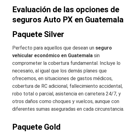
Evaluación de las opciones de
seguros Auto PX en Guatemala
Paquete Silver
Perfecto para aquellos que desean un
seguro
vehicular económico en Guatemala
sin
comprometer la cobertura fundamental. Incluye lo
necesario, al igual que los demás planes que
ofrecemos, en situaciones de gastos médicos,
cobertura de RC adicional, fallecimiento accidental,
robo total o parcial, asistencia en carretera 24/7, y
otros daños como choques y vuelcos, aunque con
diferentes sumas aseguradas en cada circunstancia.
Paquete Gold