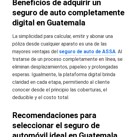
Beneficios de adquirir un
seguro de auto completamente
digital en Guatemala
La simplicidad para calcular, emitir y abonar una
póliza desde cualquier aparato es una de las
mayores ventajas del
seguro de auto de ASSA
. Al
tratarse de un proceso completamente en línea, se
eliminan desplazamientos, papeleo y prolongadas
esperas. Igualmente, la plataforma digital brinda
claridad en cada etapa, permitiendo al cliente
conocer desde el principio las coberturas, el
deducible y el costo total.
Recomendaciones para
seleccionar el seguro de
automóvil ideal en Guatemala