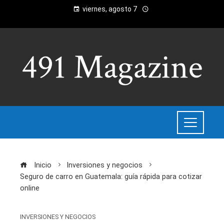
viernes, agosto 7
Inicio
Inversiones y negocios
Seguro de carro en Guatemala: guía rápida para cotizar
online
INVERSIONES Y NEGOCIOS