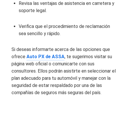
Revisa las ventajas de asistencia en carretera y
soporte legal.
Verifica que el procedimiento de reclamación
sea sencillo y rápido.
Si deseas informarte acerca de las opciones que
ofrece
Auto PX de ASSA
, te sugerimos visitar su
página web oficial o comunicarte con sus
consultores. Ellos podrán asistirte en seleccionar el
plan adecuado para tu automóvil y manejar con la
seguridad de estar respaldado por una de las
compañías de seguros más seguras del país.