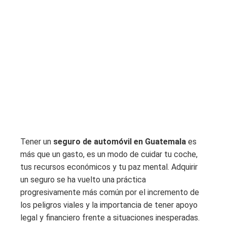
Tener un
seguro de automóvil en Guatemala
es
más que un gasto, es un modo de cuidar tu coche,
tus recursos económicos y tu paz mental. Adquirir
un seguro se ha vuelto una práctica
progresivamente más común por el incremento de
los peligros viales y la importancia de tener apoyo
legal y financiero frente a situaciones inesperadas.