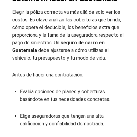
Elegir la póliza correcta va más allá de solo ver los
costos. Es clave analizar las coberturas que brinda,
cómo opera el deducible, los beneficios extra que
proporciona y la fama de la aseguradora respecto al
pago de siniestros. Un
seguro de carro en
Guatemala
debe ajustarse a cómo utilizas el
vehículo, tu presupuesto y tu modo de vida.
Antes de hacer una contratación:
Evalúa opciones de planes y coberturas
basándote en tus necesidades concretas.
Elige aseguradoras que tengan una alta
calificación y confiabilidad demostrada.