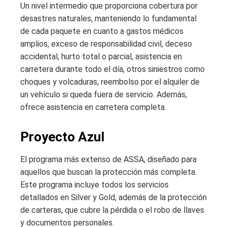
Un nivel intermedio que proporciona cobertura por
desastres naturales, manteniendo lo fundamental
de cada paquete en cuanto a gastos médicos
amplios, exceso de responsabilidad civil, deceso
accidental, hurto total o parcial, asistencia en
carretera durante todo el día, otros siniestros como
choques y volcaduras, reembolso por el alquiler de
un vehículo si queda fuera de servicio. Además,
ofrece asistencia en carretera completa.
Proyecto Azul
El programa más extenso de ASSA, diseñado para
aquellos que buscan la protección más completa.
Este programa incluye todos los servicios
detallados en Silver y Gold, además de la protección
de carteras, que cubre la pérdida o el robo de llaves
y documentos personales.