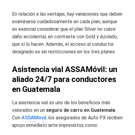
En relación a las ventajas, hay variaciones que deben
examinarse cuidadosamente en cada plan, aunque
es esencial considerar que el plan Silver no cubre
daño accidental, en contraste con Gold y Azulado,
que sí lo hacen. Además, el acceso al conductor
designado es sin restricciones en los tres planes.
Asistencia vial ASSAMóvil: un
aliado 24/7 para conductores
en Guatemala
La asistencia vial es uno de los beneficios más
valorados en un
seguro de carro en Guatemala
.
Con
ASSAMóvil
, los asegurados de Auto PX reciben
apoyo inmediato ante imprevistos como: