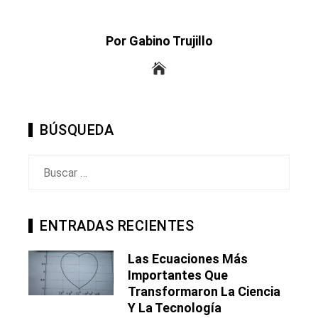
Por Gabino Trujillo
BÚSQUEDA
Buscar:
ENTRADAS RECIENTES
Las Ecuaciones Más
Importantes Que
Transformaron La Ciencia
Y La Tecnología