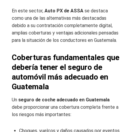
En este sector,
Auto PX de ASSA
se destaca
como una de las alternativas más destacadas
debido a su contratación completamente digital,
amplias coberturas y ventajas adicionales pensadas
para la situación de los conductores en Guatemala.
Coberturas fundamentales que
debería tener el seguro de
automóvil más adecuado en
Guatemala
Un
seguro de coche adecuado en Guatemala
debe proporcionar una cobertura completa frente a
los riesgos más importantes:
Choques, vuelcos y daños causados por eventos