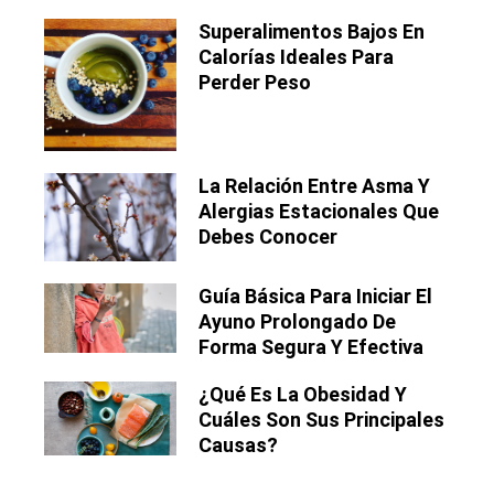
Superalimentos Bajos En
Calorías Ideales Para
Perder Peso
La Relación Entre Asma Y
Alergias Estacionales Que
Debes Conocer
Guía Básica Para Iniciar El
Ayuno Prolongado De
Forma Segura Y Efectiva
¿Qué Es La Obesidad Y
Cuáles Son Sus Principales
Causas?