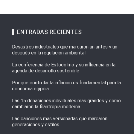
ENTRADAS RECIENTES
Desastres industriales que marcaron un antes y un
después en la regulación ambiental
La conferencia de Estocolmo y su influencia en la
agenda de desarrollo sostenible
Por qué controlar la inflación es fundamental para la
economía egipcia
Las 15 donaciones individuales más grandes y cómo
cambiaron la filantropía moderna
Las canciones más versionadas que marcaron
generaciones y estilos