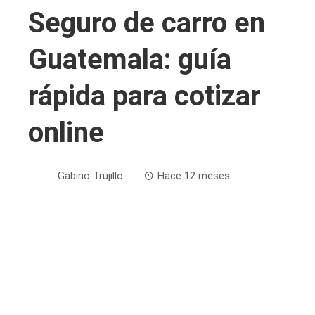
Seguro de carro en
Guatemala: guía
rápida para cotizar
online
Gabino Trujillo
Hace 12 meses