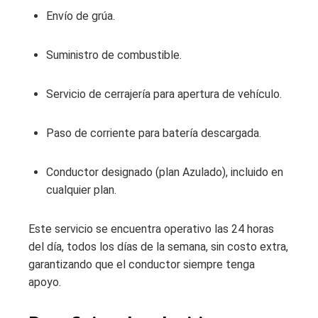
Envío de grúa.
Suministro de combustible.
Servicio de cerrajería para apertura de vehículo.
Paso de corriente para batería descargada.
Conductor designado (plan Azulado), incluido en
cualquier plan.
Este servicio se encuentra operativo las 24 horas
del día, todos los días de la semana, sin costo extra,
garantizando que el conductor siempre tenga
apoyo.