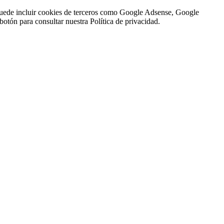
n puede incluir cookies de terceros como Google Adsense, Google
botón para consultar nuestra Política de privacidad.