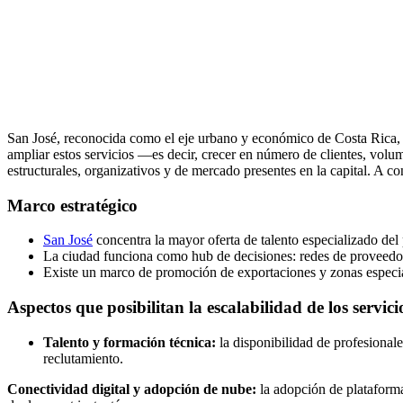
San José, reconocida como el eje urbano y económico de Costa Rica, h
ampliar estos servicios —es decir, crecer en número de clientes, vol
estructurales, organizativos y de mercado presentes en la capital. A c
Marco estratégico
San José
concentra la mayor oferta de talento especializado del 
La ciudad funciona como hub de decisiones: redes de proveedores
Existe un marco de promoción de exportaciones y zonas especiales
Aspectos que posibilitan la escalabilidad de los servici
Talento y formación técnica:
la disponibilidad de profesional
reclutamiento.
Conectividad digital y adopción de nube:
la adopción de plataformas