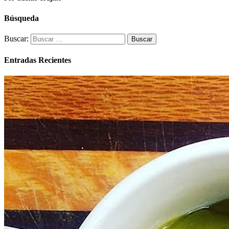
Búsqueda
Buscar:
Entradas Recientes