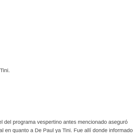
Tini.
el del programa vespertino antes mencionado aseguró
 en quanto a De Paul ya Tini. Fue allí donde informado