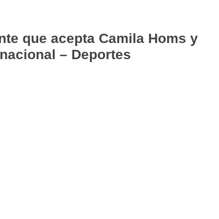
ante que acepta Camila Homs y
ernacional – Deportes