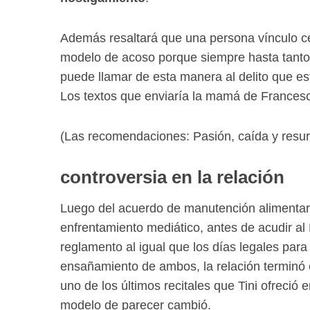
Además resaltará que una persona vínculo cer
modelo de acoso porque siempre hasta tanto te
puede llamar de esta manera al delito que es
Los textos que enviaría la mamá de Francesca
(Las recomendaciones: Pasión, caída y resurr
controversia en la relación
Luego del acuerdo de manutención alimentar
enfrentamiento mediático, antes de acudir al
reglamento al igual que los días legales para
ensañamiento de ambos, la relación terminó
uno de los últimos recitales que Tini ofreció
modelo de parecer cambió.