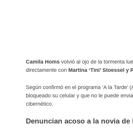
Camila Homs
volvió al ojo de la tormenta lu
directamente con
Martina ‘Tini’ Stoessel y
Según confirmó en el programa ‘A la Tarde’ (
bloqueado su celular y que no le puede envi
cibernético.
Denuncian acoso a la novia de 