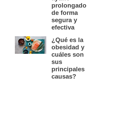
prolongado
de forma
segura y
efectiva
¿Qué es la
obesidad y
cuáles son
sus
principales
causas?