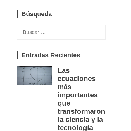
Búsqueda
Buscar:
Entradas Recientes
Las
ecuaciones
más
importantes
que
transformaron
la ciencia y la
tecnología