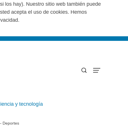
(si los hay). Nuestro sitio web también puede
 usted acepta el uso de cookies. Hemos
ivacidad.
iencia y tecnología
 – Deportes