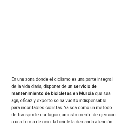
En una zona donde el ciclismo es una parte integral
de la vida diaria, disponer de un
servicio de
mantenimiento de bicicletas en Murcia
que sea
ágil, eficaz y experto se ha vuelto indispensable
para incontables ciclistas. Ya sea como un método
de transporte ecológico, un instrumento de ejercicio
o una forma de ocio, la bicicleta demanda atención