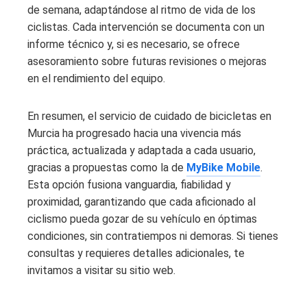
de semana, adaptándose al ritmo de vida de los
ciclistas. Cada intervención se documenta con un
informe técnico y, si es necesario, se ofrece
asesoramiento sobre futuras revisiones o mejoras
en el rendimiento del equipo.
En resumen, el servicio de cuidado de bicicletas en
Murcia ha progresado hacia una vivencia más
práctica, actualizada y adaptada a cada usuario,
gracias a propuestas como la de
MyBike Mobile
.
Esta opción fusiona vanguardia, fiabilidad y
proximidad, garantizando que cada aficionado al
ciclismo pueda gozar de su vehículo en óptimas
condiciones, sin contratiempos ni demoras. Si tienes
consultas y requieres detalles adicionales, te
invitamos a visitar su sitio web.