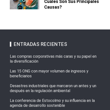
Cuáles Son Sus Principales
Causas?
ENTRADAS RECIENTES
Las compras corporativas más caras y su papel en
la diversificación
Las 15 ONG con mayor volumen de ingresos y
beneficiarios
Desastres industriales que marcaron un antes y un
después en la regulación ambiental
La conferencia de Estocolmo y su influencia en la
agenda de desarrollo sostenible