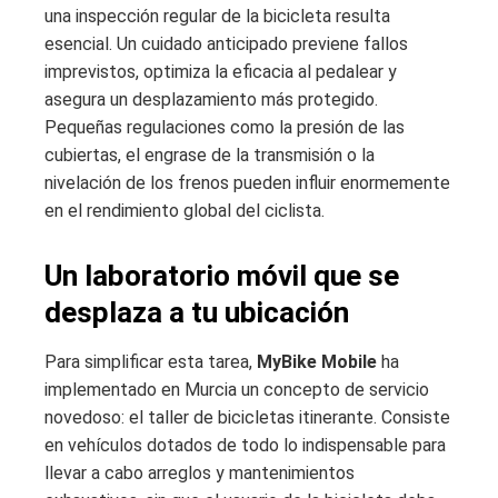
una inspección regular de la bicicleta resulta
esencial. Un cuidado anticipado previene fallos
imprevistos, optimiza la eficacia al pedalear y
asegura un desplazamiento más protegido.
Pequeñas regulaciones como la presión de las
cubiertas, el engrase de la transmisión o la
nivelación de los frenos pueden influir enormemente
en el rendimiento global del ciclista.
Un laboratorio móvil que se
desplaza a tu ubicación
Para simplificar esta tarea,
MyBike Mobile
ha
implementado en Murcia un concepto de servicio
novedoso: el taller de bicicletas itinerante. Consiste
en vehículos dotados de todo lo indispensable para
llevar a cabo arreglos y mantenimientos