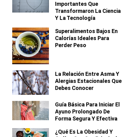
Importantes Que
Transformaron La Ciencia
Y La Tecnología
Superalimentos Bajos En
Calorías Ideales Para
Perder Peso
La Relación Entre Asma Y
Alergias Estacionales Que
Debes Conocer
Guía Básica Para Iniciar El
Ayuno Prolongado De
Forma Segura Y Efectiva
¿Qué Es La Obesidad Y