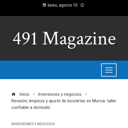
lunes, agosto 10
Inicio
Inversiones y negocios
Revisión, limpieza y ajuste de bicicletas en Murcia: taller
confiable a domicilio
INVERSIONES Y NEGOCIOS