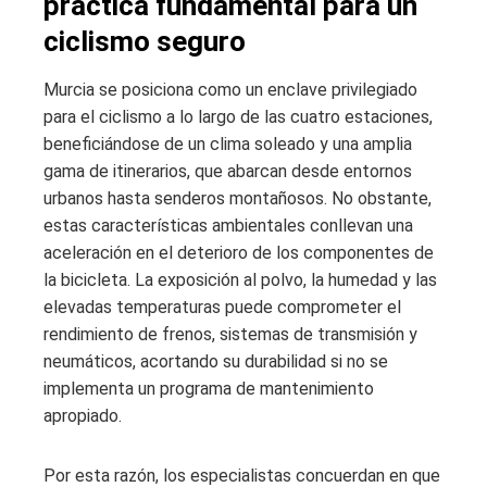
práctica fundamental para un
ciclismo seguro
Murcia se posiciona como un enclave privilegiado
para el ciclismo a lo largo de las cuatro estaciones,
beneficiándose de un clima soleado y una amplia
gama de itinerarios, que abarcan desde entornos
urbanos hasta senderos montañosos. No obstante,
estas características ambientales conllevan una
aceleración en el deterioro de los componentes de
la bicicleta. La exposición al polvo, la humedad y las
elevadas temperaturas puede comprometer el
rendimiento de frenos, sistemas de transmisión y
neumáticos, acortando su durabilidad si no se
implementa un programa de mantenimiento
apropiado.
Por esta razón, los especialistas concuerdan en que