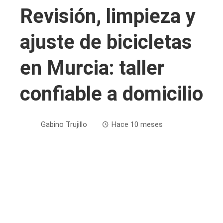
Revisión, limpieza y
ajuste de bicicletas
en Murcia: taller
confiable a domicilio
Gabino Trujillo
Hace 10 meses