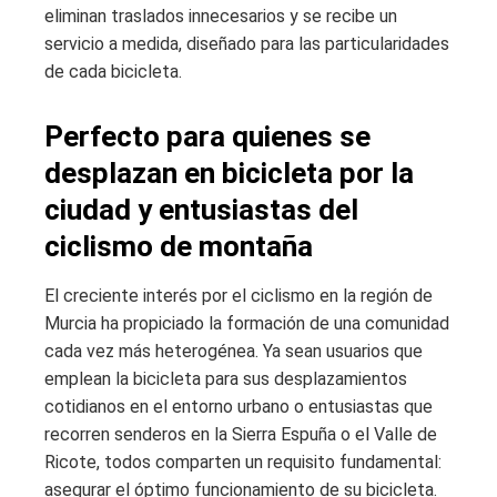
eliminan traslados innecesarios y se recibe un
servicio a medida, diseñado para las particularidades
de cada bicicleta.
Perfecto para quienes se
desplazan en bicicleta por la
ciudad y entusiastas del
ciclismo de montaña
El creciente interés por el ciclismo en la región de
Murcia ha propiciado la formación de una comunidad
cada vez más heterogénea. Ya sean usuarios que
emplean la bicicleta para sus desplazamientos
cotidianos en el entorno urbano o entusiastas que
recorren senderos en la Sierra Espuña o el Valle de
Ricote, todos comparten un requisito fundamental:
asegurar el óptimo funcionamiento de su bicicleta.