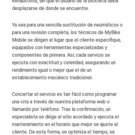
exhaustivos, sin que el usuario de la bicicleta deba
desplazarse de donde se encuentre.
Ya sea para una sencilla sustitución de neumáticos o
para una revisión completa, los técnicos de MyBike
Mobile se dirigen al lugar que el cliente especifique,
equipados con herramientas especializadas y
componentes de primera. Así, cada servicio se
ejecuta con exactitud y celeridad, asegurando un
rendimiento igual o mejor que el de un
establecimiento mecánico tradicional.
Concertar el servicio es tan fácil como programar
una cita a través de nuestra plataforma web o
llamando por teléfono. Tras la confirmación, un
especialista se dirige al sitio acordado y ejecuta el
mantenimiento en el horario que mejor se ajuste al
cliente. De esta forma, se optimiza el tiempo, se