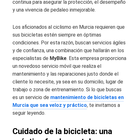
continua para asegurar la protección, el desempeño
y una vivencia de pedaleo inmejorable.
Los aficionados al ciclismo en Murcia requieren que
sus bicicletas estén siempre en óptimas
condiciones. Por esta razón, buscan servicios ágiles
y de confianza, una combinación que hallarán en los
especialistas de
MyBike
. Esta empresa proporciona
un novedoso servicio móvil que realiza el
mantenimiento y las reparaciones justo donde el
cliente lo necesite, ya sea en su domicilio, lugar de
trabajo o zona de entrenamiento. Si lo que buscas
es un servicio de
mantenimiento de bicicletas en
Murcia que sea veloz y práctico
, te invitamos a
seguir leyendo.
Cuidado de la bicicleta: una