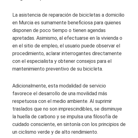
La asistencia de reparación de bicicletas a domicilio
en Murcia es sumamente beneficiosa para quienes
disponen de poco tiempo o tienen agendas
apretadas. Asimismo, al efectuarse en la vivienda o
en el sitio de empleo, el usuario puede observar el
procedimiento, aclarar interrogantes directamente
con el especialista y obtener consejos para el
mantenimiento preventivo de su bicicleta.
Adicionalmente, esta modalidad de servicio
favorece el desarrollo de una movilidad más
respetuosa con el medio ambiente. Al suprimir
traslados que no son imprescindibles, se disminuye
la huella de carbono y se impulsa una filosofía de
cuidado consciente, en sintonía con los principios de
un ciclismo verde y de alto rendimiento.