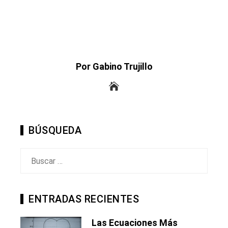
Por Gabino Trujillo
BÚSQUEDA
Buscar:
ENTRADAS RECIENTES
Las Ecuaciones Más