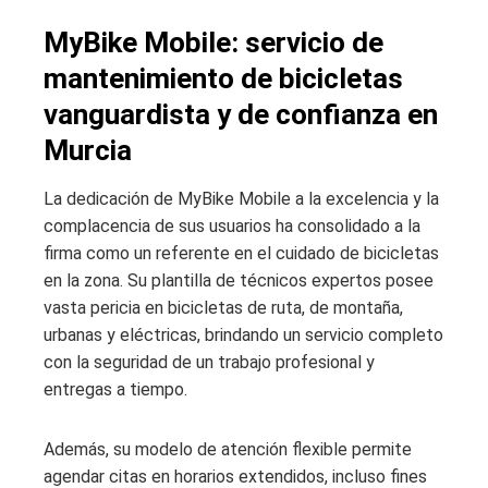
MyBike Mobile: servicio de
mantenimiento de bicicletas
vanguardista y de confianza en
Murcia
La dedicación de MyBike Mobile a la excelencia y la
complacencia de sus usuarios ha consolidado a la
firma como un referente en el cuidado de bicicletas
en la zona. Su plantilla de técnicos expertos posee
vasta pericia en bicicletas de ruta, de montaña,
urbanas y eléctricas, brindando un servicio completo
con la seguridad de un trabajo profesional y
entregas a tiempo.
Además, su modelo de atención flexible permite
agendar citas en horarios extendidos, incluso fines