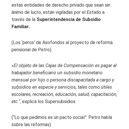
estas entidades de derecho privado que sean sin
ánimo de lucro, están vigiladas por el Estado a
través de la
Superintendencia de Subsidio
Familiar.
(Los ‘peros’ de Asofondos al proyecto de reforma
pensional de Petro).
«
El objeto de las Cajas de Compensación es pagar al
trabajador beneficiario un subsidio monetario
mensual por hijo o persona discapacitada a cargo y
subsidios en especie y servicios, tales como útiles
escolares, recreación, educación, salud, capacitación,
etc.
“, explica los Supersubsidios.
(“Lo que pedimos es un pacto social”: Petro habla
sobre las reformas).