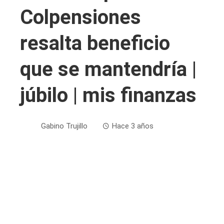
Colpensiones
resalta beneficio
que se mantendría |
júbilo | mis finanzas
Gabino Trujillo
Hace 3 años