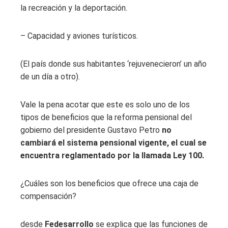
la recreación y la deportación.
– Capacidad y aviones turísticos.
(El país donde sus habitantes ‘rejuvenecieron’ un año
de un día a otro).
Vale la pena acotar que este es solo uno de los
tipos de beneficios que la reforma pensional del
gobierno del presidente Gustavo Petro
no
cambiará el sistema pensional vigente, el cual se
encuentra reglamentado por la llamada Ley 100.
¿Cuáles son los beneficios que ofrece una caja de
compensación?
desde
Fedesarrollo
se explica que las funciones de