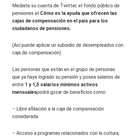
Mediate su cuenta de Twitter, el fondo público de
pensiones el
Cómo es la ayuda que ofrecen las
cajas de compensación en el país para los
ciudadanos de pensiones.
(Así puede aplicar un subsidio de desempleados con
caja de compensación).
Las personas que están en el grupo de personas
que ya haya logrado su pensión y posea salarios de
entre
1 y 1,5 salarios mínimos activos
mensuales
podrá gozar de beneficios como:
– Libre afiliación a la caja de compensación
considerada.
– Acceso a programas relacionados con la cultura,