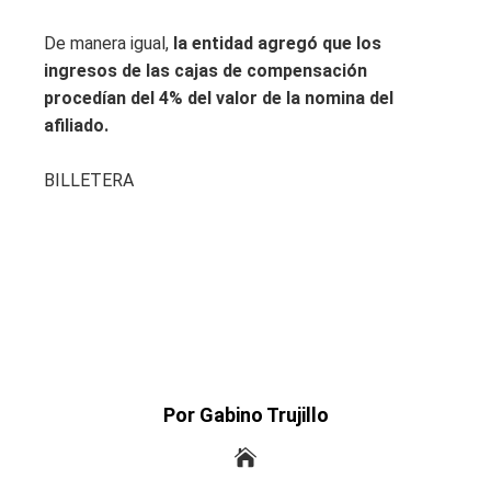
De manera igual,
la entidad agregó que los
ingresos de las cajas de compensación
procedían del 4% del valor de la nomina del
afiliado.
BILLETERA
Por Gabino Trujillo