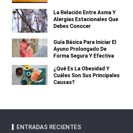
La Relación Entre Asma Y
Alergias Estacionales Que
Debes Conocer
Guía Básica Para Iniciar El
Ayuno Prolongado De
Forma Segura Y Efectiva
¿Qué Es La Obesidad Y
Cuáles Son Sus Principales
Causas?
ENTRADAS RECIENTES