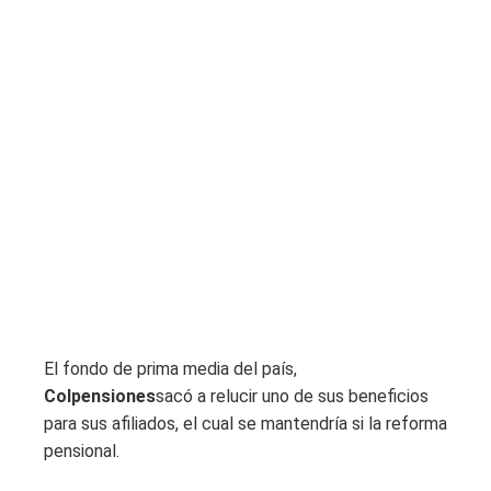
El fondo de prima media del país,
Colpensiones
sacó a relucir uno de sus beneficios
para sus afiliados, el cual se mantendría si la reforma
pensional.