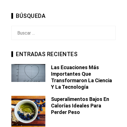
BÚSQUEDA
Buscar:
ENTRADAS RECIENTES
Las Ecuaciones Más
Importantes Que
Transformaron La Ciencia
Y La Tecnología
Superalimentos Bajos En
Calorías Ideales Para
Perder Peso