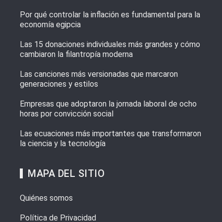
Por qué controlar la inflación es fundamental para la
economía egipcia
Las 15 donaciones individuales más grandes y cómo
cambiaron la filantropía moderna
Las canciones más versionadas que marcaron
generaciones y estilos
Empresas que adoptaron la jornada laboral de ocho
horas por convicción social
Las ecuaciones más importantes que transformaron
la ciencia y la tecnología
MAPA DEL SITIO
Quiénes somos
Política de Privacidad