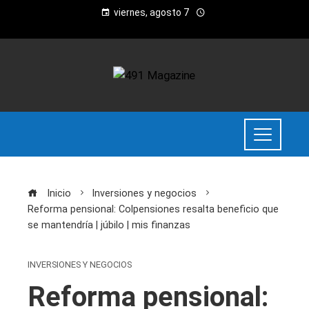
viernes, agosto 7
Inicio
Inversiones y negocios
Reforma pensional: Colpensiones resalta beneficio que
se mantendría | júbilo | mis finanzas
INVERSIONES Y NEGOCIOS
Reforma pensional: