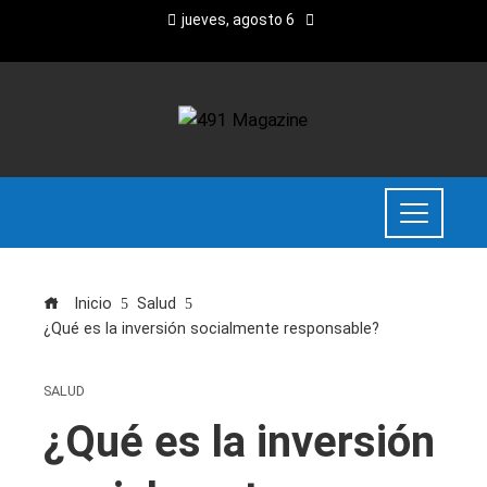
jueves, agosto 6
Inicio
Salud
¿Qué es la inversión socialmente responsable?
SALUD
¿Qué es la inversión