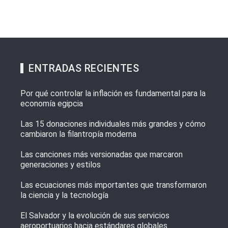
ENTRADAS RECIENTES
Por qué controlar la inflación es fundamental para la
economía egipcia
Las 15 donaciones individuales más grandes y cómo
cambiaron la filantropía moderna
Las canciones más versionadas que marcaron
generaciones y estilos
Las ecuaciones más importantes que transformaron
la ciencia y la tecnología
El Salvador y la evolución de sus servicios
aeroportuarios hacia estándares globales