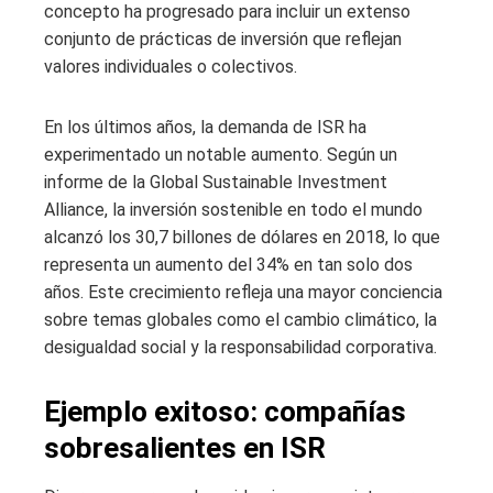
concepto ha progresado para incluir un extenso
conjunto de prácticas de inversión que reflejan
valores individuales o colectivos.
En los últimos años, la demanda de ISR ha
experimentado un notable aumento. Según un
informe de la Global Sustainable Investment
Alliance, la inversión sostenible en todo el mundo
alcanzó los 30,7 billones de dólares en 2018, lo que
representa un aumento del 34% en tan solo dos
años. Este crecimiento refleja una mayor conciencia
sobre temas globales como el cambio climático, la
desigualdad social y la responsabilidad corporativa.
Ejemplo exitoso: compañías
sobresalientes en ISR