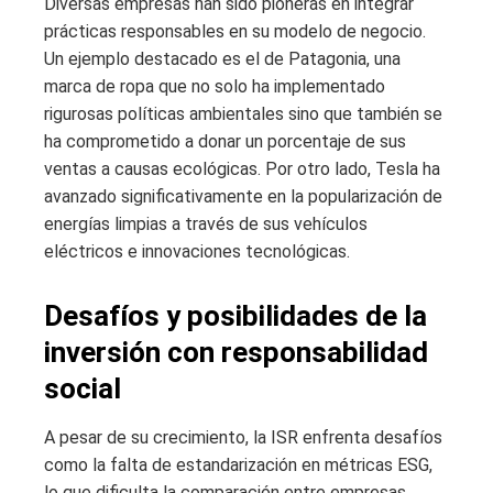
Diversas empresas han sido pioneras en integrar
prácticas responsables en su modelo de negocio.
Un ejemplo destacado es el de Patagonia, una
marca de ropa que no solo ha implementado
rigurosas políticas ambientales sino que también se
ha comprometido a donar un porcentaje de sus
ventas a causas ecológicas. Por otro lado, Tesla ha
avanzado significativamente en la popularización de
energías limpias a través de sus vehículos
eléctricos e innovaciones tecnológicas.
Desafíos y posibilidades de la
inversión con responsabilidad
social
A pesar de su crecimiento, la ISR enfrenta desafíos
como la falta de estandarización en métricas ESG,
lo que dificulta la comparación entre empresas.