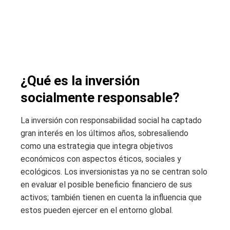
¿Qué es la inversión
socialmente responsable?
La inversión con responsabilidad social ha captado
gran interés en los últimos años, sobresaliendo
como una estrategia que integra objetivos
económicos con aspectos éticos, sociales y
ecológicos. Los inversionistas ya no se centran solo
en evaluar el posible beneficio financiero de sus
activos; también tienen en cuenta la influencia que
estos pueden ejercer en el entorno global.