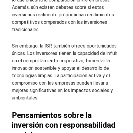
Además, aún existen debates sobre si estas
inversiones realmente proporcionan rendimientos
competitivos comparados con las inversiones
tradicionales.
Sin embargo, la ISR también ofrece oportunidades
únicas. Los inversores tienen la capacidad de influir
en el comportamiento corporativo, fomentar la
innovación sostenible y apoyar el desarrollo de
tecnologías limpias. La participación activa y el
compromiso con las empresas pueden llevar a
mejoras significativas en los impactos sociales y
ambientales.
Pensamientos sobre la
inversión con responsabilidad