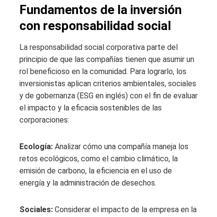
Fundamentos de la inversión
con responsabilidad social
La responsabilidad social corporativa parte del
principio de que las compañías tienen que asumir un
rol beneficioso en la comunidad. Para lograrlo, los
inversionistas aplican criterios ambientales, sociales
y de gobernanza (ESG en inglés) con el fin de evaluar
el impacto y la eficacia sostenibles de las
corporaciones:
Ecología:
Analizar cómo una compañía maneja los
retos ecológicos, como el cambio climático, la
emisión de carbono, la eficiencia en el uso de
energía y la administración de desechos.
Sociales:
Considerar el impacto de la empresa en la