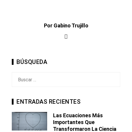
Por Gabino Trujillo
BÚSQUEDA
Buscar:
ENTRADAS RECIENTES
Las Ecuaciones Más
Importantes Que
Transformaron La Ciencia