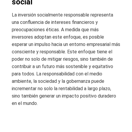
social
La inversión socialmente responsable representa
una confluencia de intereses financieros y
preocupaciones éticas. A medida que más
inversores adoptan este enfoque, es posible
esperar un impulso hacia un entorno empresarial más
consciente y responsable. Este enfoque tiene el
poder no solo de mitigar riesgos, sino también de
contribuir a un futuro más sostenible y equitativo
para todos. La responsabilidad con el medio
ambiente, la sociedad y la gobernanza puede
incrementar no solo la rentabilidad a largo plazo,
sino también generar un impacto positivo duradero
en el mundo.