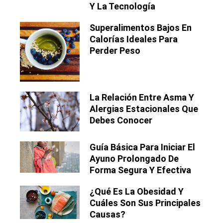
Y La Tecnología
Superalimentos Bajos En
Calorías Ideales Para
Perder Peso
La Relación Entre Asma Y
Alergias Estacionales Que
Debes Conocer
Guía Básica Para Iniciar El
Ayuno Prolongado De
Forma Segura Y Efectiva
¿Qué Es La Obesidad Y
Cuáles Son Sus Principales
Causas?