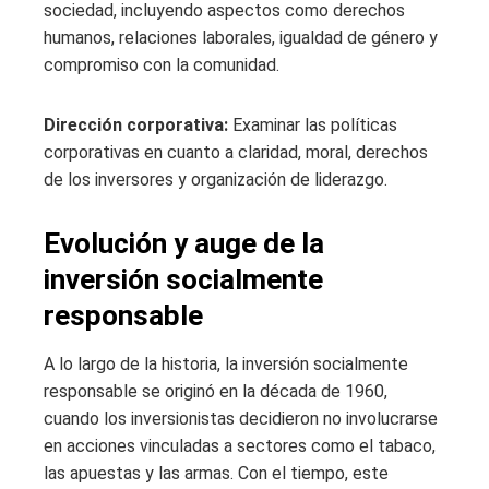
sociedad, incluyendo aspectos como derechos
humanos, relaciones laborales, igualdad de género y
compromiso con la comunidad.
Dirección corporativa:
Examinar las políticas
corporativas en cuanto a claridad, moral, derechos
de los inversores y organización de liderazgo.
Evolución y auge de la
inversión socialmente
responsable
A lo largo de la historia, la inversión socialmente
responsable se originó en la década de 1960,
cuando los inversionistas decidieron no involucrarse
en acciones vinculadas a sectores como el tabaco,
las apuestas y las armas. Con el tiempo, este