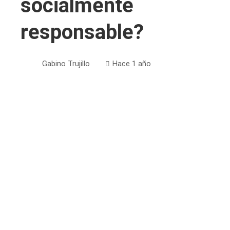
socialmente
responsable?
Gabino Trujillo
Hace 1 año