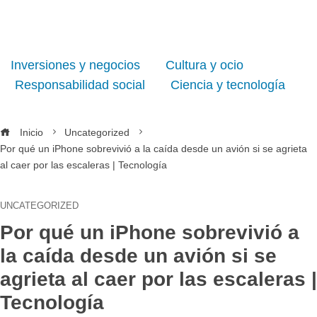
Inversiones y negocios
Cultura y ocio
Responsabilidad social
Ciencia y tecnología
Inicio
Uncategorized
Por qué un iPhone sobrevivió a la caída desde un avión si se agrieta
al caer por las escaleras | Tecnología
UNCATEGORIZED
Por qué un iPhone sobrevivió a
la caída desde un avión si se
agrieta al caer por las escaleras |
Tecnología