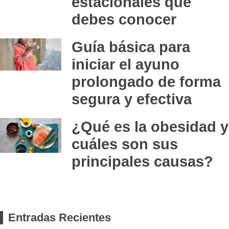
estacionales que
debes conocer
Guía básica para
iniciar el ayuno
prolongado de forma
segura y efectiva
¿Qué es la obesidad y
cuáles son sus
principales causas?
Entradas Recientes