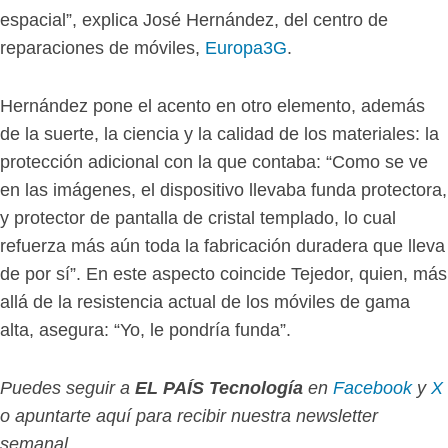
espacial”, explica José Hernández, del centro de
reparaciones de móviles,
Europa3G
.
Hernández pone el acento en otro elemento, además
de la suerte, la ciencia y la calidad de los materiales: la
protección adicional con la que contaba: “Como se ve
en las imágenes, el dispositivo llevaba funda protectora,
y protector de pantalla de cristal templado, lo cual
refuerza más aún toda la fabricación duradera que lleva
de por sí”. En este aspecto coincide Tejedor, quien, más
allá de la resistencia actual de los móviles de gama
alta, asegura: “Yo, le pondría funda”.
Puedes seguir a
EL PAÍS Tecnología
en
Facebook
y
X
o apuntarte aquí para recibir nuestra
newsletter
semanal
.