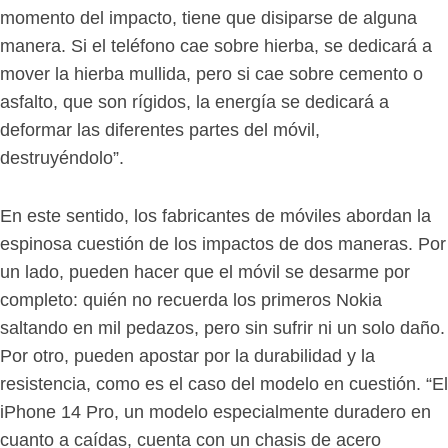
momento del impacto, tiene que disiparse de alguna
manera. Si el teléfono cae sobre hierba, se dedicará a
mover la hierba mullida, pero si cae sobre cemento o
asfalto, que son rígidos, la energía se dedicará a
deformar las diferentes partes del móvil,
destruyéndolo”.
En este sentido, los fabricantes de móviles abordan la
espinosa cuestión de los impactos de dos maneras. Por
un lado, pueden hacer que el móvil se desarme por
completo: quién no recuerda los primeros Nokia
saltando en mil pedazos, pero sin sufrir ni un solo daño.
Por otro, pueden apostar por la durabilidad y la
resistencia, como es el caso del modelo en cuestión. “El
iPhone 14 Pro, un modelo especialmente duradero en
cuanto a caídas, cuenta con un chasis de acero