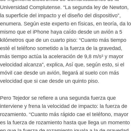
Universidad Complutense. “La segunda ley de Newton,
la superficie del impacto y el diseño del dispositivo”,
enumera. Según este experto en físicas, en teoría, da lo
mismo que el iPhone haya caído desde un avión a 5
kilómetros que de un cuarto piso: “Cuanto más tiempo
esté el teléfono sometido a la fuerza de la gravedad,
más tiempo actúa la aceleración de 9,8 m/s² y mayor
velocidad alcanza”, explica, Así que, según esto, si el
móvil cae desde un avión, llegará al suelo con más
velocidad que si cae desde un quinto piso.
Pero Tejedor se refiere a una segunda fuerza que
interviene y frena la velocidad de impacto: la fuerza de
rozamiento. “Cuanto más rápido cae el teléfono, mayor
es la fuerza de rozamiento hasta que llega un momento
en que la fuerza de rozamiento iguala a la de gravedad