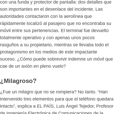
con una funda y protector de pantalla: dos detalles que
son importantes en el desenlace del incidente. Las
autoridades contactaron con la aerolínea que
rápidamente localizó al pasajero que no encontraba su
móvil entre sus pertenencias. El terminal fue devuelto
totalmente operativo y con apenas unos pocos
rasguños a su propietario, mientras se llevaba todo el
protagonismo en los medios de este impactante
suceso. ¿Cómo puede sobrevivir indemne un móvil que
cae de un avión en pleno vuelo?
¿Milagroso?
¿Fue un milagro que no se rompiera? No tanto. “Han
intervenido tres elementos para que el teléfono quedara
intacto”, explica a EL PAÍS, Luis Ángel Tejedor, Profesor
de Ingeniería Electrónica de Comunicaciones de la