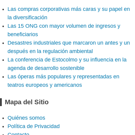
Las compras corporativas más caras y su papel en
la diversificación
Las 15 ONG con mayor volumen de ingresos y
beneficiarios
Desastres industriales que marcaron un antes y un
después en la regulación ambiental
La conferencia de Estocolmo y su influencia en la
agenda de desarrollo sostenible
Las óperas más populares y representadas en
teatros europeos y americanos
Mapa del Sitio
Quiénes somos
Política de Privacidad
Contacto