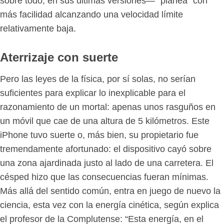
sobre todo, en sus últimas versiones— “planea” con
más facilidad alcanzando una velocidad límite
relativamente baja.
Aterrizaje con suerte
Pero las leyes de la física, por sí solas, no serían
suficientes para explicar lo inexplicable para el
razonamiento de un mortal: apenas unos rasguños en
un móvil que cae de una altura de 5 kilómetros. Este
iPhone tuvo suerte o, más bien, su propietario fue
tremendamente afortunado: el dispositivo cayó sobre
una zona ajardinada justo al lado de una carretera. El
césped hizo que las consecuencias fueran mínimas.
Más allá del sentido común, entra en juego de nuevo la
ciencia, esta vez con la energía cinética, según explica
el profesor de la Complutense: “Esta energía, en el