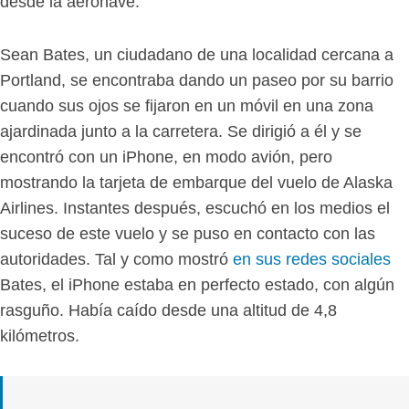
desde la aeronave.
Sean Bates, un ciudadano de una localidad cercana a
Portland, se encontraba dando un paseo por su barrio
cuando sus ojos se fijaron en un móvil en una zona
ajardinada junto a la carretera. Se dirigió a él y se
encontró con un iPhone, en modo avión, pero
mostrando la tarjeta de embarque del vuelo de Alaska
Airlines. Instantes después, escuchó en los medios el
suceso de este vuelo y se puso en contacto con las
autoridades. Tal y como mostró
en sus redes sociales
Bates, el iPhone estaba en perfecto estado, con algún
rasguño. Había caído desde una altitud de 4,8
kilómetros.