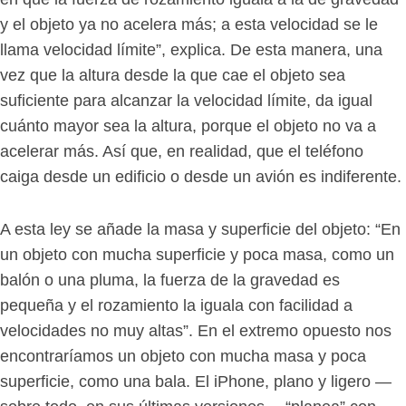
y el objeto ya no acelera más; a esta velocidad se le
llama velocidad límite”, explica. De esta manera, una
vez que la altura desde la que cae el objeto sea
suficiente para alcanzar la velocidad límite, da igual
cuánto mayor sea la altura, porque el objeto no va a
acelerar más. Así que, en realidad, que el teléfono
caiga desde un edificio o desde un avión es indiferente.
A esta ley se añade la masa y superficie del objeto: “En
un objeto con mucha superficie y poca masa, como un
balón o una pluma, la fuerza de la gravedad es
pequeña y el rozamiento la iguala con facilidad a
velocidades no muy altas”. En el extremo opuesto nos
encontraríamos un objeto con mucha masa y poca
superficie, como una bala. El iPhone, plano y ligero —