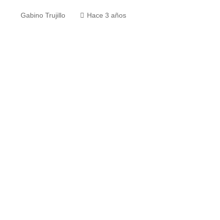
Gabino Trujillo
Hace 3 años