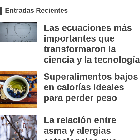
Entradas Recientes
Las ecuaciones más
importantes que
transformaron la
ciencia y la tecnología
Superalimentos bajos
en calorías ideales
para perder peso
La relación entre
asma y alergias