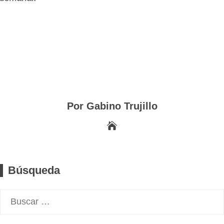
Por Gabino Trujillo
Búsqueda
Buscar: