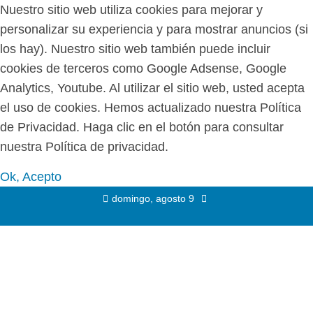
Nuestro sitio web utiliza cookies para mejorar y
personalizar su experiencia y para mostrar anuncios (si
los hay). Nuestro sitio web también puede incluir
cookies de terceros como Google Adsense, Google
Analytics, Youtube. Al utilizar el sitio web, usted acepta
el uso de cookies. Hemos actualizado nuestra Política
de Privacidad. Haga clic en el botón para consultar
nuestra Política de privacidad.
Ok, Acepto
domingo, agosto 9