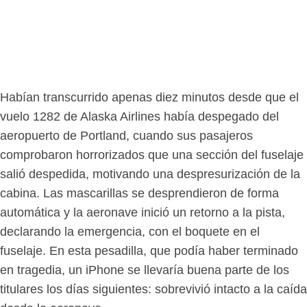
Habían transcurrido apenas diez minutos desde que el
vuelo 1282 de Alaska Airlines había despegado del
aeropuerto de Portland, cuando sus pasajeros
comprobaron horrorizados que una sección del fuselaje
salió despedida, motivando una despresurización de la
cabina. Las mascarillas se desprendieron de forma
automática y la aeronave inició un retorno a la pista,
declarando la emergencia, con el boquete en el
fuselaje. En esta pesadilla, que podía haber terminado
en tragedia, un iPhone se llevaría buena parte de los
titulares los días siguientes: sobrevivió intacto a la caída