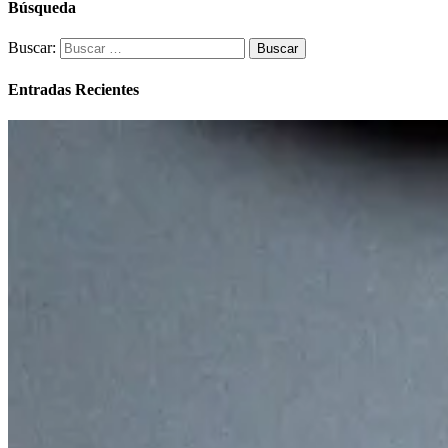
Búsqueda
Buscar:
Entradas Recientes