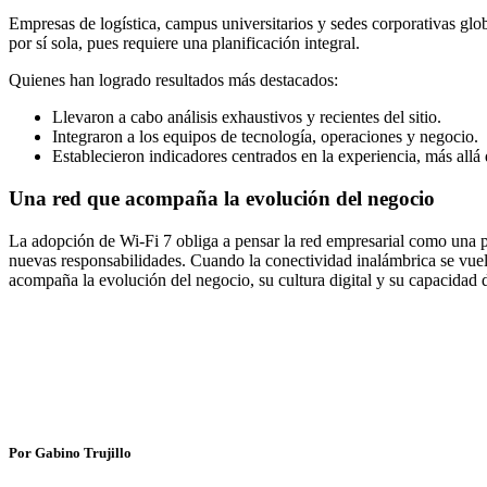
Empresas de logística, campus universitarios y sedes corporativas gl
por sí sola, pues requiere una planificación integral.
Quienes han logrado resultados más destacados:
Llevaron a cabo análisis exhaustivos y recientes del sitio.
Integraron a los equipos de tecnología, operaciones y negocio.
Establecieron indicadores centrados en la experiencia, más allá 
Una red que acompaña la evolución del negocio
La adopción de Wi‑Fi 7 obliga a pensar la red empresarial como una p
nuevas responsabilidades. Cuando la conectividad inalámbrica se vuelve
acompaña la evolución del negocio, su cultura digital y su capacidad 
Por Gabino Trujillo