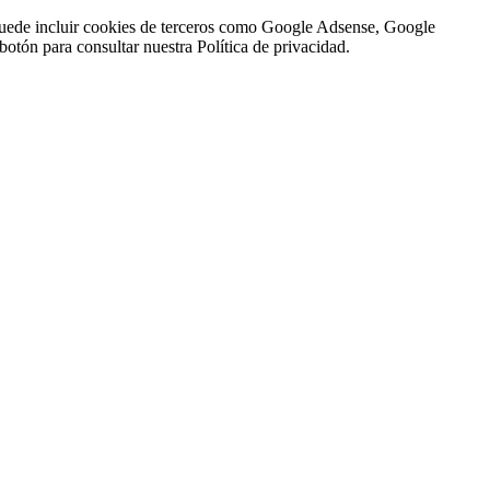
n puede incluir cookies de terceros como Google Adsense, Google
botón para consultar nuestra Política de privacidad.