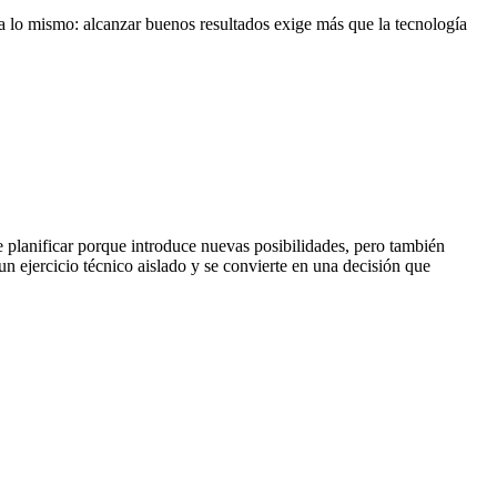
a lo mismo: alcanzar buenos resultados exige más que la tecnología
 planificar porque introduce nuevas posibilidades, pero también
un ejercicio técnico aislado y se convierte en una decisión que