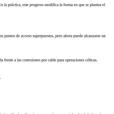
la práctica, este progreso modifica la forma en que se plantea el
sos puntos de acceso superpuestos, pero ahora puede alcanzarse un
da frente a las conexiones por cable para operaciones críticas.
.