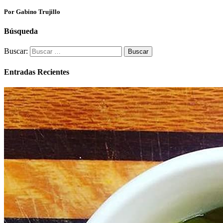
Por Gabino Trujillo
Búsqueda
Buscar:
Entradas Recientes