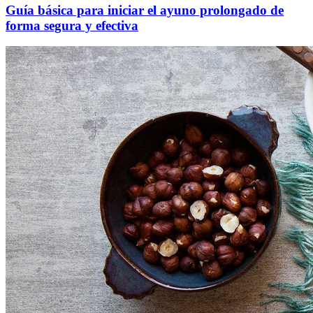
Guía básica para iniciar el ayuno prolongado de
forma segura y efectiva