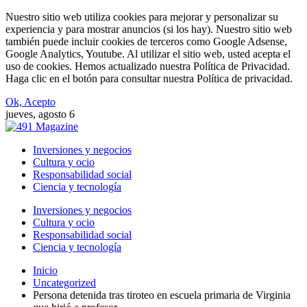
Nuestro sitio web utiliza cookies para mejorar y personalizar su
experiencia y para mostrar anuncios (si los hay). Nuestro sitio web
también puede incluir cookies de terceros como Google Adsense,
Google Analytics, Youtube. Al utilizar el sitio web, usted acepta el
uso de cookies. Hemos actualizado nuestra Política de Privacidad.
Haga clic en el botón para consultar nuestra Política de privacidad.
Ok, Acepto
jueves, agosto 6
Inversiones y negocios
Cultura y ocio
Responsabilidad social
Ciencia y tecnología
Inversiones y negocios
Cultura y ocio
Responsabilidad social
Ciencia y tecnología
Inicio
Uncategorized
Persona detenida tras tiroteo en escuela primaria de Virginia