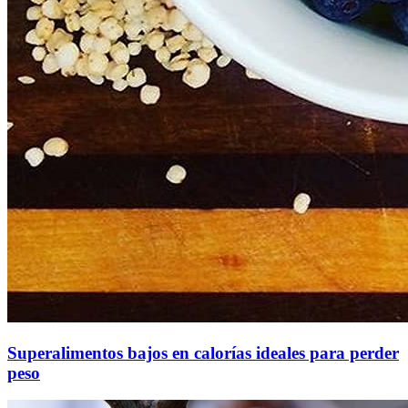
Superalimentos bajos en calorías ideales para perder
peso