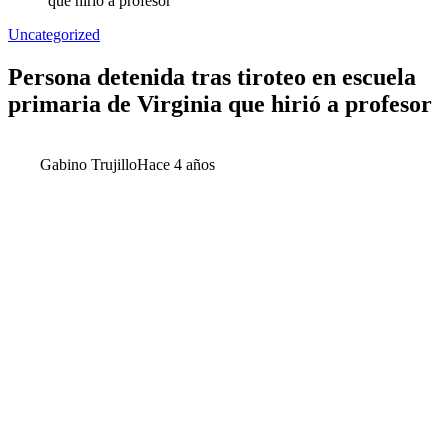
que hirió a profesor
Uncategorized
Persona detenida tras tiroteo en escuela
primaria de Virginia que hirió a profesor
Gabino Trujillo
Hace 4 años