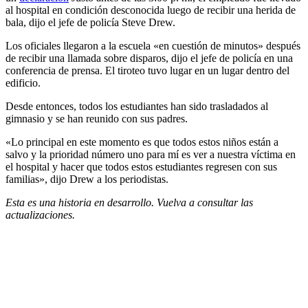
al hospital en condición desconocida luego de recibir una herida de
bala, dijo el jefe de policía Steve Drew.
Los oficiales llegaron a la escuela «en cuestión de minutos» después
de recibir una llamada sobre disparos, dijo el jefe de policía en una
conferencia de prensa. El tiroteo tuvo lugar en un lugar dentro del
edificio.
Desde entonces, todos los estudiantes han sido trasladados al
gimnasio y se han reunido con sus padres.
«Lo principal en este momento es que todos estos niños están a
salvo y la prioridad número uno para mí es ver a nuestra víctima en
el hospital y hacer que todos estos estudiantes regresen con sus
familias», dijo Drew a los periodistas.
Esta es una historia en desarrollo. Vuelva a consultar las
actualizaciones.