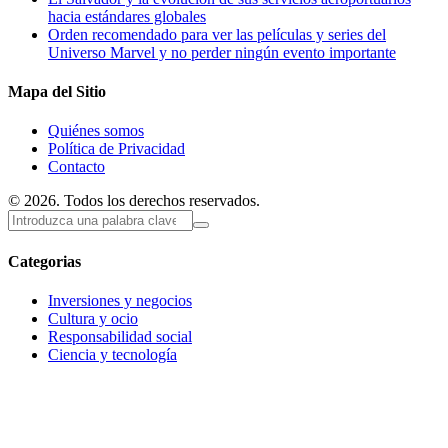
hacia estándares globales
Orden recomendado para ver las películas y series del
Universo Marvel y no perder ningún evento importante
Mapa del Sitio
Quiénes somos
Política de Privacidad
Contacto
© 2026. Todos los derechos reservados.
Categorias
Inversiones y negocios
Cultura y ocio
Responsabilidad social
Ciencia y tecnología