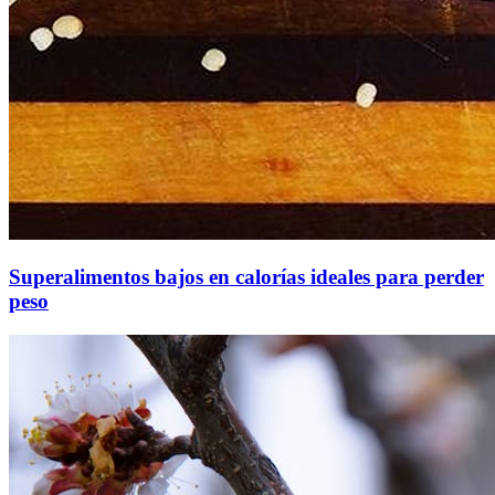
Superalimentos bajos en calorías ideales para perder
peso