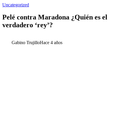
Uncategorized
Pelé contra Maradona ¿Quién es el
verdadero ‘rey’?
Gabino Trujillo
Hace 4 años