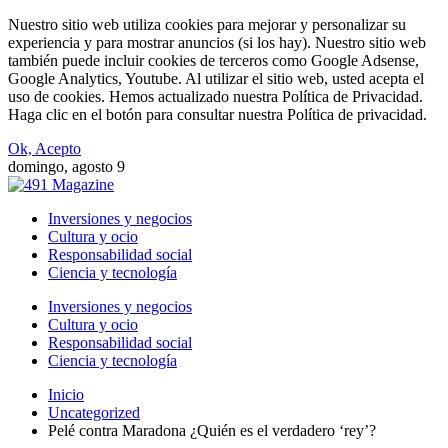
Nuestro sitio web utiliza cookies para mejorar y personalizar su
experiencia y para mostrar anuncios (si los hay). Nuestro sitio web
también puede incluir cookies de terceros como Google Adsense,
Google Analytics, Youtube. Al utilizar el sitio web, usted acepta el
uso de cookies. Hemos actualizado nuestra Política de Privacidad.
Haga clic en el botón para consultar nuestra Política de privacidad.
Ok, Acepto
domingo, agosto 9
Inversiones y negocios
Cultura y ocio
Responsabilidad social
Ciencia y tecnología
Inversiones y negocios
Cultura y ocio
Responsabilidad social
Ciencia y tecnología
Inicio
Uncategorized
Pelé contra Maradona ¿Quién es el verdadero ‘rey’?