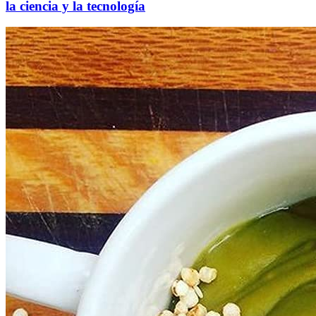
la ciencia y la tecnología