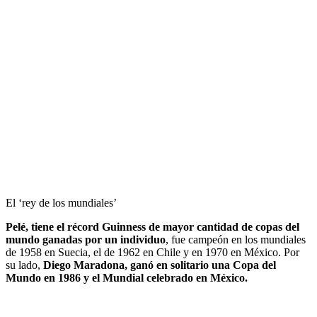
El ‘rey de los mundiales’
Pelé, tiene el récord Guinness de mayor cantidad de copas del
mundo ganadas por un individuo
, fue campeón en los mundiales
de 1958 en Suecia, el de 1962 en Chile y en 1970 en México. Por
su lado,
Diego Maradona, ganó en solitario una Copa del
Mundo en 1986 y el Mundial celebrado en México.