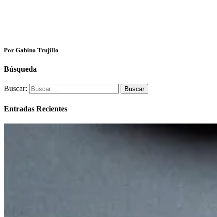
Por Gabino Trujillo
Búsqueda
Buscar:
Entradas Recientes