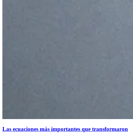
Las ecuaciones más importantes que transformaron