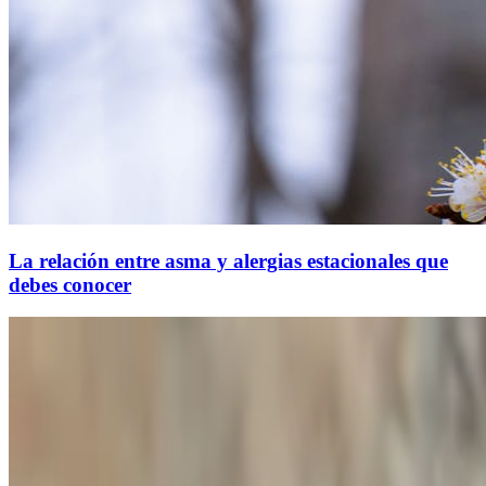
La relación entre asma y alergias estacionales que
debes conocer