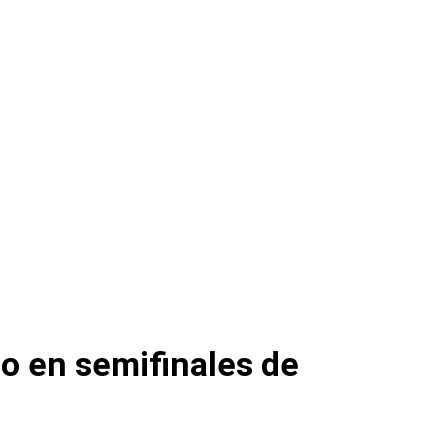
so en semifinales de