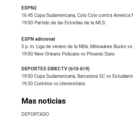
ESPN2
16:45 Copa Sudamericana, Colo Colo contra América M
19:00 Partido de las Estrellas de la MLS.
ESPN adicional
5 p. m. Liga de verano de la NBA, Milwaukee Bucks vs
19:00 New Orleans Pelicans vs Phoenix Suns
DEPORTES DIRECTV (610-619)
19:00 Copa Sudamericana, Barcelona SC vs Estudiante
19:30 Corintios vs Universitario.
Mas noticias
DEPORTADO