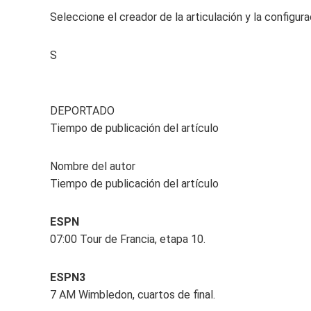
Seleccione el creador de la articulación y la configu
S
DEPORTADO
Tiempo de publicación del artículo
Nombre del autor
Tiempo de publicación del artículo
ESPN
07:00 Tour de Francia, etapa 10.
ESPN3
7 AM Wimbledon, cuartos de final.