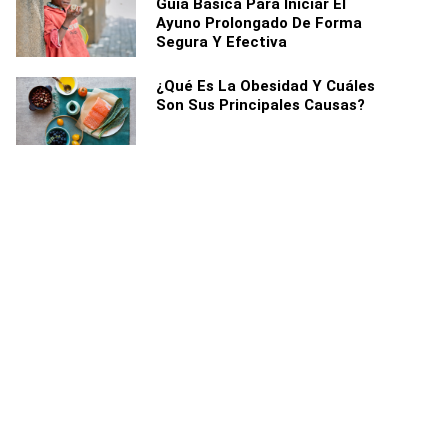
Guía Básica Para Iniciar El
Ayuno Prolongado De Forma
Segura Y Efectiva
¿Qué Es La Obesidad Y Cuáles
Son Sus Principales Causas?