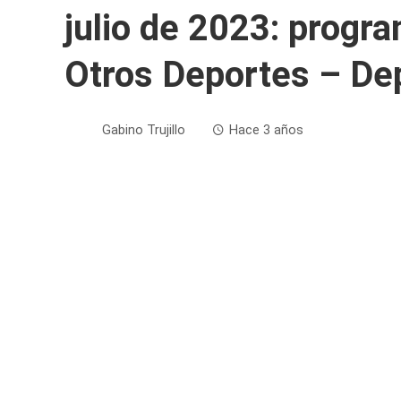
julio de 2023: progr
Otros Deportes – De
Gabino Trujillo
Hace 3 años