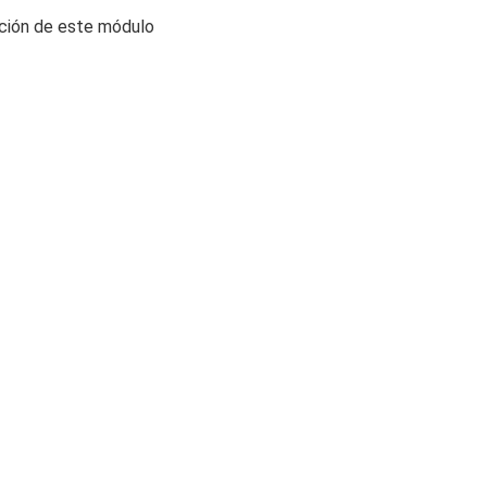
ración de este módulo