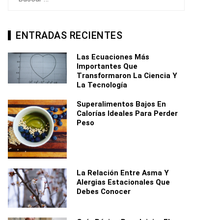
ENTRADAS RECIENTES
Las Ecuaciones Más
Importantes Que
Transformaron La Ciencia Y
La Tecnología
Superalimentos Bajos En
Calorías Ideales Para Perder
Peso
La Relación Entre Asma Y
Alergias Estacionales Que
Debes Conocer