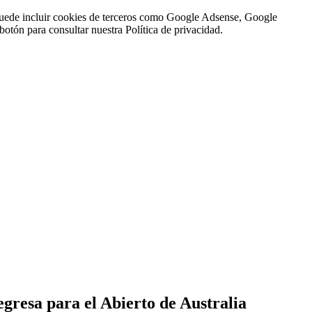
n puede incluir cookies de terceros como Google Adsense, Google
botón para consultar nuestra Política de privacidad.
gresa para el Abierto de Australia