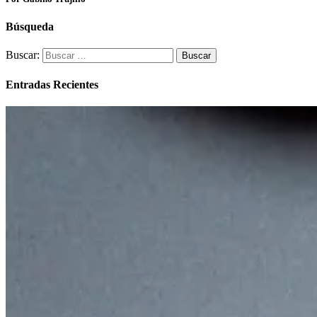
Búsqueda
Buscar:
Entradas Recientes