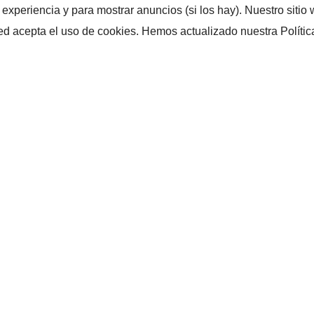
u experiencia y para mostrar anuncios (si los hay). Nuestro sit
sted acepta el uso de cookies. Hemos actualizado nuestra Polític