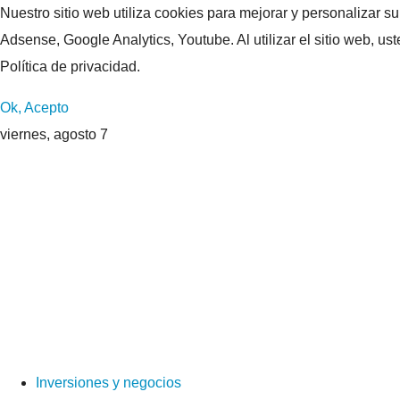
Nuestro sitio web utiliza cookies para mejorar y personalizar s
Adsense, Google Analytics, Youtube. Al utilizar el sitio web, u
Política de privacidad.
Ok, Acepto
viernes, agosto 7
Inversiones y negocios