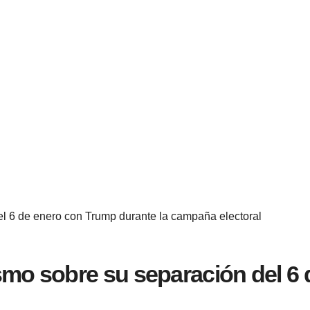
l 6 de enero con Trump durante la campaña electoral
smo sobre su separación del 6 