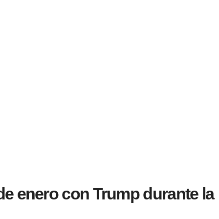
de enero con Trump durante la