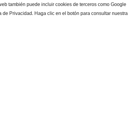
io web también puede incluir cookies de terceros como Google
a de Privacidad. Haga clic en el botón para consultar nuestra