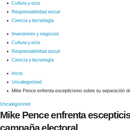
Cultura y ocio
Responsabilidad social
Ciencia y tecnología
Inversiones y negocios
Cultura y ocio
Responsabilidad social
Ciencia y tecnología
Inicio
Uncategorized
Mike Pence enfrenta escepticismo sobre su separación de
Uncategorized
Mike Pence enfrenta esceptici
campaña electoral