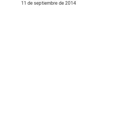
11 de septiembre de 2014