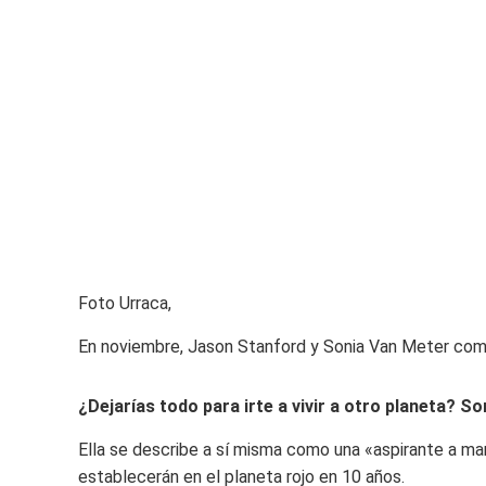
Foto Urraca,
En noviembre, Jason Stanford y Sonia Van Meter com
¿Dejarías todo para irte a vivir a otro planeta? So
Ella se describe a sí misma como una «aspirante a ma
establecerán en el planeta rojo en 10 años.