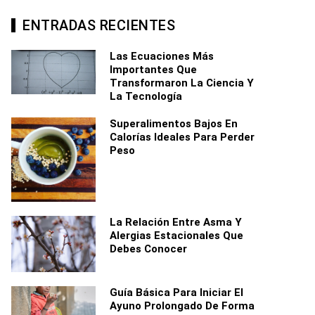
ENTRADAS RECIENTES
Las Ecuaciones Más
Importantes Que
Transformaron La Ciencia Y
La Tecnología
Superalimentos Bajos En
Calorías Ideales Para Perder
Peso
La Relación Entre Asma Y
Alergias Estacionales Que
Debes Conocer
Guía Básica Para Iniciar El
Ayuno Prolongado De Forma