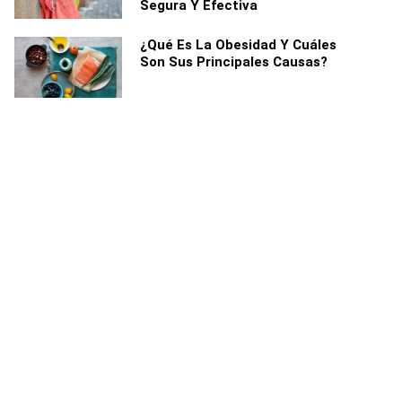
Segura Y Efectiva
¿Qué Es La Obesidad Y Cuáles
Son Sus Principales Causas?