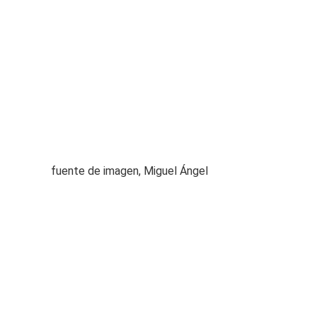
fuente de imagen,
Miguel Ángel