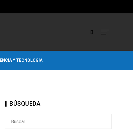
IENCIA Y TECNOLOGÍA
BÚSQUEDA
Buscar: