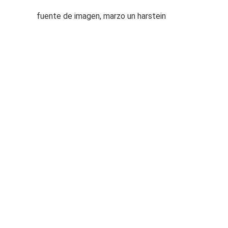
fuente de imagen,
marzo un harstein