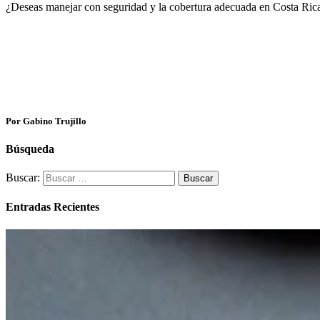
¿Deseas manejar con seguridad y la cobertura adecuada en Costa Ric
Por Gabino Trujillo
Búsqueda
Buscar:
Entradas Recientes