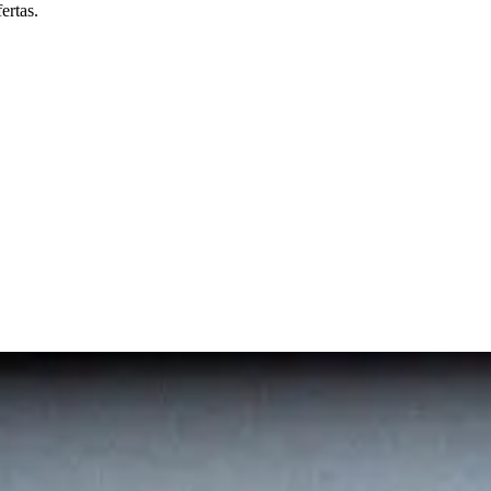
ertas.