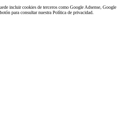
n puede incluir cookies de terceros como Google Adsense, Google
botón para consultar nuestra Política de privacidad.