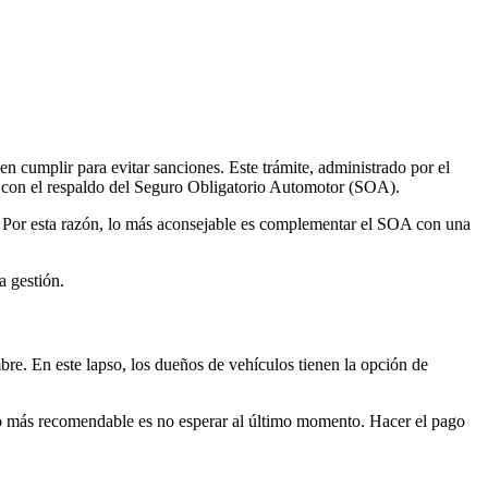
en cumplir para evitar sanciones. Este trámite, administrado por el
n con el respaldo del Seguro Obligatorio Automotor (SOA).
l. Por esta razón, lo más aconsejable es complementar el SOA con una
a gestión.
bre. En este lapso, los dueños de vehículos tienen la opción de
, lo más recomendable es no esperar al último momento. Hacer el pago