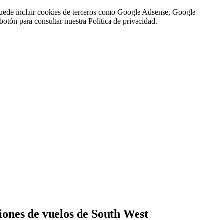
n puede incluir cookies de terceros como Google Adsense, Google
botón para consultar nuestra Política de privacidad.
ciones de vuelos de South West