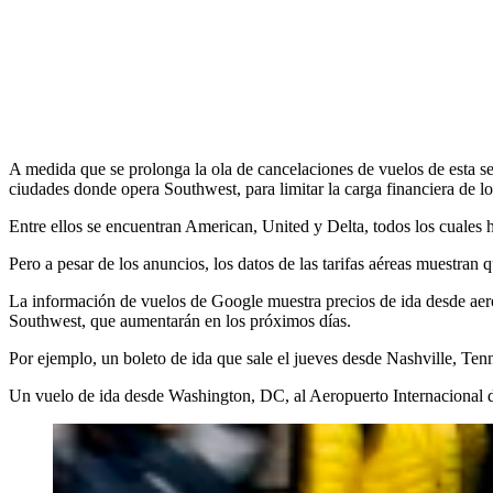
A medida que se prolonga la ola de cancelaciones de vuelos de esta se
ciudades donde opera Southwest, para limitar la carga financiera de los
Entre ellos se encuentran American, United y Delta, todos los cuales 
Pero a pesar de los anuncios, los datos de las tarifas aéreas muestran
La información de vuelos de Google muestra precios de ida desde aer
Southwest, que aumentarán en los próximos días.
Por ejemplo, un boleto de ida que sale el jueves desde Nashville, Te
Un vuelo de ida desde Washington, DC, al Aeropuerto Internacional 