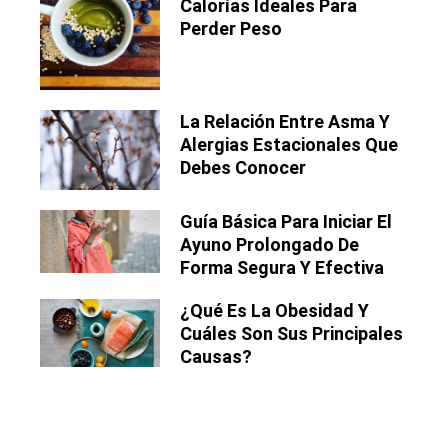
Calorías Ideales Para
Perder Peso
La Relación Entre Asma Y
Alergias Estacionales Que
Debes Conocer
Guía Básica Para Iniciar El
Ayuno Prolongado De
Forma Segura Y Efectiva
¿Qué Es La Obesidad Y
Cuáles Son Sus Principales
Causas?