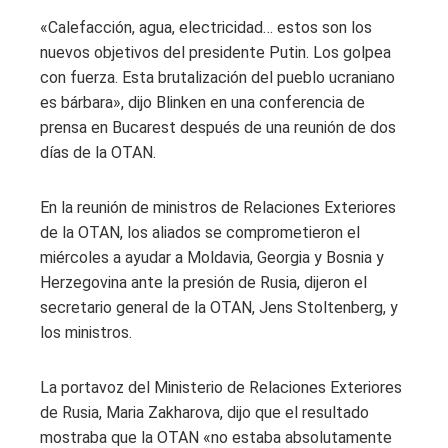
«Calefacción, agua, electricidad… estos son los
nuevos objetivos del presidente Putin. Los golpea
con fuerza. Esta brutalización del pueblo ucraniano
es bárbara», dijo Blinken en una conferencia de
prensa en Bucarest después de una reunión de dos
días de la OTAN.
En la reunión de ministros de Relaciones Exteriores
de la OTAN, los aliados se comprometieron el
miércoles a ayudar a Moldavia, Georgia y Bosnia y
Herzegovina ante la presión de Rusia, dijeron el
secretario general de la OTAN, Jens Stoltenberg, y
los ministros.
La portavoz del Ministerio de Relaciones Exteriores
de Rusia, Maria Zakharova, dijo que el resultado
mostraba que la OTAN «no estaba absolutamente