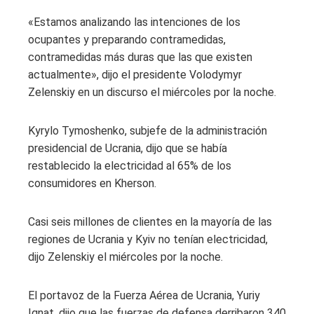
«Estamos analizando las intenciones de los
ocupantes y preparando contramedidas,
contramedidas más duras que las que existen
actualmente», dijo el presidente Volodymyr
Zelenskiy en un discurso el miércoles por la noche.
Kyrylo Tymoshenko, subjefe de la administración
presidencial de Ucrania, dijo que se había
restablecido la electricidad al 65% de los
consumidores en Kherson.
Casi seis millones de clientes en la mayoría de las
regiones de Ucrania y Kyiv no tenían electricidad,
dijo Zelenskiy el miércoles por la noche.
El portavoz de la Fuerza Aérea de Ucrania, Yuriy
Ignat, dijo que las fuerzas de defensa derribaron 340