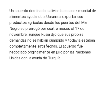
Un acuerdo destinado a aliviar la escasez mundial de
alimentos ayudando a Ucrania a exportar sus
productos agrícolas desde los puertos del Mar
Negro se prorrogó por cuatro meses el 17 de
noviembre, aunque Rusia dijo que sus propias
demandas no se habían cumplido y todavía estaban
completamente satisfechas. El acuerdo fue
negociado originalmente en julio por las Naciones
Unidas con la ayuda de Turquía.