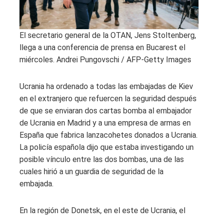
El secretario general de la OTAN, Jens Stoltenberg,
llega a una conferencia de prensa en Bucarest el
miércoles.
Andrei Pungovschi / AFP-Getty Images
Ucrania ha ordenado a todas las embajadas de Kiev
en el extranjero que refuercen la seguridad después
de que se enviaran dos cartas bomba al embajador
de Ucrania en Madrid y a una empresa de armas en
España que fabrica lanzacohetes donados a Ucrania.
La policía española dijo que estaba investigando un
posible vínculo entre las dos bombas, una de las
cuales hirió a un guardia de seguridad de la
embajada.
En la región de Donetsk, en el este de Ucrania, el