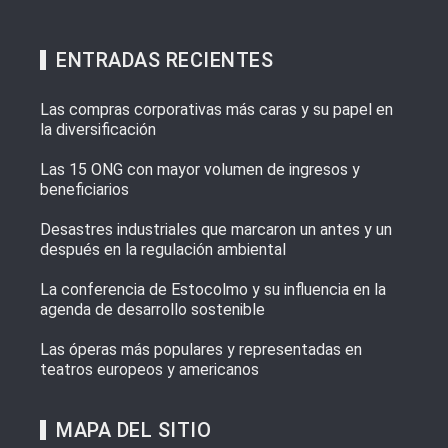
ENTRADAS RECIENTES
Las compras corporativas más caras y su papel en
la diversificación
Las 15 ONG con mayor volumen de ingresos y
beneficiarios
Desastres industriales que marcaron un antes y un
después en la regulación ambiental
La conferencia de Estocolmo y su influencia en la
agenda de desarrollo sostenible
Las óperas más populares y representadas en
teatros europeos y americanos
MAPA DEL SITIO