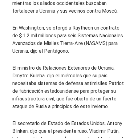
mientras los aliados occidentales buscaban
fortalecer a Ucrania y sus vecinos contra Moscú.
En Washington, se otorgó a Raytheon un contrato
de $ 1.2 mil millones para seis Sistemas Nacionales
Avanzados de Misiles Tierra-Aire (NASAMS) para
Ucrania, dijo el Pentágono.
El ministro de Relaciones Exteriores de Ucrania,
Dmytro Kuleba, dijo el miércoles que su país
necesitaba sistemas de defensa antimisiles Patriot
de fabricación estadounidense para proteger su
infraestructura civil, que fue objeto de un fuerte
ataque de Rusia a principios de este invierno.
El secretario de Estado de Estados Unidos, Antony
Blinken, dijo que el presidente ruso, Vladimir Putin,