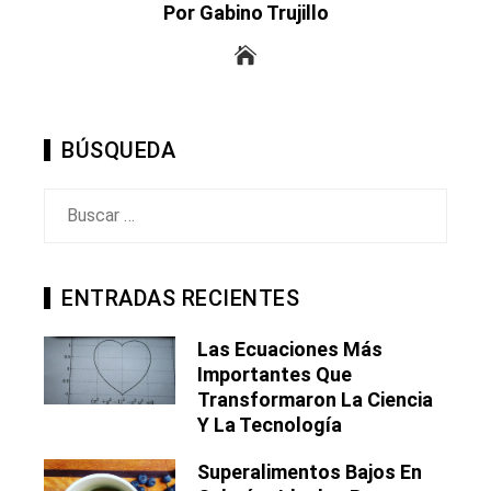
Por Gabino Trujillo
BÚSQUEDA
Buscar:
ENTRADAS RECIENTES
Las Ecuaciones Más
Importantes Que
Transformaron La Ciencia
Y La Tecnología
Superalimentos Bajos En