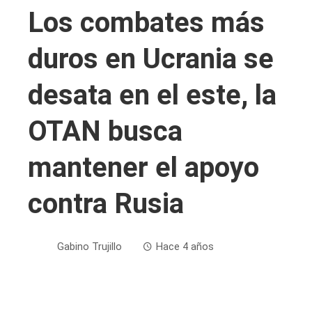
Los combates más
duros en Ucrania se
desata en el este, la
OTAN busca
mantener el apoyo
contra Rusia
Gabino Trujillo
Hace 4 años