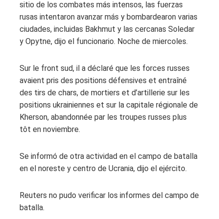
sitio de los combates más intensos, las fuerzas
rusas intentaron avanzar más y bombardearon varias
ciudades, incluidas Bakhmut y las cercanas Soledar
y Opytne, dijo el funcionario. Noche de miercoles.
Sur le front sud, il a déclaré que les forces russes
avaient pris des positions défensives et entraîné
des tirs de chars, de mortiers et d’artillerie sur les
positions ukrainiennes et sur la capitale régionale de
Kherson, abandonnée par les troupes russes plus
tôt en noviembre.
Se informó de otra actividad en el campo de batalla
en el noreste y centro de Ucrania, dijo el ejército.
Reuters no pudo verificar los informes del campo de
batalla.