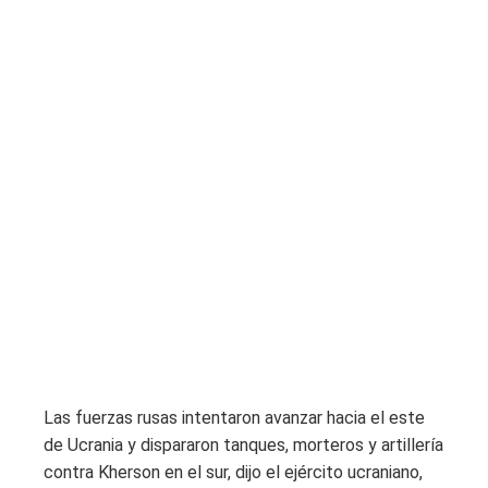
Las fuerzas rusas intentaron avanzar hacia el este
de Ucrania y dispararon tanques, morteros y artillería
contra Kherson en el sur, dijo el ejército ucraniano,