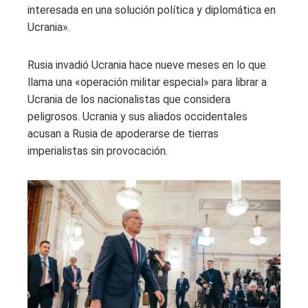
interesada en una solución política y diplomática en
Ucrania».
Rusia invadió Ucrania hace nueve meses en lo que
llama una «operación militar especial» para librar a
Ucrania de los nacionalistas que considera
peligrosos. Ucrania y sus aliados occidentales
acusan a Rusia de apoderarse de tierras
imperialistas sin provocación.