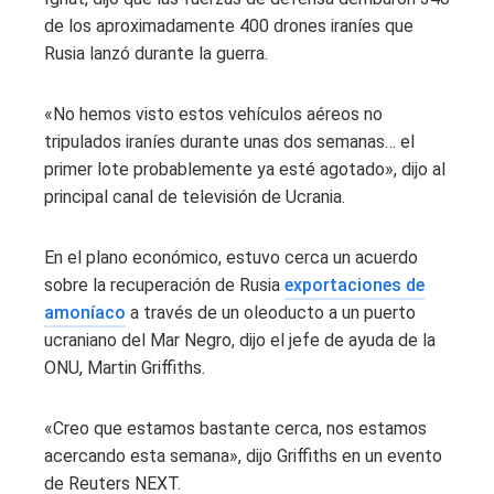
de los aproximadamente 400 drones iraníes que
Rusia lanzó durante la guerra.
«No hemos visto estos vehículos aéreos no
tripulados iraníes durante unas dos semanas… el
primer lote probablemente ya esté agotado», dijo al
principal canal de televisión de Ucrania.
En el plano económico, estuvo cerca un acuerdo
sobre la recuperación de Rusia
exportaciones de
amoníaco
a través de un oleoducto a un puerto
ucraniano del Mar Negro, dijo el jefe de ayuda de la
ONU, Martin Griffiths.
«Creo que estamos bastante cerca, nos estamos
acercando esta semana», dijo Griffiths en un evento
de Reuters NEXT.