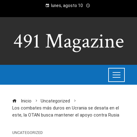
lunes, agosto 10
Inicio
Uncategorized
Los combates más duros en Ucrania se desata en el
este, la OTAN busca mantener el apoyo contra Rusia
UNCATEGORIZED