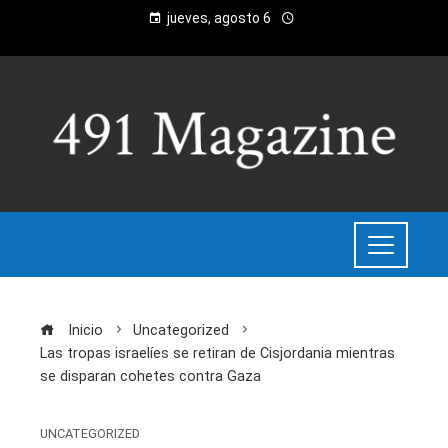
jueves, agosto 6
Inicio
Uncategorized
Las tropas israelíes se retiran de Cisjordania mientras
se disparan cohetes contra Gaza
UNCATEGORIZED