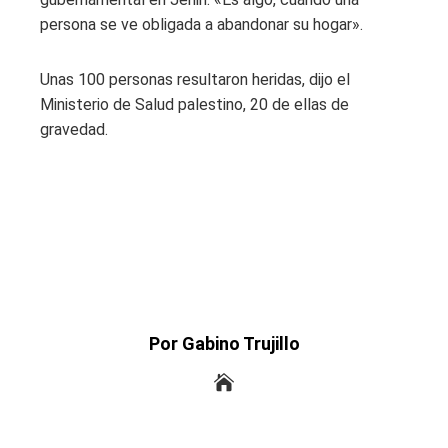
persona se ve obligada a abandonar su hogar».
Unas 100 personas resultaron heridas, dijo el
Ministerio de Salud palestino, 20 de ellas de
gravedad.
Por Gabino Trujillo