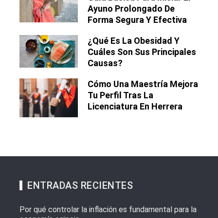
Ayuno Prolongado De
Forma Segura Y Efectiva
¿Qué Es La Obesidad Y
Cuáles Son Sus Principales
Causas?
Cómo Una Maestría Mejora
Tu Perfil Tras La
Licenciatura En Herrera
ENTRADAS RECIENTES
Por qué controlar la inflación es fundamental para la