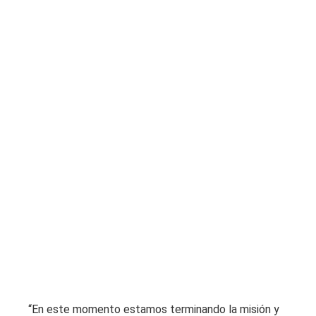
“En este momento estamos terminando la misión y