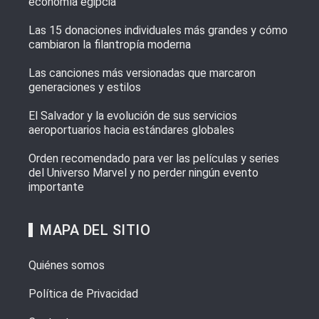
economía egipcia
Las 15 donaciones individuales más grandes y cómo
cambiaron la filantropía moderna
Las canciones más versionadas que marcaron
generaciones y estilos
El Salvador y la evolución de sus servicios
aeroportuarios hacia estándares globales
Orden recomendado para ver las películas y series
del Universo Marvel y no perder ningún evento
importante
MAPA DEL SITIO
Quiénes somos
Política de Privacidad