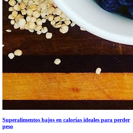
Superalimentos bajos en calorías ideales para perder
peso