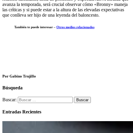
avanza la temporada, será crucial observar cómo «Bronny» maneja
las críticas y si puede estar a la altura de las elevadas expectativas
que conlleva ser hijo de una leyenda del baloncesto.
También te puede interesar –
Otros medios relacionados
Por Gabino Trujillo
Búsqueda
Buscar:
Entradas Recientes