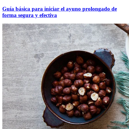
Guía básica para iniciar el ayuno prolongado de
forma segura y efectiva