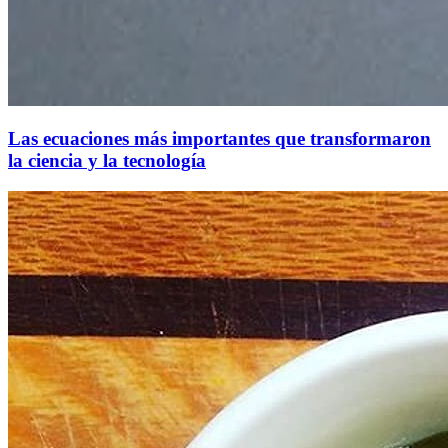
Las ecuaciones más importantes que transformaron
la ciencia y la tecnología