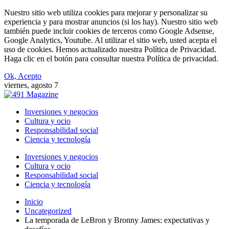
Nuestro sitio web utiliza cookies para mejorar y personalizar su
experiencia y para mostrar anuncios (si los hay). Nuestro sitio web
también puede incluir cookies de terceros como Google Adsense,
Google Analytics, Youtube. Al utilizar el sitio web, usted acepta el
uso de cookies. Hemos actualizado nuestra Política de Privacidad.
Haga clic en el botón para consultar nuestra Política de privacidad.
Ok, Acepto
viernes, agosto 7
Inversiones y negocios
Cultura y ocio
Responsabilidad social
Ciencia y tecnología
Inversiones y negocios
Cultura y ocio
Responsabilidad social
Ciencia y tecnología
Inicio
Uncategorized
La temporada de LeBron y Bronny James: expectativas y