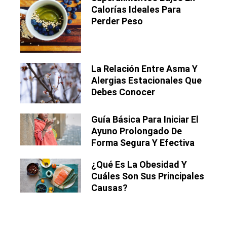
Calorías Ideales Para
Perder Peso
La Relación Entre Asma Y
Alergias Estacionales Que
Debes Conocer
Guía Básica Para Iniciar El
Ayuno Prolongado De
Forma Segura Y Efectiva
¿Qué Es La Obesidad Y
Cuáles Son Sus Principales
Causas?