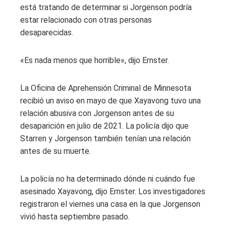
está tratando de determinar si Jorgenson podría
estar relacionado con otras personas
desaparecidas.
«Es nada menos que horrible», dijo Ernster.
La Oficina de Aprehensión Criminal de Minnesota
recibió un aviso en mayo de que Xayavong tuvo una
relación abusiva con Jorgenson antes de su
desaparición en julio de 2021. La policía dijo que
Starren y Jorgenson también tenían una relación
antes de su muerte.
La policía no ha determinado dónde ni cuándo fue
asesinado Xayavong, dijo Ernster. Los investigadores
registraron el viernes una casa en la que Jorgenson
vivió hasta septiembre pasado.