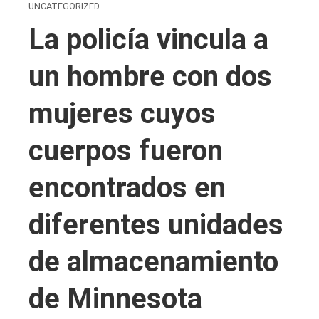
UNCATEGORIZED
La policía vincula a
un hombre con dos
mujeres cuyos
cuerpos fueron
encontrados en
diferentes unidades
de almacenamiento
de Minnesota