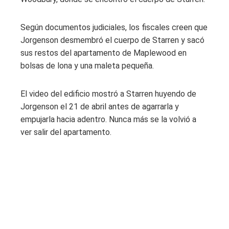
Según documentos judiciales, los fiscales creen que
Jorgenson desmembró el cuerpo de Starren y sacó
sus restos del apartamento de Maplewood en
bolsas de lona y una maleta pequeña.
El video del edificio mostró a Starren huyendo de
Jorgenson el 21 de abril antes de agarrarla y
empujarla hacia adentro. Nunca más se la volvió a
ver salir del apartamento.