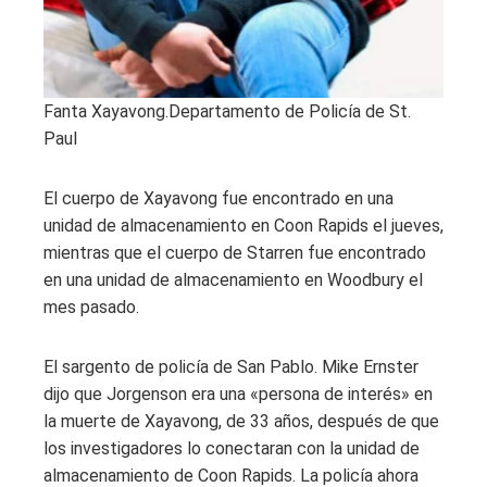
Fanta Xayavong.
Departamento de Policía de St.
Paul
El cuerpo de Xayavong fue encontrado en una
unidad de almacenamiento en Coon Rapids el jueves,
mientras que el cuerpo de Starren fue encontrado
en una unidad de almacenamiento en Woodbury el
mes pasado.
El sargento de policía de San Pablo. Mike Ernster
dijo que Jorgenson era una «persona de interés» en
la muerte de Xayavong, de 33 años, después de que
los investigadores lo conectaran con la unidad de
almacenamiento de Coon Rapids. La policía ahora