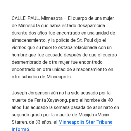
CALLE. PAUL, Minnesota – El cuerpo de una mujer
de Minnesota que había estado desaparecida
durante dos años fue encontrado en una unidad de
almacenamiento, y la policía de St. Paul dijo el
viernes que su muerte estaba relacionada con un
hombre que fue acusado después de que el cuerpo
desmembrado de otra mujer fue encontrado.
encontrado en otra unidad de almacenamiento en
otro suburbio de Minneapolis.
Joseph Jorgenson aún no ha sido acusado por la
muerte de Fanta Xayavong, pero el hombre de 40
años fue acusado la semana pasada de asesinato en
segundo grado por la muerte de Manijeh «Mani»
Starren, de 33 años, el
Minneapolis Star Tribune
informó.