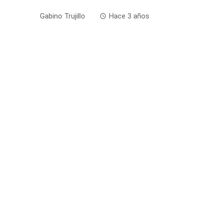
Gabino Trujillo
Hace 3 años