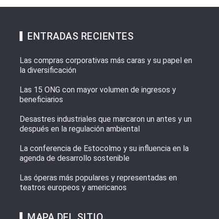
ENTRADAS RECIENTES
Las compras corporativas más caras y su papel en
la diversificación
Las 15 ONG con mayor volumen de ingresos y
beneficiarios
Desastres industriales que marcaron un antes y un
después en la regulación ambiental
La conferencia de Estocolmo y su influencia en la
agenda de desarrollo sostenible
Las óperas más populares y representadas en
teatros europeos y americanos
MAPA DEL SITIO