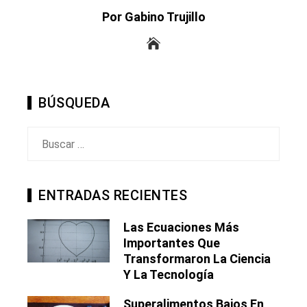
Por Gabino Trujillo
BÚSQUEDA
Buscar:
ENTRADAS RECIENTES
Las Ecuaciones Más
Importantes Que
Transformaron La Ciencia
Y La Tecnología
Superalimentos Bajos En