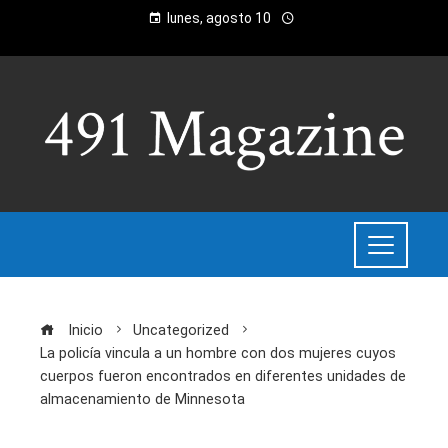
lunes, agosto 10
Inicio
Uncategorized
La policía vincula a un hombre con dos mujeres cuyos
cuerpos fueron encontrados en diferentes unidades de
almacenamiento de Minnesota