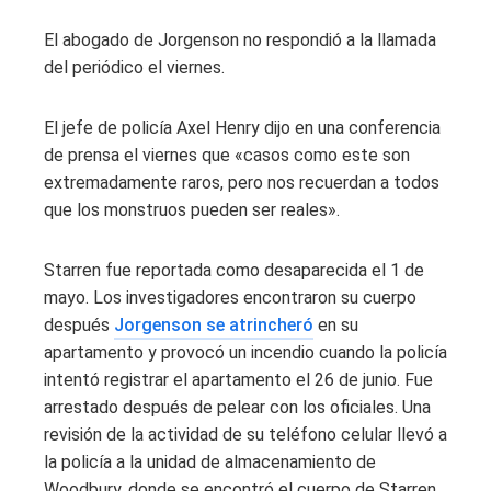
El abogado de Jorgenson no respondió a la llamada
del periódico el viernes.
El jefe de policía Axel Henry dijo en una conferencia
de prensa el viernes que «casos como este son
extremadamente raros, pero nos recuerdan a todos
que los monstruos pueden ser reales».
Starren fue reportada como desaparecida el 1 de
mayo. Los investigadores encontraron su cuerpo
después
Jorgenson se atrincheró
en su
apartamento y provocó un incendio cuando la policía
intentó registrar el apartamento el 26 de junio. Fue
arrestado después de pelear con los oficiales. Una
revisión de la actividad de su teléfono celular llevó a
la policía a la unidad de almacenamiento de
Woodbury, donde se encontró el cuerpo de Starren.