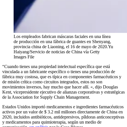
Los empleados fabrican máscaras faciales en una línea
de producción en una fábrica de guantes en Shenyang,
provincia china de Liaoning, el 16 de mayo de 2020.
Yu
Haiyang/Servicio de noticias de China vía Getty
Images File
“Cuando tienes una propiedad intelectual específica que está
vinculada a un fabricante específico o tienes una producción de
fábrica muy costosa, que es típica en componentes farmacéuticos y
de misión crítica como circuitos integrados, estos no son
movimientos inversos, hay mucho que hacer allí. «, dijo Douglas
Kent, vicepresidente ejecutivo de alianzas corporativas y estratégicas
de la Association for Supply Chain Management.
Estados Unidos importó medicamentos e ingredientes farmacéuticos
activos por un valor de $ 3.2 mil millones directamente de China en
2020, incluidos antibióticos, antidepresivos, píldoras anticonceptivas
y medicamentos para quimioterapia, según un medio de