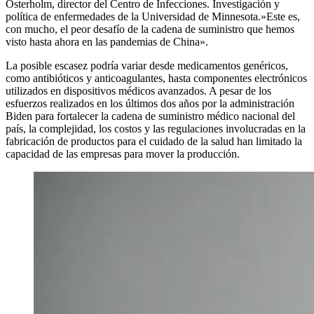
Osterholm, director del Centro de Infecciones. Investigación y
política de enfermedades de la Universidad de Minnesota.»Este es,
con mucho, el peor desafío de la cadena de suministro que hemos
visto hasta ahora en las pandemias de China».
La posible escasez podría variar desde medicamentos genéricos,
como antibióticos y anticoagulantes, hasta componentes electrónicos
utilizados en dispositivos médicos avanzados. A pesar de los
esfuerzos realizados en los últimos dos años por la administración
Biden para fortalecer la cadena de suministro médico nacional del
país, la complejidad, los costos y las regulaciones involucradas en la
fabricación de productos para el cuidado de la salud han limitado la
capacidad de las empresas para mover la producción.