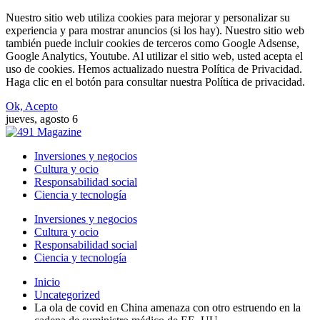
Nuestro sitio web utiliza cookies para mejorar y personalizar su
experiencia y para mostrar anuncios (si los hay). Nuestro sitio web
también puede incluir cookies de terceros como Google Adsense,
Google Analytics, Youtube. Al utilizar el sitio web, usted acepta el
uso de cookies. Hemos actualizado nuestra Política de Privacidad.
Haga clic en el botón para consultar nuestra Política de privacidad.
Ok, Acepto
jueves, agosto 6
Inversiones y negocios
Cultura y ocio
Responsabilidad social
Ciencia y tecnología
Inversiones y negocios
Cultura y ocio
Responsabilidad social
Ciencia y tecnología
Inicio
Uncategorized
La ola de covid en China amenaza con otro estruendo en la