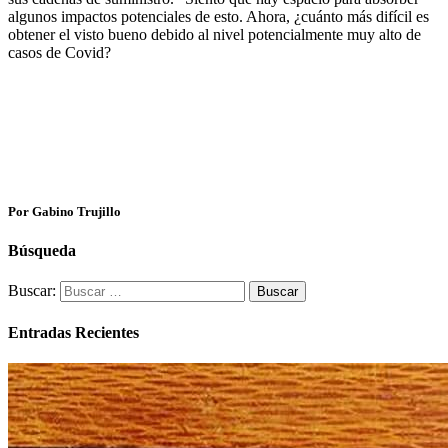
algunos impactos potenciales de esto. Ahora, ¿cuánto más difícil es
obtener el visto bueno debido al nivel potencialmente muy alto de
casos de Covid?
Por Gabino Trujillo
Búsqueda
Buscar:
Entradas Recientes