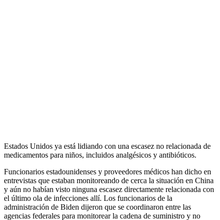
Estados Unidos ya está lidiando con una escasez no relacionada de
medicamentos para niños, incluidos analgésicos y antibióticos.
Funcionarios estadounidenses y proveedores médicos han dicho en
entrevistas que
estaban monitoreando de cerca la situación en China
y aún no habían visto ninguna escasez directamente relacionada con
el último
ola de infecciones allí. Los funcionarios de la
administración de Biden dijeron que se coordinaron entre las
agencias federales para monitorear la cadena de suministro y no