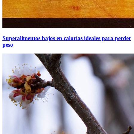
Superalimentos bajos en calorías ideales para perder
peso