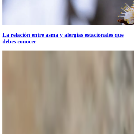
La relación entre asma y alergias estacionales que
debes conocer