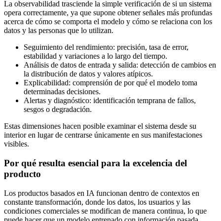
La observabilidad trasciende la simple verificación de si un sistema
opera correctamente, ya que supone obtener señales más profundas
acerca de cómo se comporta el modelo y cómo se relaciona con los
datos y las personas que lo utilizan.
Seguimiento del rendimiento: precisión, tasa de error,
estabilidad y variaciones a lo largo del tiempo.
Análisis de datos de entrada y salida: detección de cambios en
la distribución de datos y valores atípicos.
Explicabilidad: comprensión de por qué el modelo toma
determinadas decisiones.
Alertas y diagnóstico: identificación temprana de fallos,
sesgos o degradación.
Estas dimensiones hacen posible examinar el sistema desde su
interior en lugar de centrarse únicamente en sus manifestaciones
visibles.
Por qué resulta esencial para la excelencia del
producto
Los productos basados en IA funcionan dentro de contextos en
constante transformación, donde los datos, los usuarios y las
condiciones comerciales se modifican de manera continua, lo que
puede hacer que un modelo entrenado con información pasada