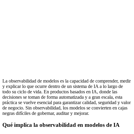
La observabilidad de modelos es la capacidad de comprender, medir
y explicar lo que ocurre dentro de un sistema de IA a lo largo de
todo su ciclo de vida. En productos basados en IA, donde las
decisiones se toman de forma automatizada y a gran escala, esta
práctica se vuelve esencial para garantizar calidad, seguridad y valor
de negocio. Sin observabilidad, los modelos se convierten en cajas
negras difíciles de gobernar, auditar y mejorar.
Qué implica la observabilidad en modelos de IA