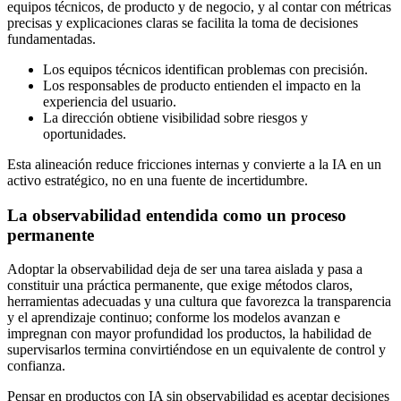
equipos técnicos, de producto y de negocio, y al contar con métricas
precisas y explicaciones claras se facilita la toma de decisiones
fundamentadas.
Los equipos técnicos identifican problemas con precisión.
Los responsables de producto entienden el impacto en la
experiencia del usuario.
La dirección obtiene visibilidad sobre riesgos y
oportunidades.
Esta alineación reduce fricciones internas y convierte a la IA en un
activo estratégico, no en una fuente de incertidumbre.
La observabilidad entendida como un proceso
permanente
Adoptar la observabilidad deja de ser una tarea aislada y pasa a
constituir una práctica permanente, que exige métodos claros,
herramientas adecuadas y una cultura que favorezca la transparencia
y el aprendizaje continuo; conforme los modelos avanzan e
impregnan con mayor profundidad los productos, la habilidad de
supervisarlos termina convirtiéndose en un equivalente de control y
confianza.
Pensar en productos con IA sin observabilidad es aceptar decisiones