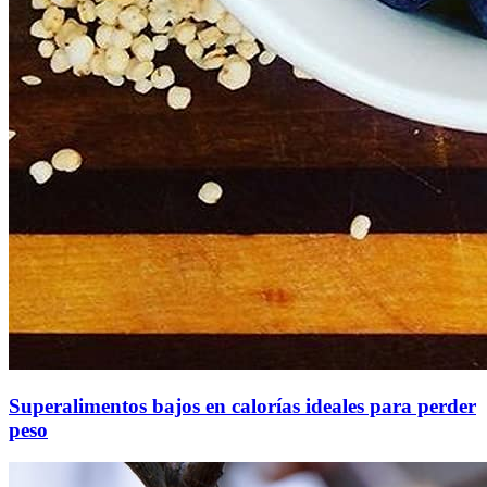
Superalimentos bajos en calorías ideales para perder
peso