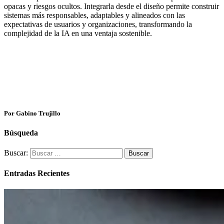
opacas y riesgos ocultos. Integrarla desde el diseño permite construir
sistemas más responsables, adaptables y alineados con las
expectativas de usuarios y organizaciones, transformando la
complejidad de la IA en una ventaja sostenible.
Por Gabino Trujillo
Búsqueda
Buscar:
Entradas Recientes