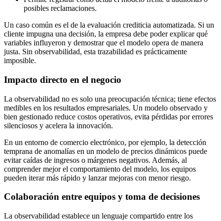
posibles reclamaciones.
Un caso común es el de la evaluación crediticia automatizada. Si un
cliente impugna una decisión, la empresa debe poder explicar qué
variables influyeron y demostrar que el modelo opera de manera
justa. Sin observabilidad, esta trazabilidad es prácticamente
imposible.
Impacto directo en el negocio
La observabilidad no es solo una preocupación técnica; tiene efectos
medibles en los resultados empresariales. Un modelo observado y
bien gestionado reduce costos operativos, evita pérdidas por errores
silenciosos y acelera la innovación.
En un entorno de comercio electrónico, por ejemplo, la detección
temprana de anomalías en un modelo de precios dinámicos puede
evitar caídas de ingresos o márgenes negativos. Además, al
comprender mejor el comportamiento del modelo, los equipos
pueden iterar más rápido y lanzar mejoras con menor riesgo.
Colaboración entre equipos y toma de decisiones
La observabilidad establece un lenguaje compartido entre los