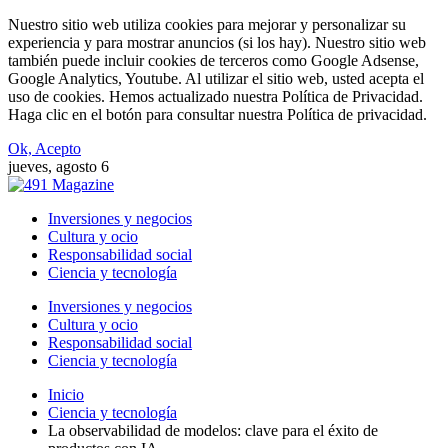
Nuestro sitio web utiliza cookies para mejorar y personalizar su
experiencia y para mostrar anuncios (si los hay). Nuestro sitio web
también puede incluir cookies de terceros como Google Adsense,
Google Analytics, Youtube. Al utilizar el sitio web, usted acepta el
uso de cookies. Hemos actualizado nuestra Política de Privacidad.
Haga clic en el botón para consultar nuestra Política de privacidad.
Ok, Acepto
jueves, agosto 6
Inversiones y negocios
Cultura y ocio
Responsabilidad social
Ciencia y tecnología
Inversiones y negocios
Cultura y ocio
Responsabilidad social
Ciencia y tecnología
Inicio
Ciencia y tecnología
La observabilidad de modelos: clave para el éxito de