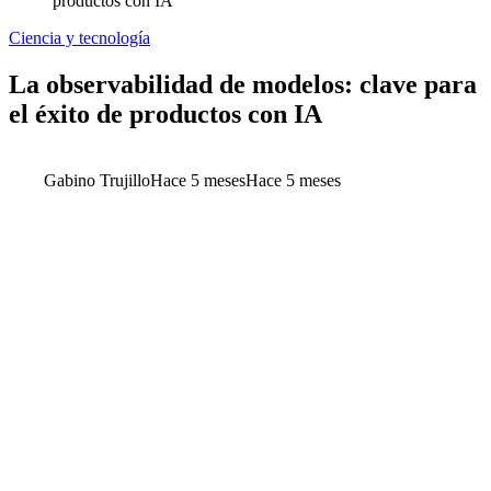
productos con IA
Ciencia y tecnología
La observabilidad de modelos: clave para
el éxito de productos con IA
Gabino Trujillo
Hace 5 meses
Hace 5 meses