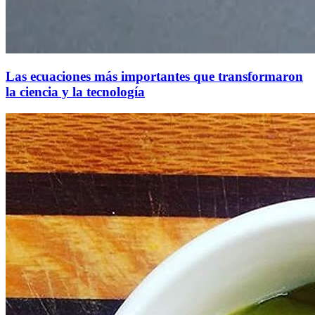
Las ecuaciones más importantes que transformaron
la ciencia y la tecnología