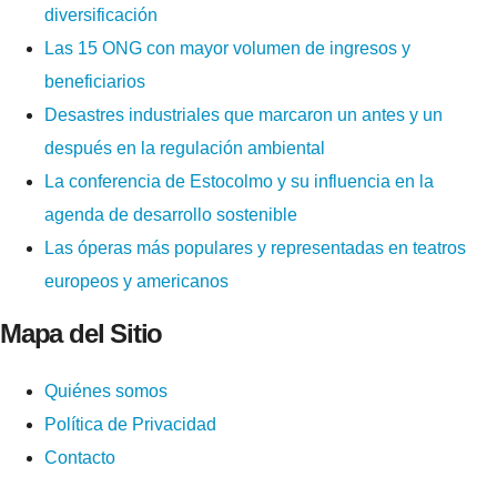
diversificación
Las 15 ONG con mayor volumen de ingresos y
beneficiarios
Desastres industriales que marcaron un antes y un
después en la regulación ambiental
La conferencia de Estocolmo y su influencia en la
agenda de desarrollo sostenible
Las óperas más populares y representadas en teatros
europeos y americanos
Mapa del Sitio
Quiénes somos
Política de Privacidad
Contacto