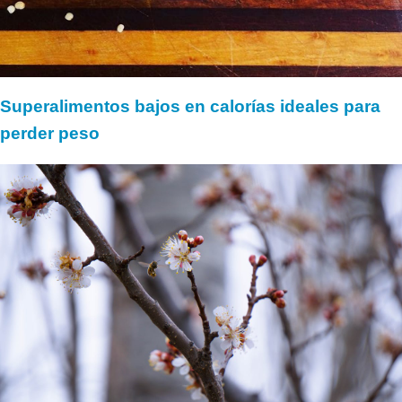
Superalimentos bajos en calorías ideales para
perder peso