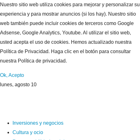
Nuestro sitio web utiliza cookies para mejorar y personalizar su
experiencia y para mostrar anuncios (si los hay). Nuestro sitio
web también puede incluir cookies de terceros como Google
Adsense, Google Analytics, Youtube. Al utilizar el sitio web,
usted acepta el uso de cookies. Hemos actualizado nuestra
Política de Privacidad. Haga clic en el botón para consultar
nuestra Política de privacidad.
Ok, Acepto
lunes, agosto 10
Inversiones y negocios
Cultura y ocio