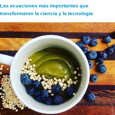
Las ecuaciones más importantes que
transformaron la ciencia y la tecnología