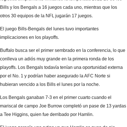
Bills y los Bengals a 16 juegos cada uno, mientras que los
otros 30 equipos de la NFL jugarán 17 juegos.
El juego Bills-Bengals del lunes tuvo importantes
implicaciones en los playoffs.
Buffalo busca ser el primer sembrado en la conferencia, lo que
conlleva un adiós muy grande en la primera ronda de los
playoffs. Los Bengals todavía tenían una oportunidad externa
por el No. 1 y podrían haber asegurado la AFC Norte si
hubieran vencido a los Bills el lunes por la noche.
Los Bengals ganaban 7-3 en el primer cuarto cuando el
mariscal de campo Joe Burrow completó un pase de 13 yardas
a Tee Higgins, quien fue derribado por Hamlin.