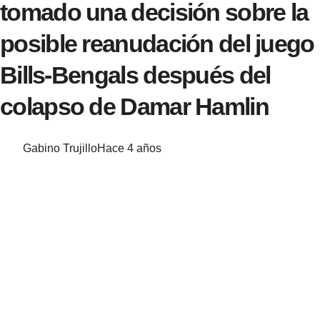
tomado una decisión sobre la
posible reanudación del juego
Bills-Bengals después del
colapso de Damar Hamlin
Gabino Trujillo
Hace 4 años