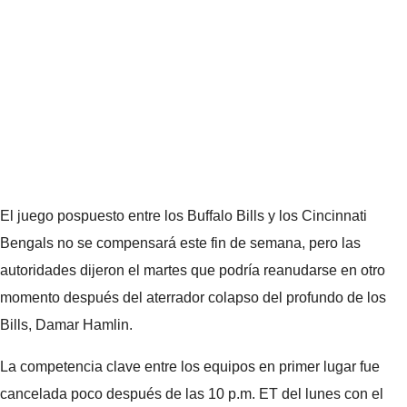
El juego pospuesto entre los Buffalo Bills y los Cincinnati
Bengals no se compensará este fin de semana, pero las
autoridades dijeron el martes que podría reanudarse en otro
momento después del aterrador colapso del profundo de los
Bills, Damar Hamlin.
La competencia clave entre los equipos en primer lugar fue
cancelada poco después de las 10 p.m. ET del lunes con el