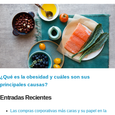
¿Qué es la obesidad y cuáles son sus
principales causas?
Entradas Recientes
Las compras corporativas más caras y su papel en la