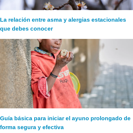
La relación entre asma y alergias estacionales
que debes conocer
Guía básica para iniciar el ayuno prolongado de
forma segura y efectiva