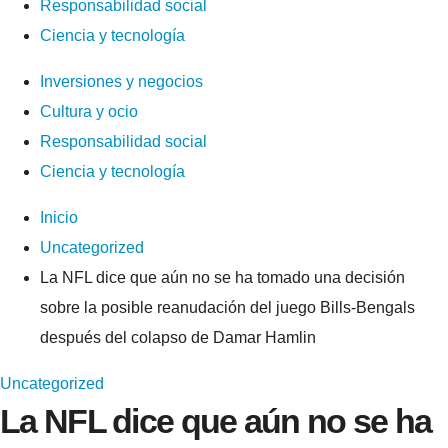
Responsabilidad social
Ciencia y tecnología
Inversiones y negocios
Cultura y ocio
Responsabilidad social
Ciencia y tecnología
Inicio
Uncategorized
La NFL dice que aún no se ha tomado una decisión
sobre la posible reanudación del juego Bills-Bengals
después del colapso de Damar Hamlin
Uncategorized
La NFL dice que aún no se ha