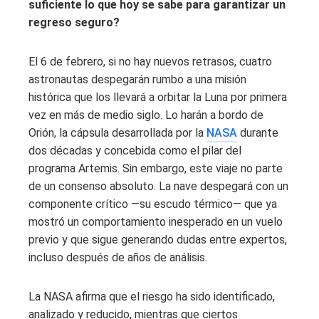
suficiente lo que hoy se sabe para garantizar un
regreso seguro?
El 6 de febrero, si no hay nuevos retrasos, cuatro
astronautas despegarán rumbo a una misión
histórica que los llevará a orbitar la Luna por primera
vez en más de medio siglo. Lo harán a bordo de
Orión, la cápsula desarrollada por la
NASA
durante
dos décadas y concebida como el pilar del
programa Artemis. Sin embargo, este viaje no parte
de un consenso absoluto. La nave despegará con un
componente crítico —su escudo térmico— que ya
mostró un comportamiento inesperado en un vuelo
previo y que sigue generando dudas entre expertos,
incluso después de años de análisis.
La NASA afirma que el riesgo ha sido identificado,
analizado y reducido, mientras que ciertos