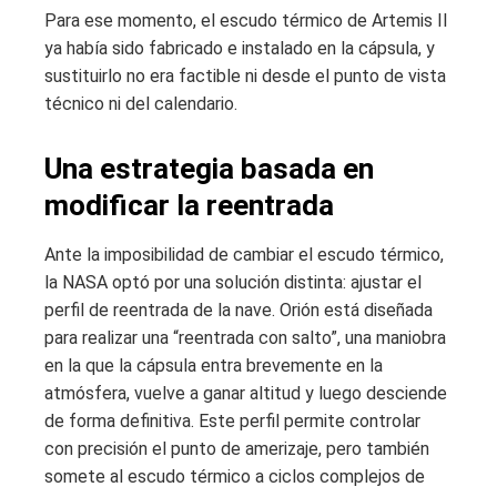
Para ese momento, el escudo térmico de Artemis II
ya había sido fabricado e instalado en la cápsula, y
sustituirlo no era factible ni desde el punto de vista
técnico ni del calendario.
Una estrategia basada en
modificar la reentrada
Ante la imposibilidad de cambiar el escudo térmico,
la NASA optó por una solución distinta: ajustar el
perfil de reentrada de la nave. Orión está diseñada
para realizar una “reentrada con salto”, una maniobra
en la que la cápsula entra brevemente en la
atmósfera, vuelve a ganar altitud y luego desciende
de forma definitiva. Este perfil permite controlar
con precisión el punto de amerizaje, pero también
somete al escudo térmico a ciclos complejos de