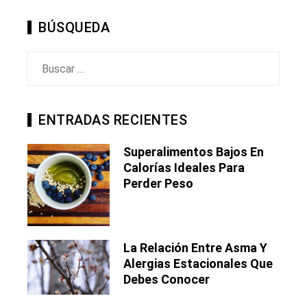
BÚSQUEDA
Buscar:
ENTRADAS RECIENTES
Superalimentos Bajos En
Calorías Ideales Para
Perder Peso
La Relación Entre Asma Y
Alergias Estacionales Que
Debes Conocer