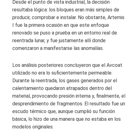
Desde el punto de vista industrial, la decisión
resultaba lógica: los bloques eran más simples de
producir, comprobar e instalar. No obstante, Artemis
I fue la primera ocasión en que este enfoque
renovado se puso a prueba en un entorno real de
reentrada lunar, y fue justamente allí donde
comenzaron a manifestarse las anomalías.
Los análisis posteriores concluyeron que el Avcoat
utilizado no era lo suficientemente permeable.
Durante la reentrada, los gases generados por el
calentamiento quedaron atrapados dentro del
material, provocando presión interna y, finalmente, el
desprendimiento de fragmentos. El resultado fue un
escudo térmico que, aunque cumplió su función
básica, lo hizo de una manera que no estaba en los
modelos originales.