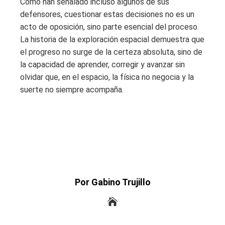
Como han señalado incluso algunos de sus
defensores, cuestionar estas decisiones no es un
acto de oposición, sino parte esencial del proceso.
La historia de la exploración espacial demuestra que
el progreso no surge de la certeza absoluta, sino de
la capacidad de aprender, corregir y avanzar sin
olvidar que, en el espacio, la física no negocia y la
suerte no siempre acompaña.
Por Gabino Trujillo