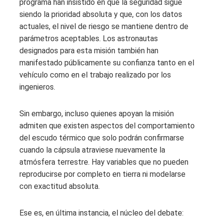
programa han insistido en que la seguridad sigue
siendo la prioridad absoluta y que, con los datos
actuales, el nivel de riesgo se mantiene dentro de
parámetros aceptables. Los astronautas
designados para esta misión también han
manifestado públicamente su confianza tanto en el
vehículo como en el trabajo realizado por los
ingenieros.
Sin embargo, incluso quienes apoyan la misión
admiten que existen aspectos del comportamiento
del escudo térmico que solo podrán confirmarse
cuando la cápsula atraviese nuevamente la
atmósfera terrestre. Hay variables que no pueden
reproducirse por completo en tierra ni modelarse
con exactitud absoluta.
Ese es, en última instancia, el núcleo del debate: