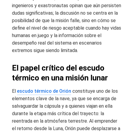
ingenieros y exastronautas opinan que aún persisten
dudas significativas; la discusión no se centra en la
posibilidad de que la misión falle, sino en cómo se
define el nivel de riesgo aceptable cuando hay vidas
humanas en juego y la información sobre el
desempeño real del sistema en escenarios
extremos sigue siendo limitada.
El papel crítico del escudo
térmico en una misión lunar
El
escudo térmico de Orión
constituye uno de los
elementos clave de la nave, ya que se encarga de
salvaguardar la cápsula y a quienes viajan en ella
durante la etapa más crítica del trayecto: la
reentrada en la atmósfera terrestre. Al emprender
el retorno desde la Luna, Orión puede desplazarse a