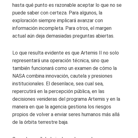
hasta qué punto es razonable aceptar lo que no se
puede saber con certeza. Para algunos, la
exploración siempre implicará avanzar con
información incompleta. Para otros, el margen
actual aún deja demasiadas preguntas abiertas.
Lo que resulta evidente es que Artemis II no solo
representará una operación técnica, sino que
también funcionará como un examen de cómo la
NASA combina innovación, cautela y presiones
institucionales. El desenlace, sea cual sea,
repercutirá en la percepción pública, en las
decisiones venideras del programa Artemis y en la
manera en que la agencia gestiona los riesgos
propios de volver a enviar seres humanos más allá
de la órbita terrestre baja.