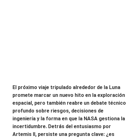
El próximo viaje tripulado alrededor de la Luna
promete marcar un nuevo hito en la exploración
espacial, pero también reabre un debate técnico
profundo sobre riesgos, decisiones de
ingeniería y la forma en que la NASA gestiona la
incertidumbre. Detrás del entusiasmo por
Artemis II, persiste una pregunta clave: ¿es