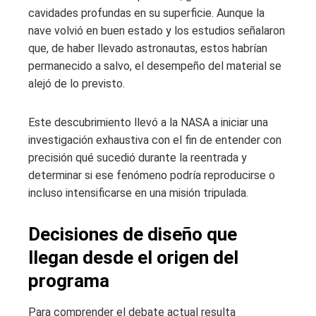
cavidades profundas en su superficie. Aunque la
nave volvió en buen estado y los estudios señalaron
que, de haber llevado astronautas, estos habrían
permanecido a salvo, el desempeño del material se
alejó de lo previsto.
Este descubrimiento llevó a la NASA a iniciar una
investigación exhaustiva con el fin de entender con
precisión qué sucedió durante la reentrada y
determinar si ese fenómeno podría reproducirse o
incluso intensificarse en una misión tripulada.
Decisiones de diseño que
llegan desde el origen del
programa
Para comprender el debate actual resulta