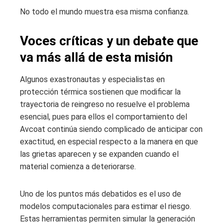
No todo el mundo muestra esa misma confianza.
Voces críticas y un debate que
va más allá de esta misión
Algunos exastronautas y especialistas en
protección térmica sostienen que modificar la
trayectoria de reingreso no resuelve el problema
esencial, pues para ellos el comportamiento del
Avcoat continúa siendo complicado de anticipar con
exactitud, en especial respecto a la manera en que
las grietas aparecen y se expanden cuando el
material comienza a deteriorarse.
Uno de los puntos más debatidos es el uso de
modelos computacionales para estimar el riesgo.
Estas herramientas permiten simular la generación