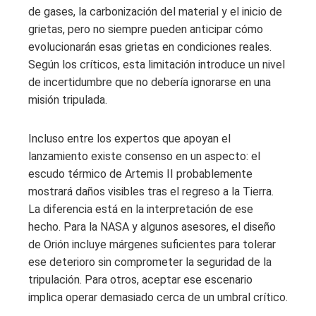
de gases, la carbonización del material y el inicio de
grietas, pero no siempre pueden anticipar cómo
evolucionarán esas grietas en condiciones reales.
Según los críticos, esta limitación introduce un nivel
de incertidumbre que no debería ignorarse en una
misión tripulada.
Incluso entre los expertos que apoyan el
lanzamiento existe consenso en un aspecto: el
escudo térmico de Artemis II probablemente
mostrará daños visibles tras el regreso a la Tierra.
La diferencia está en la interpretación de ese
hecho. Para la NASA y algunos asesores, el diseño
de Orión incluye márgenes suficientes para tolerar
ese deterioro sin comprometer la seguridad de la
tripulación. Para otros, aceptar ese escenario
implica operar demasiado cerca de un umbral crítico.