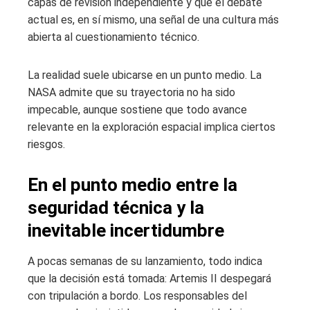
capas de revisión independiente y que el debate
actual es, en sí mismo, una señal de una cultura más
abierta al cuestionamiento técnico.
La realidad suele ubicarse en un punto medio. La
NASA admite que su trayectoria no ha sido
impecable, aunque sostiene que todo avance
relevante en la exploración espacial implica ciertos
riesgos.
En el punto medio entre la
seguridad técnica y la
inevitable incertidumbre
A pocas semanas de su lanzamiento, todo indica
que la decisión está tomada: Artemis II despegará
con tripulación a bordo. Los responsables del