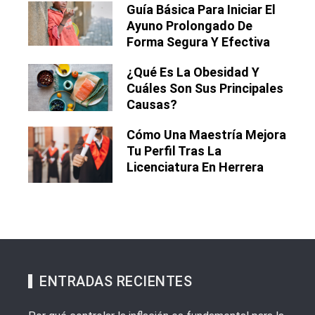
Guía Básica Para Iniciar El
Ayuno Prolongado De
Forma Segura Y Efectiva
¿Qué Es La Obesidad Y
Cuáles Son Sus Principales
Causas?
Cómo Una Maestría Mejora
Tu Perfil Tras La
Licenciatura En Herrera
ENTRADAS RECIENTES