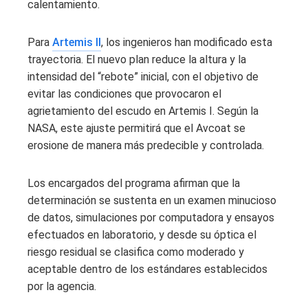
calentamiento.
Para
Artemis II
, los ingenieros han modificado esta
trayectoria. El nuevo plan reduce la altura y la
intensidad del “rebote” inicial, con el objetivo de
evitar las condiciones que provocaron el
agrietamiento del escudo en Artemis I. Según la
NASA, este ajuste permitirá que el Avcoat se
erosione de manera más predecible y controlada.
Los encargados del programa afirman que la
determinación se sustenta en un examen minucioso
de datos, simulaciones por computadora y ensayos
efectuados en laboratorio, y desde su óptica el
riesgo residual se clasifica como moderado y
aceptable dentro de los estándares establecidos
por la agencia.