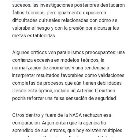
sucesos, las investigaciones posteriores destacaron
fallos técnicos, pero igualmente expusieron
dificultades culturales relacionadas con cómo se
valoraba el riesgo y con la presión por alcanzar las
metas establecidas.
Algunos críticos ven paralelismos preocupantes: una
confianza excesiva en modelos teóricos, la
normalización de anomalías y una tendencia a
interpretar resultados favorables como validaciones
completas de procesos que aún tienen debilidades.
Desde esta óptica, incluso un Artemis II exitoso
podría reforzar una falsa sensación de seguridad.
Otros dentro y fuera de la NASA rechazan esa
comparación. Argumentan que la agencia ha
aprendido de sus errores, que hoy existen múltiples