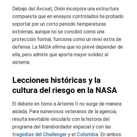
Debajo del Avcoat, Orión incorpora una estructura
compuesta que en ensayos controlados ha probado
soportar por un corto periodo temperaturas
extremas; aunque no se concibió como una
protección formal, funciona como un nivel extra de
defensa. La NASA afirma que no prevé depender de
ella, pero admite que aporta mayor solidez al
sistema.
Lecciones históricas y la
cultura del riesgo en la NASA
El debate en torno a Artemis II no surge de manera
aislada. Para numerosos veteranos de la agencia,
resulta inevitable vincularlo con la historia del
programa del transbordador espacial y con las
tragedias del Challenger
y el
Columbia
. En ambos