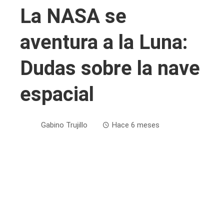
La NASA se
aventura a la Luna:
Dudas sobre la nave
espacial
Gabino Trujillo
Hace 6 meses