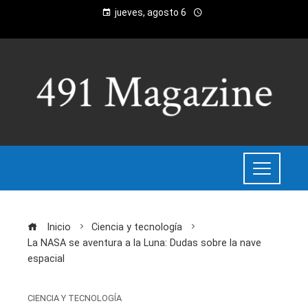
jueves, agosto 6
Inicio
Ciencia y tecnología
La NASA se aventura a la Luna: Dudas sobre la nave
espacial
CIENCIA Y TECNOLOGÍA