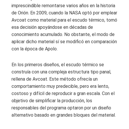
imprescindible remontarse varios años en la historia
de Orión. En 2009, cuando la NASA optó por emplear
Avcoat como material para el escudo térmico, tomó
esa decisión apoyándose en décadas de
conocimiento acumulado. No obstante, el modo de
aplicar dicho material sí se modificó en comparación
con la época de Apolo.
En los primeros diseños, el escudo térmico se
construía con una compleja estructura tipo panal,
rellena de Avcoat. Este método ofrecía un
comportamiento muy predecible, pero era lento,
costoso y difícil de reproducir a gran escala. Con el
objetivo de simplificar la producción, los
responsables del programa optaron por un diseño
alternativo basado en grandes bloques del material.