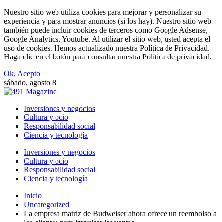
Nuestro sitio web utiliza cookies para mejorar y personalizar su
experiencia y para mostrar anuncios (si los hay). Nuestro sitio web
también puede incluir cookies de terceros como Google Adsense,
Google Analytics, Youtube. Al utilizar el sitio web, usted acepta el
uso de cookies. Hemos actualizado nuestra Política de Privacidad.
Haga clic en el botón para consultar nuestra Política de privacidad.
Ok, Acepto
sábado, agosto 8
Inversiones y negocios
Cultura y ocio
Responsabilidad social
Ciencia y tecnología
Inversiones y negocios
Cultura y ocio
Responsabilidad social
Ciencia y tecnología
Inicio
Uncategorized
La empresa matriz de Budweiser ahora ofrece un reembolso a