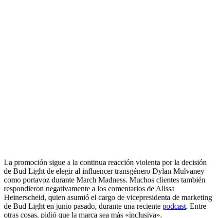
La promoción sigue a la continua reacción violenta por la decisión
de Bud Light de elegir al influencer transgénero Dylan Mulvaney
como portavoz durante March Madness. Muchos clientes también
respondieron negativamente a los comentarios de Alissa
Heinerscheid, quien asumió el cargo de vicepresidenta de marketing
de Bud Light en junio pasado, durante una reciente
podcast
. Entre
otras cosas, pidió que la marca sea más «inclusiva».