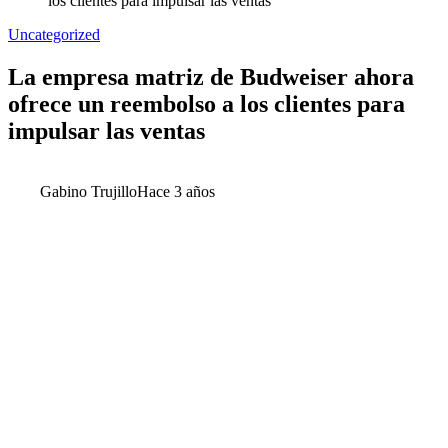
los clientes para impulsar las ventas
Uncategorized
La empresa matriz de Budweiser ahora
ofrece un reembolso a los clientes para
impulsar las ventas
Gabino Trujillo
Hace 3 años