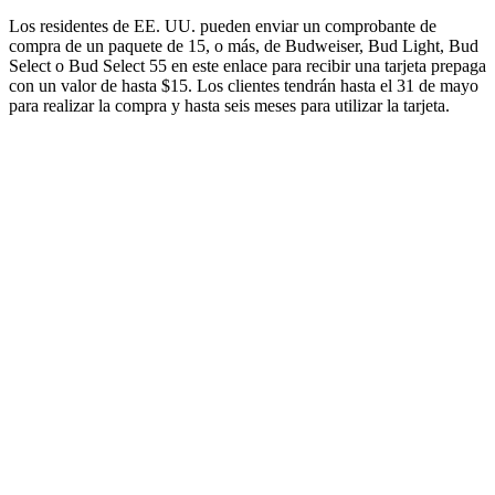
Los residentes de EE. UU. pueden enviar un comprobante de
compra de un paquete de 15, o más, de Budweiser, Bud Light, Bud
Select o Bud Select 55 en este enlace para recibir una tarjeta prepaga
con un valor de hasta $15. Los clientes tendrán hasta el 31 de mayo
para realizar la compra y hasta seis meses para utilizar la tarjeta.