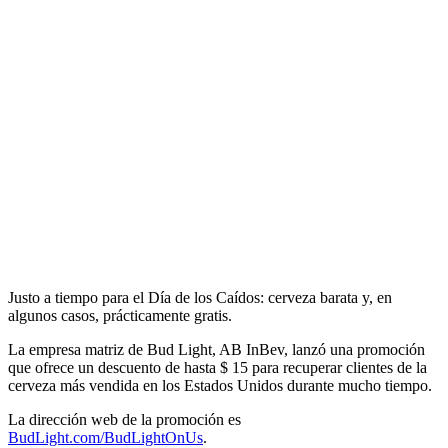
Justo a tiempo para el Día de los Caídos: cerveza barata y, en
algunos casos, prácticamente gratis.
La empresa matriz de Bud Light, AB InBev, lanzó una promoción
que ofrece un descuento de hasta $ 15 para recuperar clientes de la
cerveza más vendida en los Estados Unidos durante mucho tiempo.
La dirección web de la promoción es
BudLight.com/BudLightOnUs
.