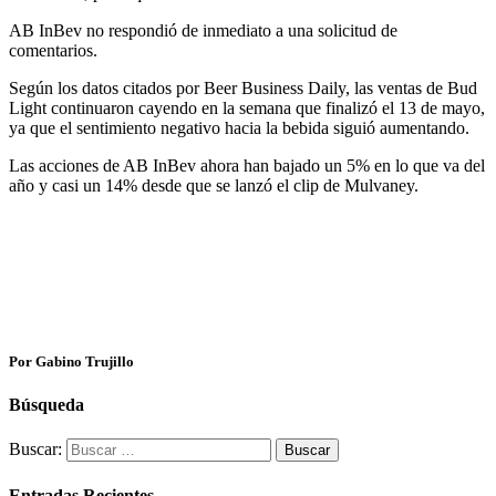
AB InBev no respondió de inmediato a una solicitud de
comentarios.
Según los datos citados por Beer Business Daily, las ventas de Bud
Light continuaron cayendo en la semana que finalizó el 13 de mayo,
ya que el sentimiento negativo hacia la bebida siguió aumentando.
Las acciones de AB InBev ahora han bajado un 5% en lo que va del
año y casi un 14% desde que se lanzó el clip de Mulvaney.
Por Gabino Trujillo
Búsqueda
Buscar:
Entradas Recientes