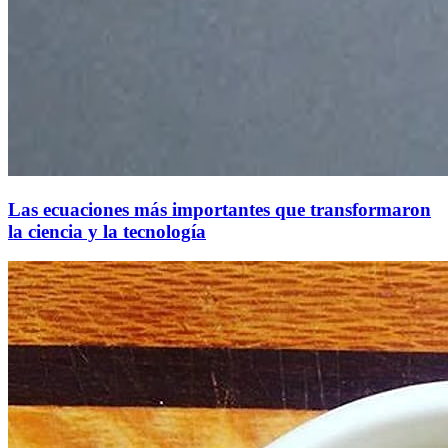
Las ecuaciones más importantes que transformaron
la ciencia y la tecnología