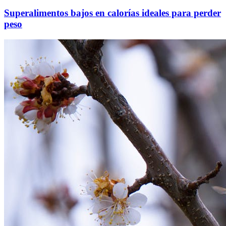
Superalimentos bajos en calorías ideales para perder
peso