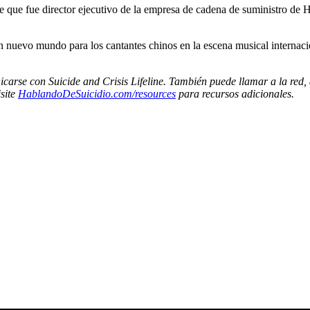
que fue director ejecutivo de la empresa de cadena de suministro de H
nuevo mundo para los cantantes chinos en la escena musical internacion
nicarse con Suicide and Crisis Lifeline. También puede llamar a la red
site
HablandoDeSuicidio.com/resources
para recursos adicionales.