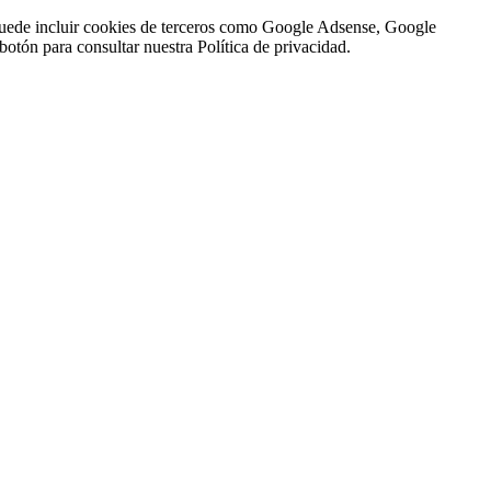
n puede incluir cookies de terceros como Google Adsense, Google
botón para consultar nuestra Política de privacidad.