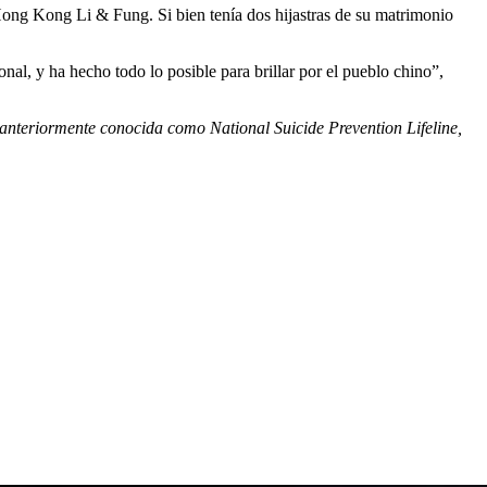
ong Kong Li & Fung. Si bien tenía dos hijastras de su matrimonio
al, y ha hecho todo lo posible para brillar por el pueblo chino”,
, anteriormente conocida como National Suicide Prevention Lifeline,