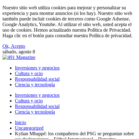
Nuestro sitio web utiliza cookies para mejorar y personalizar su
experiencia y para mostrar anuncios (si los hay). Nuestro sitio web
también puede incluir cookies de terceros como Google Adsense,
Google Analytics, Youtube. Al utilizar el sitio web, usted acepta el
uso de cookies. Hemos actualizado nuestra Política de Privacidad.
Haga clic en el botón para consultar nuestra Política de privacidad.
Ok, Acepto
sábado, agosto 8
Inversiones y negocios
Cultura y ocio
Responsabilidad social
Ciencia y tecnología
Inversiones y negocios
Cultura y ocio
Responsabilidad social
Ciencia y tecnología
Inicio
Uncategorized
Kylian Mbappé: los compañeros del PSG se preguntan sobre