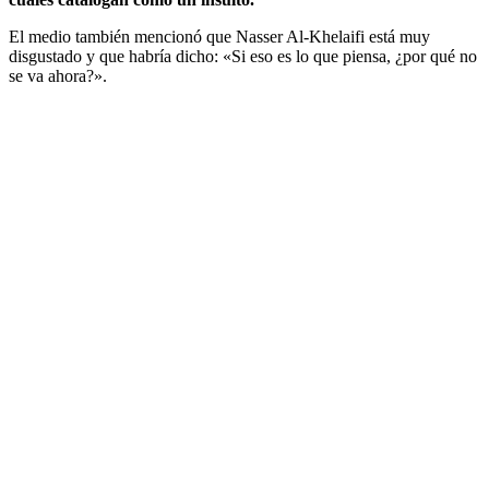
El medio también mencionó que Nasser Al-Khelaifi está muy
disgustado y que habría dicho: «Si eso es lo que piensa, ¿por qué no
se va ahora?».