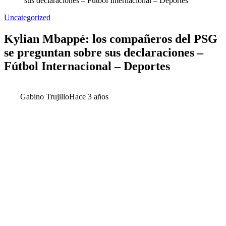
sus declaraciones – Fútbol Internacional – Deportes
Uncategorized
Kylian Mbappé: los compañeros del PSG
se preguntan sobre sus declaraciones –
Fútbol Internacional – Deportes
Gabino Trujillo
Hace 3 años