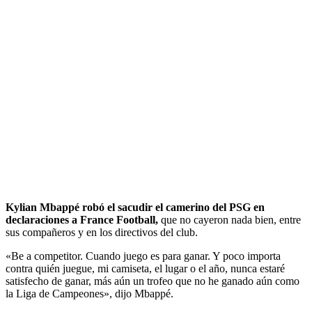
Kylian Mbappé robó el sacudir el camerino del PSG en
declaraciones a France Football,
que no cayeron nada bien, entre
sus compañeros y en los directivos del club.
«Be a competitor. Cuando juego es para ganar. Y poco importa
contra quién juegue, mi camiseta, el lugar o el año, nunca estaré
satisfecho de ganar, más aún un trofeo que no he ganado aún como
la Liga de Campeones», dijo Mbappé.