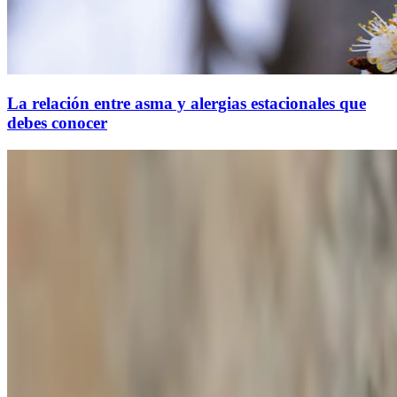
La relación entre asma y alergias estacionales que
debes conocer