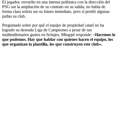
El jugador, envuelto en una intensa polémica con la dirección del
PSG sur la ampliación de su contrato ou su salida, no habla de
forma clara sobria sur su futuro inmediato, pero sí perdió algunas
pullas su club.
Preguntado sobre por qué el equipo de propiedad catarí no ha
logrado su deseada Liga de Campeones a pesar de sus
multimillonarios gastos en fichajes, Mbappé responde: «
Hacemos lo
que podemos. Hay que hablar con quienes hacen el equipo, los
que organizan la plantilla, los que construyen este club».