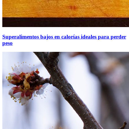
Superalimentos bajos en calorías ideales para perder
peso