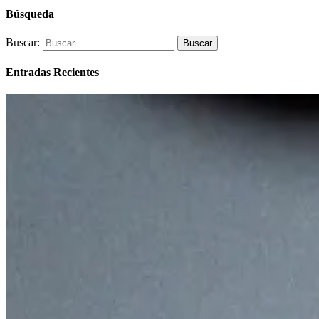
Búsqueda
Buscar:
Entradas Recientes